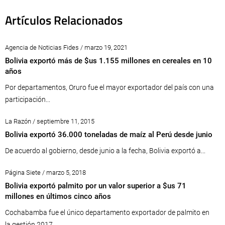
Artículos Relacionados
Agencia de Noticias Fides / marzo 19, 2021
Bolivia exportó más de $us 1.155 millones en cereales en 10
años
Por departamentos, Oruro fue el mayor exportador del país con una
participación...
La Razón / septiembre 11, 2015
Bolivia exportó 36.000 toneladas de maíz al Perú desde junio
De acuerdo al gobierno, desde junio a la fecha, Bolivia exportó a...
Página Siete / marzo 5, 2018
Bolivia exportó palmito por un valor superior a $us 71
millones en últimos cinco años
Cochabamba fue el único departamento exportador de palmito en
la gestión 2017,...