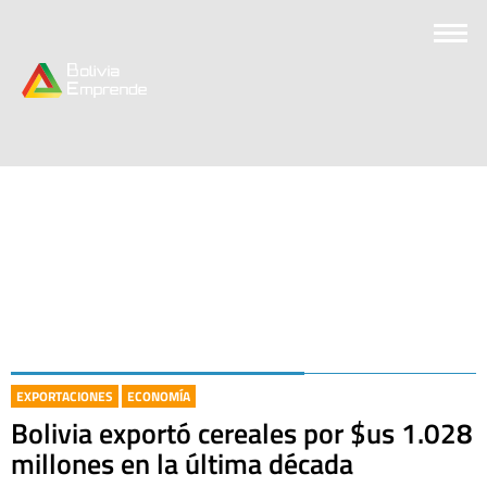
EXPORTACIONES
ECONOMÍA
Bolivia exportó cereales por $us 1.028
millones en la última década