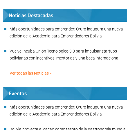
Noticias Destacadas
Más oportunidades para emprender: Oruro inaugura una nueva
edición de la Academia para Emprendedores Bolivia
Vuelve Incuba Unión Tecnológico 3.0 para impulsar startups
bolivianas con incentivos, mentorías y una beca internacional
Ver todas las Noticias »
Eventos
Más oportunidades para emprender: Oruro inaugura una nueva
edición de la Academia para Emprendedores Bolivia
Bolivia proyecta al cacao como tesoro de la gastronomía mundial