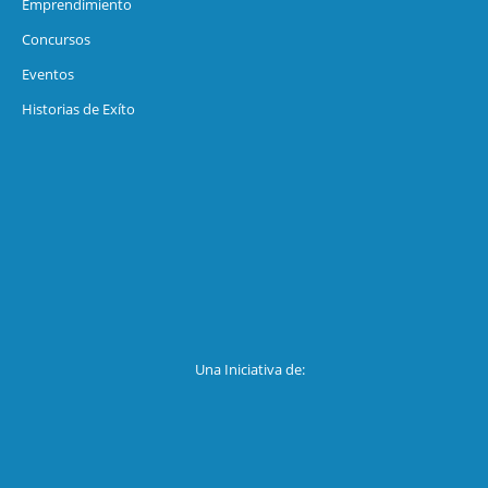
Emprendimiento
Concursos
Eventos
Historias de Exíto
Una Iniciativa de: