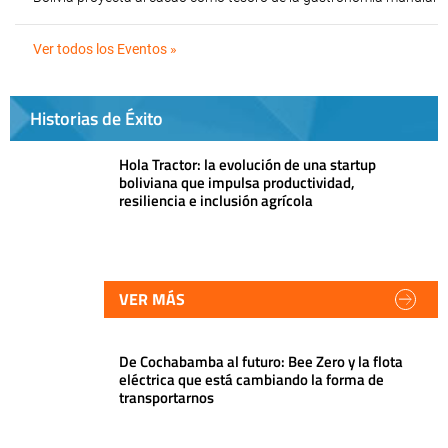
Ver todos los Eventos »
Historias de Éxito
Hola Tractor: la evolución de una startup
boliviana que impulsa productividad,
resiliencia e inclusión agrícola
VER MÁS
De Cochabamba al futuro: Bee Zero y la flota
eléctrica que está cambiando la forma de
transportarnos