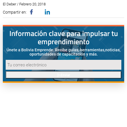
El Deber / Febrero 20, 2018
Compartir en:
Información clave para impulsar tu
emprendimiento
Únete a Bolivia Emprende. Recibe guías, herramientas,
noticias,
oportunidades de capacitación y más.
Enviar