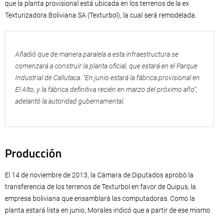
que la planta provisional está ubicada en los terrenos de la ex
Texturizadora Boliviana SA (Texturbol), la cual será remodelada.
Añadió que de manera paralela a esta infraestructura se
comenzará a construir la planta oficial, que estará en el Parque
Industrial de Callutaca. “En junio estará la fábrica provisional en
El Alto, y la fábrica definitiva recién en marzo del próximo año”,
adelantó la autoridad gubernamental.
Producción
El 14 de noviembre de 2013, la Cámara de Diputados aprobó la
transferencia de los terrenos de Texturbol en favor de Quipus, la
empresa boliviana que ensamblará las computadoras. Como la
planta estará lista en junio, Morales indicó que a partir de ese mismo