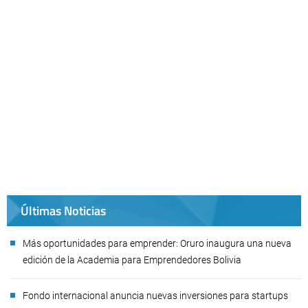
Últimas Noticias
Más oportunidades para emprender: Oruro inaugura una nueva
edición de la Academia para Emprendedores Bolivia
Fondo internacional anuncia nuevas inversiones para startups