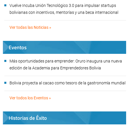
Vuelve Incuba Unión Tecnológico 3.0 para impulsar startups
bolivianas con incentivos, mentorías y una beca internacional
Ver todas las Noticias »
Eventos
Más oportunidades para emprender: Oruro inaugura una nueva
edición de la Academia para Emprendedores Bolivia
Bolivia proyecta al cacao como tesoro de la gastronomía mundial
Ver todos los Eventos »
Historias de Éxito