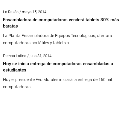
La Razón / mayo 15, 2014
Ensambladora de computadoras venderá tablets 30% más
baratas
La Planta Ensambladora de Equipos Tecnológicos, ofertará
computadoras portátiles y tablets a...
Prensa Latina / julio 31, 2014
Hoy se inicia entrega de computadoras ensambladas a
estudiantes
Hoy el presidente Evo Morales iniciará la entrega de 160 mil
computadoras...