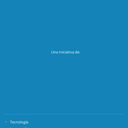
Una Iniciativa de:
Tecnología