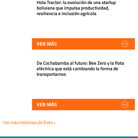
Hola Tractor: la evolución de una startup
boliviana que impulsa productividad,
resiliencia e inclusión agrícola
VER MÁS
De Cochabamba al futuro: Bee Zero y la flota
eléctrica que está cambiando la forma de
transportarnos
VER MÁS
Ver más Historias de Éxito »