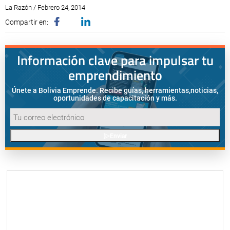
La Razón / Febrero 24, 2014
Compartir en:
Información clave para impulsar tu
emprendimiento
Únete a Bolivia Emprende. Recibe guías, herramientas,
noticias,
oportunidades de capacitación y más.
Enviar