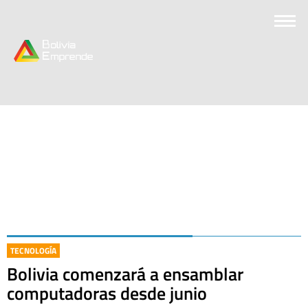
TECNOLOGÍA
Bolivia comenzará a ensamblar
computadoras desde junio