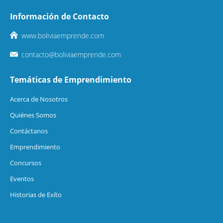
Información de Contacto
www.boliviaemprende.com
contacto@boliviaemprende.com
Temáticas de Emprendimiento
Acerca de Nosotros
Quiénes Somos
Contáctanos
Emprendimiento
Concursos
Eventos
Historias de Exíto