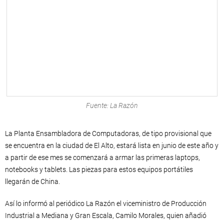
Fuente: La Razón
La Planta Ensambladora de Computadoras, de tipo provisional que
se encuentra en la ciudad de El Alto, estará lista en junio de este año y
a partir de ese mes se comenzará a armar las primeras laptops,
notebooks y tablets. Las piezas para estos equipos portátiles
llegarán de China.
Así lo informó al periódico La Razón el viceministro de Producción
Industrial a Mediana y Gran Escala, Camilo Morales, quien añadió