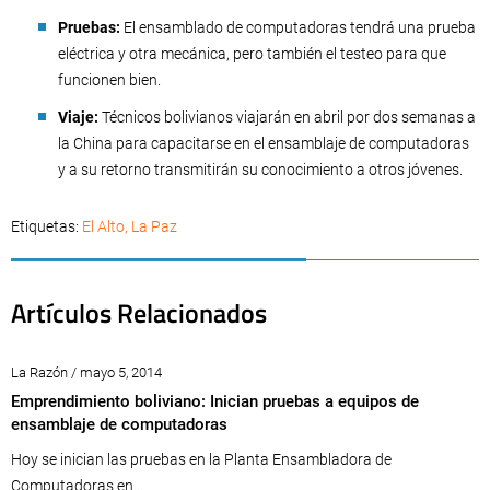
Pruebas:
El ensamblado de computadoras tendrá una prueba
eléctrica y otra mecánica, pero también el testeo para que
funcionen bien.
Viaje:
Técnicos bolivianos viajarán en abril por dos semanas a
la China para capacitarse en el ensamblaje de computadoras
y a su retorno transmitirán su conocimiento a otros jóvenes.
Etiquetas:
El Alto
,
La Paz
Artículos Relacionados
La Razón / mayo 5, 2014
Emprendimiento boliviano: Inician pruebas a equipos de
ensamblaje de computadoras
Hoy se inician las pruebas en la Planta Ensambladora de
Computadoras en...