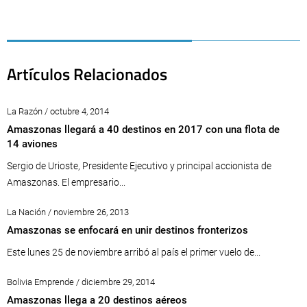
Artículos Relacionados
La Razón / octubre 4, 2014
Amaszonas llegará a 40 destinos en 2017 con una flota de
14 aviones
Sergio de Urioste, Presidente Ejecutivo y principal accionista de
Amaszonas. El empresario...
La Nación / noviembre 26, 2013
Amaszonas se enfocará en unir destinos fronterizos
Este lunes 25 de noviembre arribó al país el primer vuelo de...
Bolivia Emprende / diciembre 29, 2014
Amaszonas llega a 20 destinos aéreos