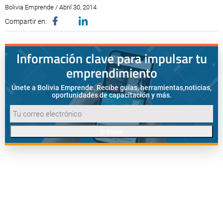
Bolivia Emprende / Abril 30, 2014
Compartir en:
Información clave para impulsar tu
emprendimiento
Únete a Bolivia Emprende. Recibe guías, herramientas,
noticias,
oportunidades de capacitación y más.
Enviar