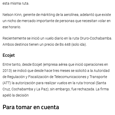
esta misma ruta.
Nelson Kinn, gerente de márkting de la aerolínea, adelantó que existe
un nicho de mercado importante de personas que necesitan volar en
ese horario.
Recientemente se inició un vuelo diario en la ruta Oruro-Cochabamba.
Ambos destinos tienen un precio de Bs 448 (solo ida).
Ecojet
Entre tanto, desde Ecojet (empresa aérea que inició operaciones en
2013) se indicó que desde hace tres meses se solicitó a la Autoridad
de Regulación y Fiscalización de Telecomunicaciones y Transporte
(ATT) la autorización para realizar vuelos en la ruta troncal (Santa
Cruz, Cochabamba y La Paz); sin embargo, fue rechazada. La firma
apeló la decisión
Para tomar en cuenta