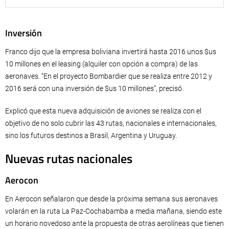
Inversión
Franco dijo que la empresa boliviana invertirá hasta 2016 unos $us
10 millones en el leasing (alquiler con opción a compra) de las
aeronaves. “En el proyecto Bombardier que se realiza entre 2012 y
2016 será con una inversión de $us 10 millones”, precisó.
Explicó que esta nueva adquisición de aviones se realiza con el
objetivo de no solo cubrir las 43 rutas, nacionales e internacionales,
sino los futuros destinos a Brasil, Argentina y Uruguay.
Nuevas rutas nacionales
Aerocon
En Aerocon señalaron que desde la próxima semana sus aeronaves
volarán en la ruta La Paz-Cochabamba a media mañana, siendo este
un horario novedoso ante la propuesta de otras aerolíneas que tienen