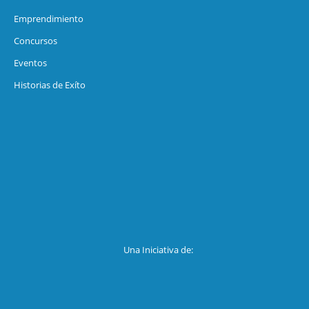
Emprendimiento
Concursos
Eventos
Historias de Exíto
Una Iniciativa de: