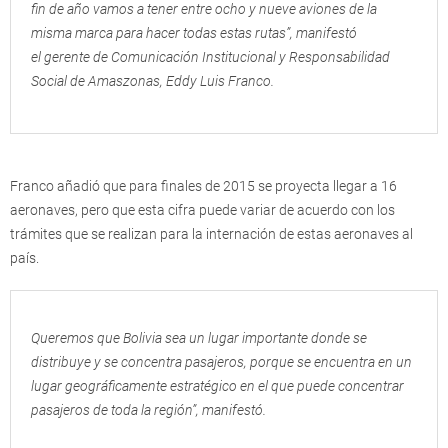
fin de año vamos a tener entre ocho y nueve aviones de la
misma marca para hacer todas estas rutas”, manifestó
el gerente de Comunicación Institucional y Responsabilidad
Social de Amaszonas, Eddy Luis Franco.
Franco añadió que para finales de 2015 se proyecta llegar a 16
aeronaves, pero que esta cifra puede variar de acuerdo con los
trámites que se realizan para la internación de estas aeronaves al
país.
Queremos que Bolivia sea un lugar importante donde se
distribuye y se concentra pasajeros, porque se encuentra en un
lugar geográficamente estratégico en el que puede concentrar
pasajeros de toda la región”, manifestó.