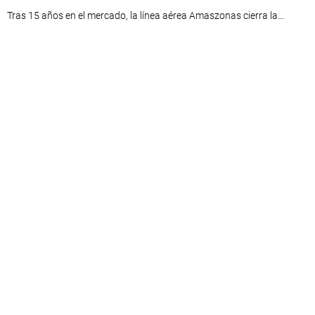
Tras 15 años en el mercado, la línea aérea Amaszonas cierra la...