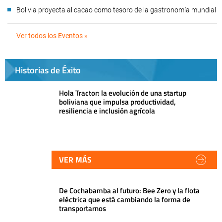
Bolivia proyecta al cacao como tesoro de la gastronomía mundial
Ver todos los Eventos »
Historias de Éxito
Hola Tractor: la evolución de una startup
boliviana que impulsa productividad,
resiliencia e inclusión agrícola
VER MÁS
De Cochabamba al futuro: Bee Zero y la flota
eléctrica que está cambiando la forma de
transportarnos