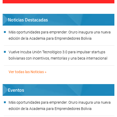
Noticias Destacadas
Más oportunidades para emprender: Oruro inaugura una nueva
edición de la Academia para Emprendedores Bolivia
Vuelve Incuba Unión Tecnológico 3.0 para impulsar startups
bolivianas con incentivos, mentorías y una beca internacional
Ver todas las Noticias »
Eventos
Más oportunidades para emprender: Oruro inaugura una nueva
edición de la Academia para Emprendedores Bolivia