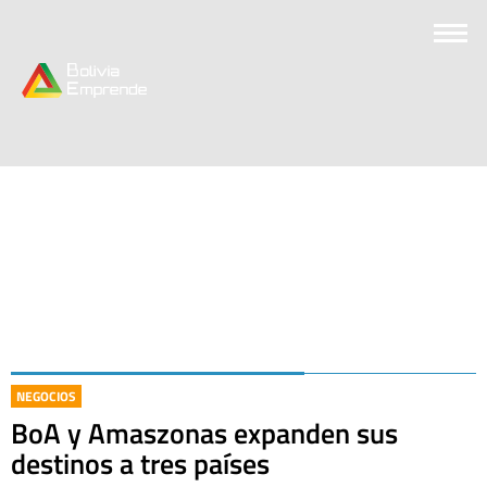
NEGOCIOS
BoA y Amaszonas expanden sus
destinos a tres países