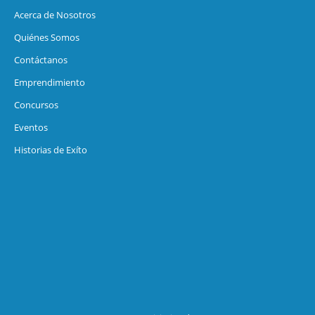
Acerca de Nosotros
Quiénes Somos
Contáctanos
Emprendimiento
Concursos
Eventos
Historias de Exíto