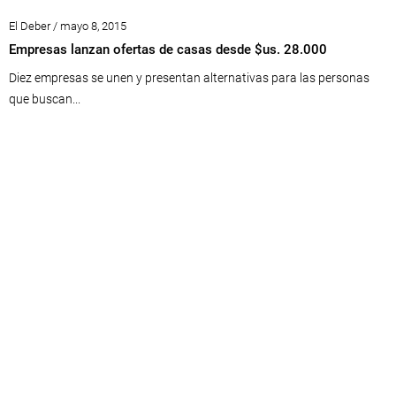
El Deber / mayo 8, 2015
Empresas lanzan ofertas de casas desde $us. 28.000
Diez empresas se unen y presentan alternativas para las personas
que buscan...