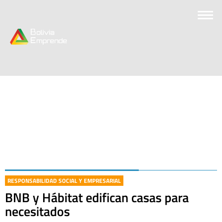
RESPONSABILIDAD SOCIAL Y EMPRESARIAL
BNB y Hábitat edifican casas para
necesitados