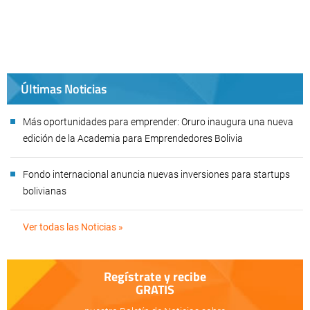
Últimas Noticias
Más oportunidades para emprender: Oruro inaugura una nueva
edición de la Academia para Emprendedores Bolivia
Fondo internacional anuncia nuevas inversiones para startups
bolivianas
Ver todas las Noticias »
Regístrate y recibe
GRATIS