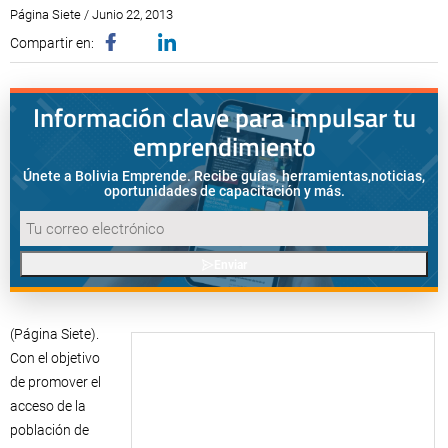
Página Siete / Junio 22, 2013
Compartir en:
Información clave para impulsar tu
emprendimiento
Únete a Bolivia Emprende. Recibe guías, herramientas,
noticias,
oportunidades de capacitación y más.
Enviar
(Página Siete).
Con el objetivo
de promover el
acceso de la
población de