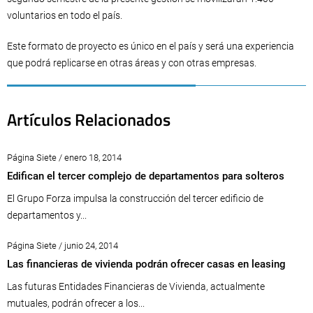
voluntarios en todo el país.
Este formato de proyecto es único en el país y será una experiencia
que podrá replicarse en otras áreas y con otras empresas.
Artículos Relacionados
Página Siete / enero 18, 2014
Edifican el tercer complejo de departamentos para solteros
El Grupo Forza impulsa la construcción del tercer edificio de
departamentos y...
Página Siete / junio 24, 2014
Las financieras de vivienda podrán ofrecer casas en leasing
Las futuras Entidades Financieras de Vivienda, actualmente
mutuales, podrán ofrecer a los...