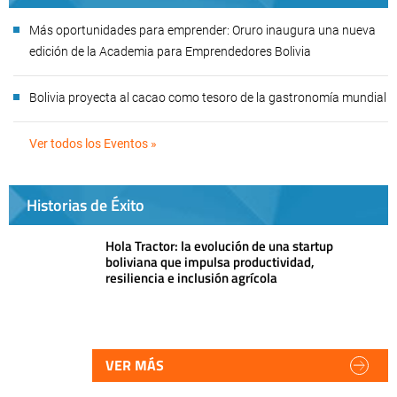
Más oportunidades para emprender: Oruro inaugura una nueva
edición de la Academia para Emprendedores Bolivia
Bolivia proyecta al cacao como tesoro de la gastronomía mundial
Ver todos los Eventos »
Historias de Éxito
Hola Tractor: la evolución de una startup
boliviana que impulsa productividad,
resiliencia e inclusión agrícola
VER MÁS