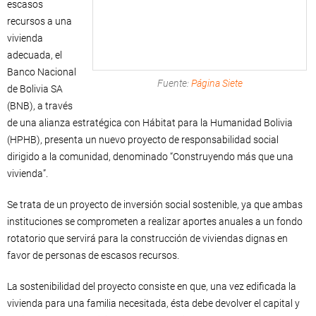
escasos
recursos a una
vivienda
adecuada, el
Banco Nacional
Fuente:
Página Siete
de Bolivia SA
(BNB), a través
de una alianza estratégica con Hábitat para la Humanidad Bolivia
(HPHB), presenta un nuevo proyecto de responsabilidad social
dirigido a la comunidad, denominado “Construyendo más que una
vivienda”.
Se trata de un proyecto de inversión social sostenible, ya que ambas
instituciones se comprometen a realizar aportes anuales a un fondo
rotatorio que servirá para la construcción de viviendas dignas en
favor de personas de escasos recursos.
La sostenibilidad del proyecto consiste en que, una vez edificada la
vivienda para una familia necesitada, ésta debe devolver el capital y