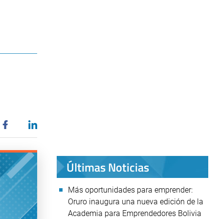
Últimas Noticias
Más oportunidades para emprender:
Oruro inaugura una nueva edición de la
Academia para Emprendedores Bolivia