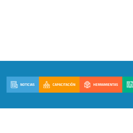
NOTICIAS
CAPACITACIÓN
HERRAMIENTAS