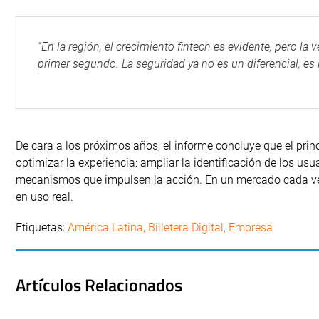
“En la región, el crecimiento fintech es evidente, pero l
primer segundo. La seguridad ya no es un diferencial, es 
De cara a los próximos años, el informe concluye que el prin
optimizar la experiencia: ampliar la identificación de los usu
mecanismos que impulsen la acción. En un mercado cada vez 
en uso real.
Etiquetas:
América Latina
,
Billetera Digital
,
Empresa
Artículos Relacionados