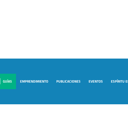
GUÍAS
EMPRENDIMIENTO
PUBLICACIONES
EVENTOS
ESPÍRITU