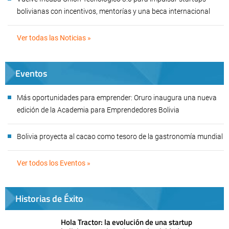
bolivianas con incentivos, mentorías y una beca internacional
Ver todas las Noticias »
Eventos
Más oportunidades para emprender: Oruro inaugura una nueva
edición de la Academia para Emprendedores Bolivia
Bolivia proyecta al cacao como tesoro de la gastronomía mundial
Ver todos los Eventos »
Historias de Éxito
Hola Tractor: la evolución de una startup