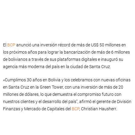
El
BCP
anunció una inversión récord de más de US$ 50 millones en
los próximos años para lograr la bancarización de más de 6 millones
de bolivianos a través de sus plataformas digitales e inauguró su
agencia más moderna del país en la ciudad de Santa Cruz.
«Cumplimos 30 años en Bolivia y los celebramos con nuevas oficinas
en Santa Cruz en la Green Tower, con una inversión de más de 20
millones de dólares, lo que demuestra el compromiso futuro con
nuestros clientes y el desarrollo del país”, afirmó el gerente de División
Finanzas y Mercado de Capitales del
BCP
, Christian Hausherr.