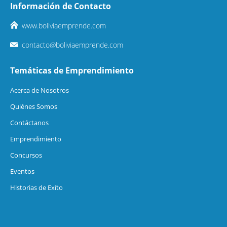
Información de Contacto
www.boliviaemprende.com
contacto@boliviaemprende.com
Temáticas de Emprendimiento
Acerca de Nosotros
Quiénes Somos
Contáctanos
Emprendimiento
Concursos
Eventos
Historias de Exíto