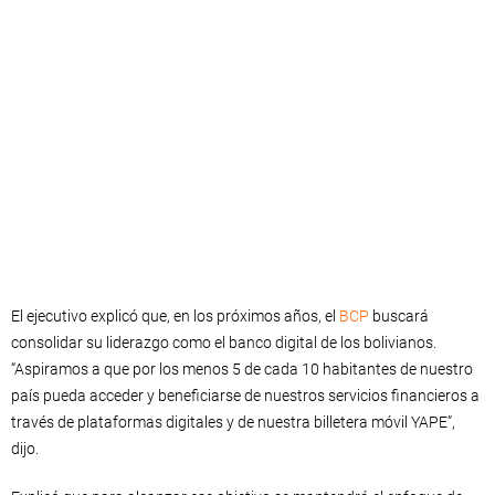
El ejecutivo explicó que, en los próximos años, el
BCP
buscará
consolidar su liderazgo como el banco digital de los bolivianos.
“Aspiramos a que por los menos 5 de cada 10 habitantes de nuestro
país pueda acceder y beneficiarse de nuestros servicios financieros a
través de plataformas digitales y de nuestra billetera móvil YAPE”,
dijo.