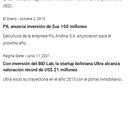
(IED)...
El Diario / octubre 2, 2013
PIL anuncia inversión de $us 100 millones
Ejecutivos de la empresa PIL Andina S.A. anunciaron para el
próximo año...
Página Siete / junio 11, 2021
Con inversión del BID Lab, la startup boliviana Ultra alcanza
valoración récord de US$ 21 millones
Ultra inició su trayectoria en el año 2015 con el portal inmobiliario...