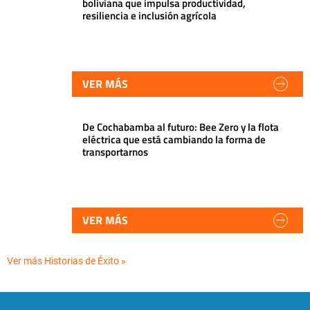
boliviana que impulsa productividad,
resiliencia e inclusión agrícola
VER MÁS
De Cochabamba al futuro: Bee Zero y la flota
eléctrica que está cambiando la forma de
transportarnos
VER MÁS
Ver más Historias de Éxito »