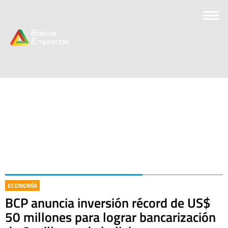
ECONOMÍA
BCP anuncia inversión récord de US$
50 millones para lograr bancarización