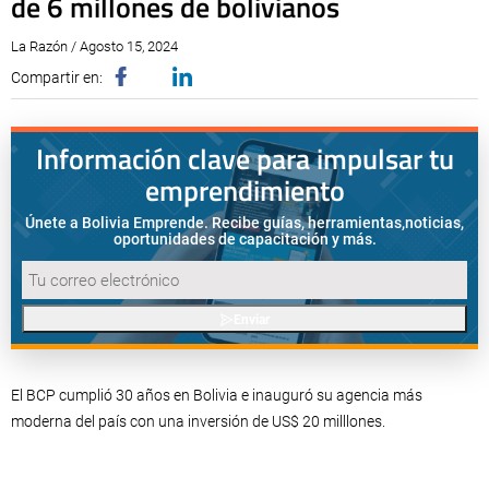
de 6 millones de bolivianos
La Razón / Agosto 15, 2024
Compartir en:
Información clave para impulsar tu
emprendimiento
Únete a Bolivia Emprende. Recibe guías, herramientas,
noticias,
oportunidades de capacitación y más.
Enviar
El BCP cumplió 30 años en Bolivia e inauguró su agencia más
moderna del país con una inversión de US$ 20 milllones.