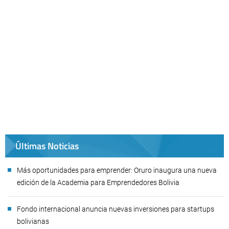
Últimas Noticias
Más oportunidades para emprender: Oruro inaugura una nueva
edición de la Academia para Emprendedores Bolivia
Fondo internacional anuncia nuevas inversiones para startups
bolivianas