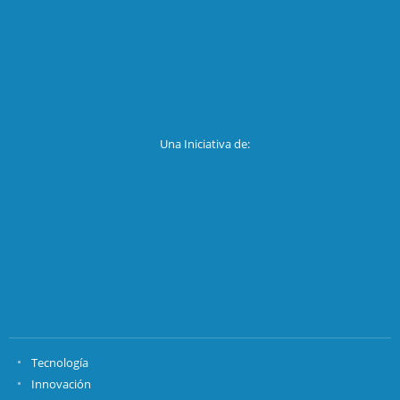
Una Iniciativa de:
Tecnología
Innovación