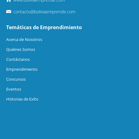
contacto@boliviaemprende.com
Temáticas de Emprendimiento
Acerca de Nosotros
Quiénes Somos
Contáctanos
Emprendimiento
Concursos
Eventos
Historias de Exíto