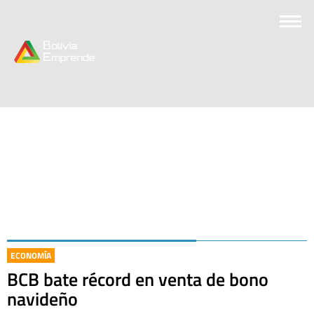
ECONOMÍA
BCB bate récord en venta de bono
navideño