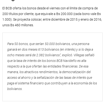
El BCB oferta los bonos desde el viernes con el límite de compra de
200 títulos por cliente, que equivale a Bs 200.000 (cada bono vale Bs
1.000). Se proyecta colocar, entre diciembre de 2015 y enero de 2016,
unos Bs 460 millones.
Para 50 bonos, que serían 50.000 bolivianos, una persona
ganará en dos meses 613 bolivianos (en interés) y si lo deja a
ocho meses será de 2.382 bolivianos”, explicó. Villegas señaló
que la tasa de interés de los bonos BCB Navideño es alta
respecto a la que ofertan las entidades financieras. De esa
manera, los atractivos rendimientos, la democratización del
acceso al ahorro y la señalización de las tasas de interés que
paga el sistema financiero que contribuyen a la economía de los
bolivianos.