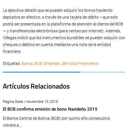
La ejecutiva detalló que se pueden adquirir los bonos haciendo
depósitos en efectivo, a través de una tarjeta de débito —que solo
podrá ser presentada en la plataforma de atención al cliente del BCB
— y transferencias electrónicas (para ventas por internet). Además,
Villegas indicó que los instrumentos bursátiles se pueden adquirir con
cheques o débitos en cuenta mediante una nota de la entidad
financiera.
Etiquetas:
Banca
,
BCB
,
Empresa
,
Servicios Financieros
Artículos Relacionados
Página Siete / noviembre 13, 2015
El BCB confirma emisión de bono Navideño 2015
El Banco Central de Bolivia (BCB) por quinto año consecutivo
volverá a...