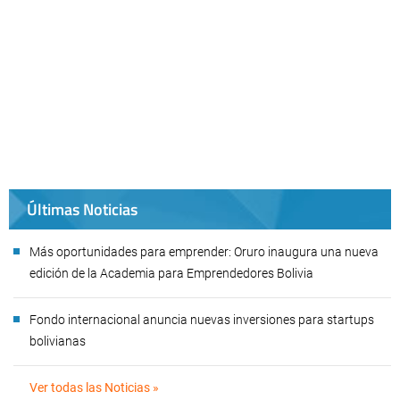
Últimas Noticias
Más oportunidades para emprender: Oruro inaugura una nueva
edición de la Academia para Emprendedores Bolivia
Fondo internacional anuncia nuevas inversiones para startups
bolivianas
Ver todas las Noticias »