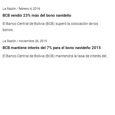
La Razón / febrero 4, 2016
BCB vendió 23% más del bono navideño
El Banco Central de Bolivia (BCB) superó la colocación de los
bonos...
La Razón / noviembre 26, 2015
BCB mantiene interés del 7% para el bono navideño 2015
El Banco Central de Bolivia (BCB) mantendrá la tasa de interés del...