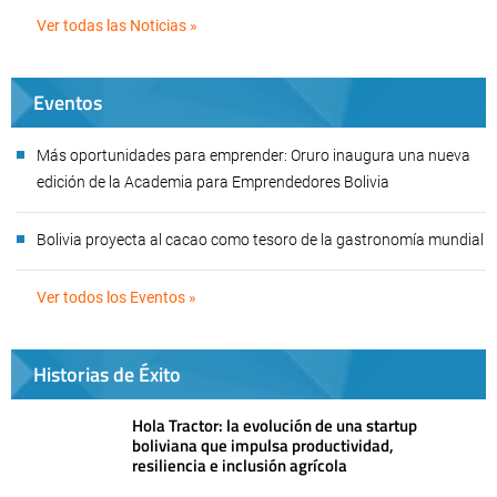
Ver todas las Noticias »
Eventos
Más oportunidades para emprender: Oruro inaugura una nueva
edición de la Academia para Emprendedores Bolivia
Bolivia proyecta al cacao como tesoro de la gastronomía mundial
Ver todos los Eventos »
Historias de Éxito
Hola Tractor: la evolución de una startup
boliviana que impulsa productividad,
resiliencia e inclusión agrícola