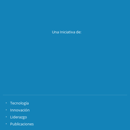
Una Iniciativa de:
Tecnología
Innovación
Liderazgo
Publicaciones