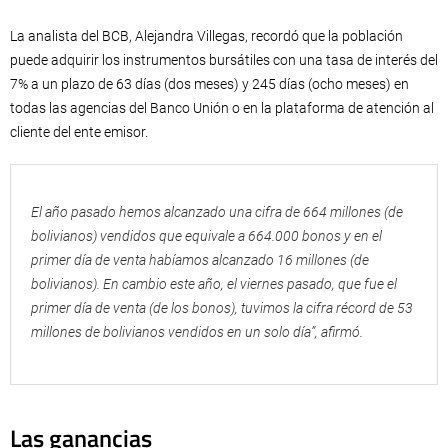
La analista del BCB, Alejandra Villegas, recordó que la población
puede adquirir los instrumentos bursátiles con una tasa de interés del
7% a un plazo de 63 días (dos meses) y 245 días (ocho meses) en
todas las agencias del Banco Unión o en la plataforma de atención al
cliente del ente emisor.
El año pasado hemos alcanzado una cifra de 664 millones (de
bolivianos) vendidos que equivale a 664.000 bonos y en el
primer día de venta habíamos alcanzado 16 millones (de
bolivianos). En cambio este año, el viernes pasado, que fue el
primer día de venta (de los bonos), tuvimos la cifra récord de 53
millones de bolivianos vendidos en un solo día”, afirmó.
Las ganancias