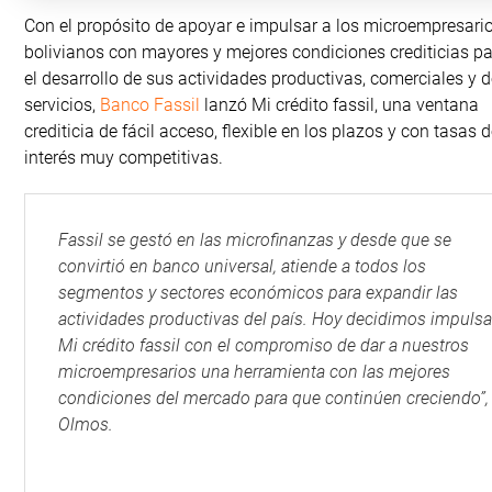
Con el propósito de apoyar e impulsar a los microempresari
bolivianos con mayores y mejores condiciones crediticias p
el desarrollo de sus actividades productivas, comerciales y 
servicios,
Banco Fassil
lanzó Mi crédito fassil, una ventana
crediticia de fácil acceso, flexible en los plazos y con tasas 
interés muy competitivas.
Fassil se gestó en las microfinanzas y desde que se
convirtió en banco universal, atiende a todos los
segmentos y sectores económicos para expandir las
actividades productivas del país. Hoy decidimos impulsa
Mi crédito fassil con el compromiso de dar a nuestros
microempresarios una herramienta con las mejores
condiciones del mercado para que continúen creciendo”, a
Olmos.