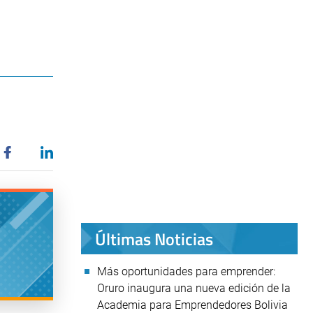
Últimas Noticias
Más oportunidades para emprender:
Oruro inaugura una nueva edición de la
Academia para Emprendedores Bolivia