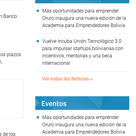
Más oportunidades para emprender:
en Banco
Oruro inaugura una nueva edición de la
Academia para Emprendedores Bolivia
Vuelve Incuba Unión Tecnológico 3.0
para impulsar startups bolivianas con
los plazos
incentivos, mentorías y una beca
l,
internacional
Ver todas las Noticias »
Eventos
Más oportunidades para emprender:
Oruro inaugura una nueva edición de la
Academia para Emprendedores Bolivia
s de los