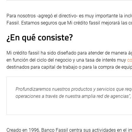
Para nosotros -agregó el directivo- es muy importante la inc
Fassil. Estamos seguros que Mi crédito fassil mejorará las 
¿En qué consiste?
Mi crédito fassil ha sido diseñado para atender de manera ág
en función del ciclo del negocio y una tasa de interés muy
co
destinados para capital de trabajo o para la compra de equi
Profundizaremos nuestros productos y servicios que requ
operaciones a través de nuestra amplia red de agencias”
Creado en 1996, Banco Fassil centra sus actividades en el i