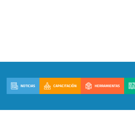
NOTICIAS
CAPACITACIÓN
HERRAMIENTAS