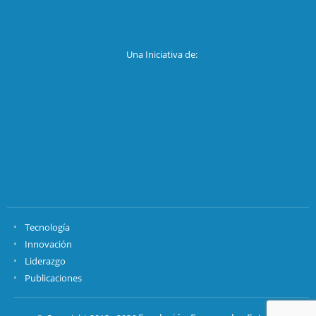
Una Iniciativa de:
Tecnología
Innovación
Liderazgo
Publicaciones