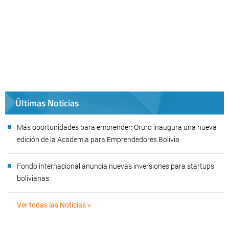
Últimas Noticias
Más oportunidades para emprender: Oruro inaugura una nueva
edición de la Academia para Emprendedores Bolivia
Fondo internacional anuncia nuevas inversiones para startups
bolivianas
Ver todas las Noticias »