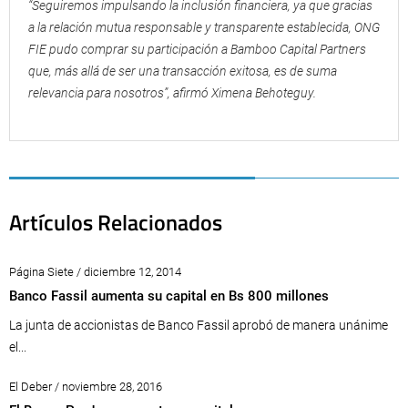
“Seguiremos impulsando la inclusión financiera, ya que gracias
a la relación mutua responsable y transparente establecida, ONG
FIE pudo comprar su participación a Bamboo Capital Partners
que, más allá de ser una transacción exitosa, es de suma
relevancia para nosotros”, afirmó Ximena Behoteguy.
Artículos Relacionados
Página Siete / diciembre 12, 2014
Banco Fassil aumenta su capital en Bs 800 millones
La junta de accionistas de Banco Fassil aprobó de manera unánime
el...
El Deber / noviembre 28, 2016