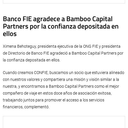
Banco FIE agradece a Bamboo Capital
Partners por la confianza depositada en
ellos
Ximena Behoteguy, presidenta ejecutiva de la ONG FIE y presidenta
de Directorio de Banco FIE agradeció a Bamboo Capital Partners por
la confianza depositada en ellos.
Cuando creamos CONFIE, buscamos un socio que estuviera alineado
con nuestros valores y compartiera una misión y visión similar a la
nuestra, y encontramos a Bamboo Capital Partners como el mejor
compañero de viaje en estos doce años de asociación exitosa,
trabajando juntos para promover el acceso a los servicios
financieros, complementó.