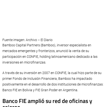
Fuente imagen: Archivo – El Diario
Bamboo Capital Partners (Bamboo), inversor especialista en
mercados emergentes y fronterizos, anunció la venta de su
participación en CONFIE, holding latinoamericano dedicado a las
inversiones en microfinanzas.
A través de su inversión en 2007 en CONFIE, la cual hizo parte de su
primer Fondo de Inclusión Financiera, Bamboo ha impactado
positivamente en el desarrollo de dos instituciones de microfinanzas:
Banco FIE en Bolivia y FIE Gran Poder en Argentina.
Banco FIE amplió su red de oficinas y