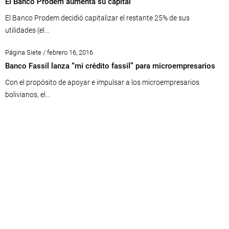
El Banco Prodem aumenta su capital
El Banco Prodem decidió capitalizar el restante 25% de sus
utilidades (el...
Página Siete / febrero 16, 2016
Banco Fassil lanza “mi crédito fassil” para microempresarios
Con el propósito de apoyar e impulsar a los microempresarios
bolivianos, el...