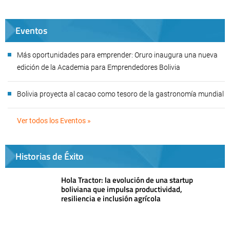
Eventos
Más oportunidades para emprender: Oruro inaugura una nueva
edición de la Academia para Emprendedores Bolivia
Bolivia proyecta al cacao como tesoro de la gastronomía mundial
Ver todos los Eventos »
Historias de Éxito
Hola Tractor: la evolución de una startup
boliviana que impulsa productividad,
resiliencia e inclusión agrícola