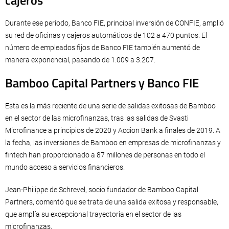
cajeros
Durante ese período, Banco FIE, principal inversión de CONFIE, amplió
su red de oficinas y cajeros automáticos de 102 a 470 puntos. El
número de empleados fijos de Banco FIE también aumentó de
manera exponencial, pasando de 1.009 a 3.207.
Bamboo Capital Partners y Banco FIE
Esta es la más reciente de una serie de salidas exitosas de Bamboo
en el sector de las microfinanzas, tras las salidas de Svasti
Microfinance a principios de 2020 y Accion Bank a finales de 2019. A
la fecha, las inversiones de Bamboo en empresas de microfinanzas y
fintech han proporcionado a 87 millones de personas en todo el
mundo acceso a servicios financieros.
Jean-Philippe de Schrevel, socio fundador de Bamboo Capital
Partners, comentó que se trata de una salida exitosa y responsable,
que amplía su excepcional trayectoria en el sector de las
microfinanzas.