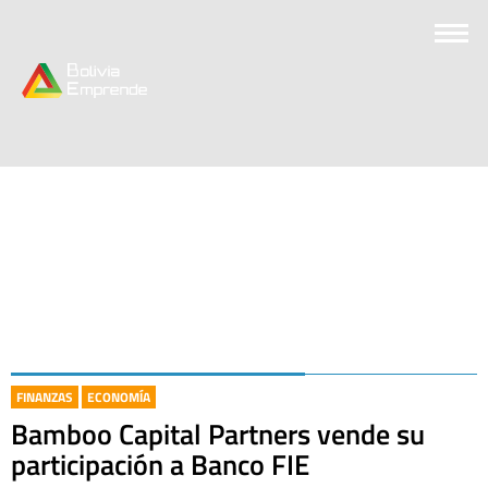
FINANZAS
ECONOMÍA
Bamboo Capital Partners vende su
participación a Banco FIE