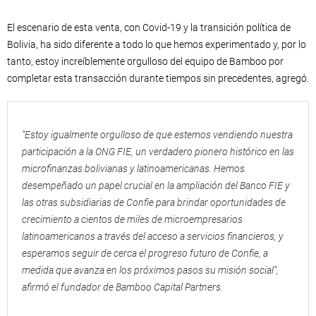
El escenario de esta venta, con Covid-19 y la transición política de
Bolivia, ha sido diferente a todo lo que hemos experimentado y, por lo
tanto, estoy increíblemente orgulloso del equipo de Bamboo por
completar esta transacción durante tiempos sin precedentes, agregó.
“Estoy igualmente orgulloso de que estemos vendiendo nuestra
participación a la ONG FIE, un verdadero pionero histórico en las
microfinanzas bolivianas y latinoamericanas. Hemos
desempeñado un papel crucial en la ampliación del Banco FIE y
las otras subsidiarias de Confie para brindar oportunidades de
crecimiento a cientos de miles de microempresarios
latinoamericanos a través del acceso a servicios financieros, y
esperamos seguir de cerca el progreso futuro de Confie, a
medida que avanza en los próximos pasos su misión social”,
afirmó el fundador de Bamboo Capital Partners.