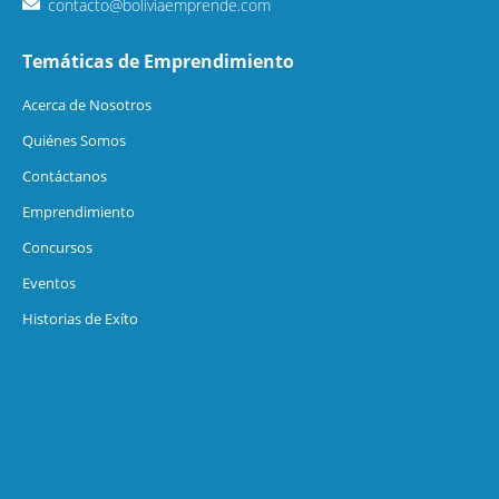
contacto@boliviaemprende.com
Temáticas de Emprendimiento
Acerca de Nosotros
Quiénes Somos
Contáctanos
Emprendimiento
Concursos
Eventos
Historias de Exíto