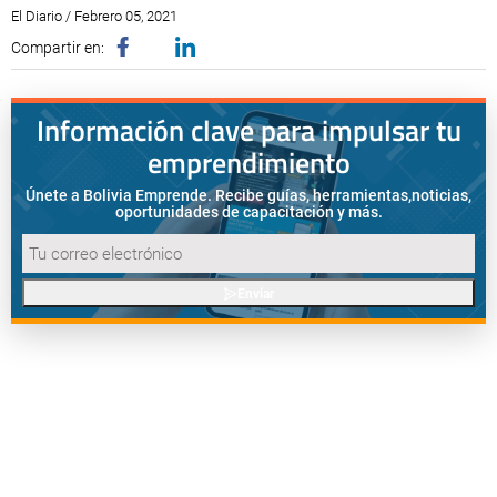
El Diario / Febrero 05, 2021
Compartir en:
Información clave para impulsar tu
emprendimiento
Únete a Bolivia Emprende. Recibe guías, herramientas,
noticias,
oportunidades de capacitación y más.
Enviar