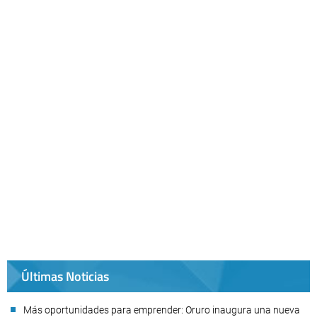
Últimas Noticias
Más oportunidades para emprender: Oruro inaugura una nueva