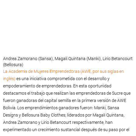
Andrea Zamorano (Sansa), Magali Quintana (Manki), Lirio Betancourt
(Bellosura)
La Academia de Mujeres Emprendedoras (AWE, por sus siglas en
inglés)
es una iniciativa comprometida con el desarrollo y
empoderamiento de emprendedoras. En esta oportunidad
destacamos el trabajo que realizan las emprendedoras de Sucre que
fueron ganadoras del capital semilla en la primera versión de AWE
Bolivia. Los emprendimientos ganadores fueron: Manki, Sansa
Designs y Bellosura Baby Clothes; liderados por Magali Quintana,
Andrea Zamorano y Lirio Betancourt respectivamente, han
experimentado un crecimiento sustancial después de su paso por el