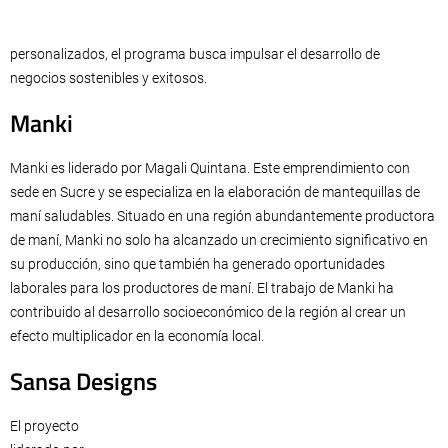
personalizados, el programa busca impulsar el desarrollo de
negocios sostenibles y exitosos.
Manki
Manki es liderado por Magali Quintana. Este emprendimiento con
sede en Sucre y se especializa en la elaboración de mantequillas de
maní saludables. Situado en una región abundantemente productora
de maní, Manki no solo ha alcanzado un crecimiento significativo en
su producción, sino que también ha generado oportunidades
laborales para los productores de maní. El trabajo de Manki ha
contribuido al desarrollo socioeconómico de la región al crear un
efecto multiplicador en la economía local.
Sansa Designs
El proyecto