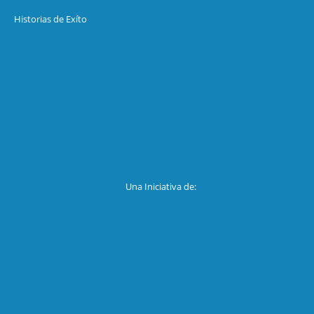
Historias de Exíto
Una Iniciativa de: