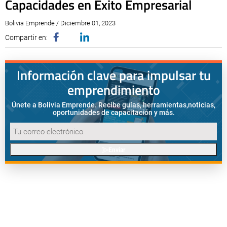
Capacidades en Éxito Empresarial
Bolivia Emprende / Diciembre 01, 2023
Compartir en:
Información clave para impulsar tu
emprendimiento
Únete a Bolivia Emprende. Recibe guías, herramientas,
noticias,
oportunidades de capacitación y más.
Enviar