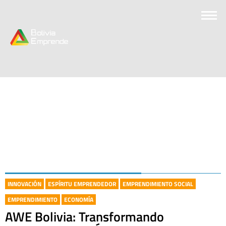
INNOVACIÓN
ESPÍRITU EMPRENDEDOR
EMPRENDIMIENTO SOCIAL
EMPRENDIMIENTO
ECONOMÍA
AWE Bolivia: Transformando