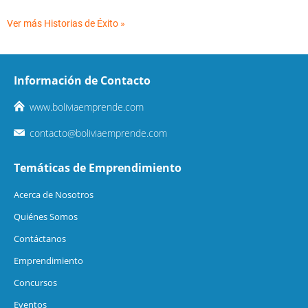
Ver más Historias de Éxito »
Información de Contacto
www.boliviaemprende.com
contacto@boliviaemprende.com
Temáticas de Emprendimiento
Acerca de Nosotros
Quiénes Somos
Contáctanos
Emprendimiento
Concursos
Eventos