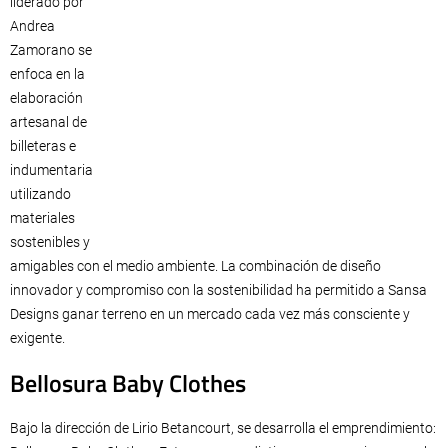
liderado por
Andrea
Zamorano se
enfoca en la
elaboración
artesanal de
billeteras e
indumentaria
utilizando
materiales
sostenibles y
amigables con el medio ambiente. La combinación de diseño
innovador y compromiso con la sostenibilidad ha permitido a Sansa
Designs ganar terreno en un mercado cada vez más consciente y
exigente.
Bellosura Baby Clothes
Bajo la dirección de Lirio Betancourt, se desarrolla el emprendimiento: