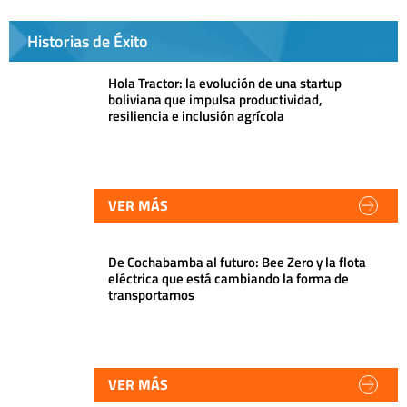
Historias de Éxito
Hola Tractor: la evolución de una startup
boliviana que impulsa productividad,
resiliencia e inclusión agrícola
VER MÁS
De Cochabamba al futuro: Bee Zero y la flota
eléctrica que está cambiando la forma de
transportarnos
VER MÁS