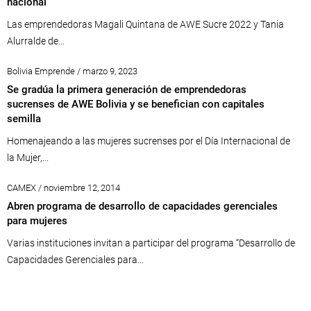
nacional
Las emprendedoras Magali Quintana de AWE Sucre 2022 y Tania
Alurralde de...
Bolivia Emprende / marzo 9, 2023
Se gradúa la primera generación de emprendedoras
sucrenses de AWE Bolivia y se benefician con capitales
semilla
Homenajeando a las mujeres sucrenses por el Día Internacional de
la Mujer,...
CAMEX / noviembre 12, 2014
Abren programa de desarrollo de capacidades gerenciales
para mujeres
Varias instituciones invitan a participar del programa “Desarrollo de
Capacidades Gerenciales para...