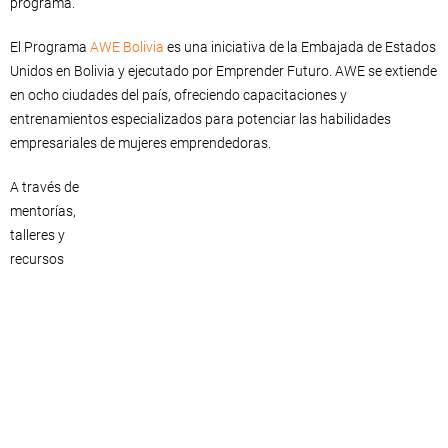
programa.
El Programa
AWE Bolivia
es una iniciativa de la Embajada de Estados
Unidos en Bolivia y ejecutado por Emprender Futuro. AWE se extiende
en ocho ciudades del país, ofreciendo capacitaciones y
entrenamientos especializados para potenciar las habilidades
empresariales de mujeres emprendedoras.
A través de
mentorías,
talleres y
recursos