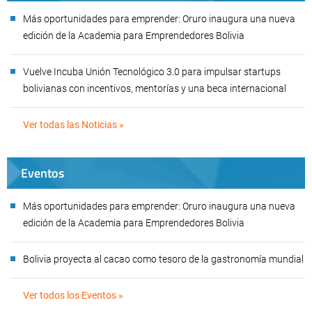
Más oportunidades para emprender: Oruro inaugura una nueva
edición de la Academia para Emprendedores Bolivia
Vuelve Incuba Unión Tecnológico 3.0 para impulsar startups
bolivianas con incentivos, mentorías y una beca internacional
Ver todas las Noticias »
Eventos
Más oportunidades para emprender: Oruro inaugura una nueva
edición de la Academia para Emprendedores Bolivia
Bolivia proyecta al cacao como tesoro de la gastronomía mundial
Ver todos los Eventos »