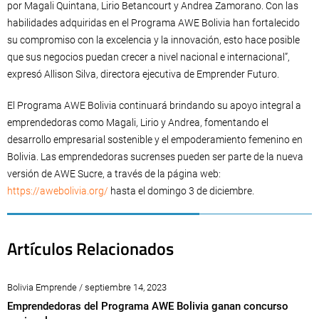
por Magali Quintana, Lirio Betancourt y Andrea Zamorano. Con las
habilidades adquiridas en el Programa AWE Bolivia han fortalecido
su compromiso con la excelencia y la innovación, esto hace posible
que sus negocios puedan crecer a nivel nacional e internacional”,
expresó Allison Silva, directora ejecutiva de Emprender Futuro.
El Programa AWE Bolivia continuará brindando su apoyo integral a
emprendedoras como Magali, Lirio y Andrea, fomentando el
desarrollo empresarial sostenible y el empoderamiento femenino en
Bolivia. Las emprendedoras sucrenses pueden ser parte de la nueva
versión de AWE Sucre, a través de la página web:
https://awebolivia.org/
hasta el domingo 3 de diciembre.
Artículos Relacionados
Bolivia Emprende / septiembre 14, 2023
Emprendedoras del Programa AWE Bolivia ganan concurso