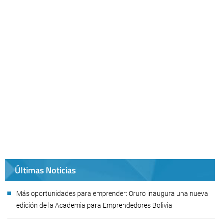
Últimas Noticias
Más oportunidades para emprender: Oruro inaugura una nueva
edición de la Academia para Emprendedores Bolivia