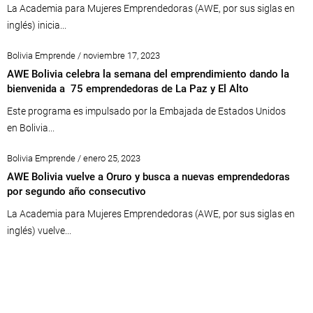
La Academia para Mujeres Emprendedoras (AWE, por sus siglas en
inglés) inicia...
Bolivia Emprende / noviembre 17, 2023
AWE Bolivia celebra la semana del emprendimiento dando la
bienvenida a 75 emprendedoras de La Paz y El Alto
Este programa es impulsado por la Embajada de Estados Unidos
en Bolivia...
Bolivia Emprende / enero 25, 2023
AWE Bolivia vuelve a Oruro y busca a nuevas emprendedoras
por segundo año consecutivo
La Academia para Mujeres Emprendedoras (AWE, por sus siglas en
inglés) vuelve...