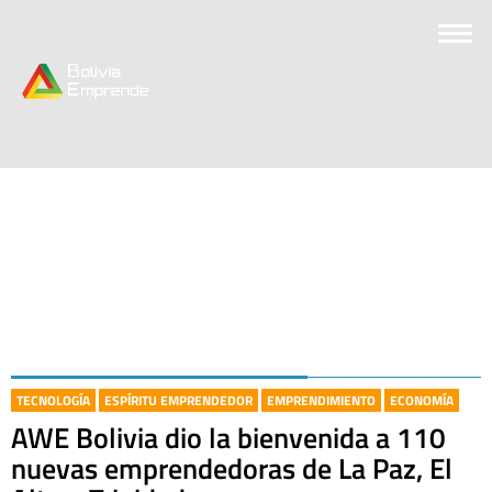
TECNOLOGÍA
ESPÍRITU EMPRENDEDOR
EMPRENDIMIENTO
ECONOMÍA
AWE Bolivia dio la bienvenida a 110
nuevas emprendedoras de La Paz, El