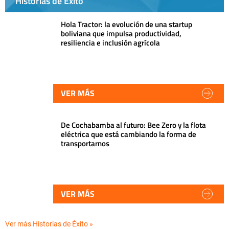
Historias de Éxito
Hola Tractor: la evolución de una startup
boliviana que impulsa productividad,
resiliencia e inclusión agrícola
VER MÁS
De Cochabamba al futuro: Bee Zero y la flota
eléctrica que está cambiando la forma de
transportarnos
VER MÁS
Ver más Historias de Éxito »