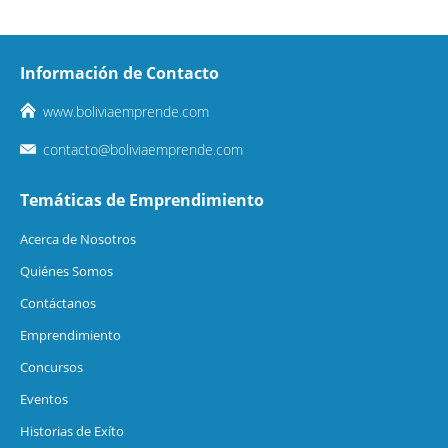
Información de Contacto
www.boliviaemprende.com
contacto@boliviaemprende.com
Temáticas de Emprendimiento
Acerca de Nosotros
Quiénes Somos
Contáctanos
Emprendimiento
Concursos
Eventos
Historias de Exíto