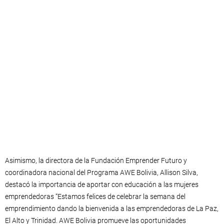
Asimismo, la directora de la Fundación Emprender Futuro y
coordinadora nacional del Programa AWE Bolivia, Allison Silva,
destacó la importancia de aportar con educación a las mujeres
emprendedoras “Estamos felices de celebrar la semana del
emprendimiento dando la bienvenida a las emprendedoras de La Paz,
El Alto y Trinidad. AWE Bolivia promueve las oportunidades