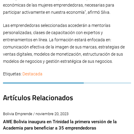
económicas de las mujeres emprendedoras, necesarias para
participar activamente en nuestra economía”, afirmó Silva.
Las emprendedoras seleccionadas accederán a mentorías
personalizadas, clases de capacitación con expertos y
entrenamientos en línea. La formación estará enfocada en:
comunicación efectiva de la imagen de sus marcas, estrategias de
ventas digitales, modelos de monetización, estructuración de sus
modelos de negocios y gestión estratégica de sus negocios.
Etiquetas:
Destacada
Artículos Relacionados
Bolivia Emprende / noviembre 20, 2023
AWE Bolivia inaugura en Trinidad la primera versión de la
Academia para beneficiar a 35 emprendedoras