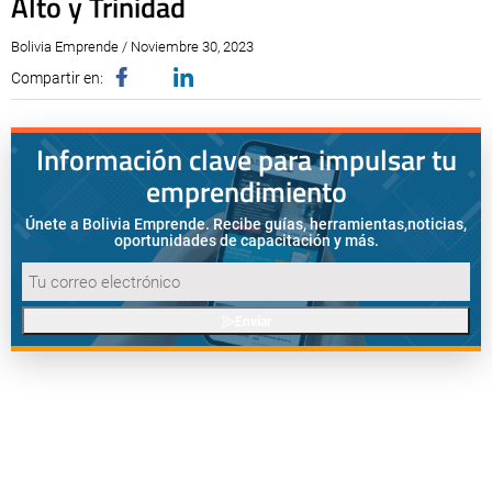
Alto y Trinidad
Bolivia Emprende / Noviembre 30, 2023
Compartir en:
Información clave para impulsar tu
emprendimiento
Únete a Bolivia Emprende. Recibe guías, herramientas,
noticias,
oportunidades de capacitación y más.
Enviar