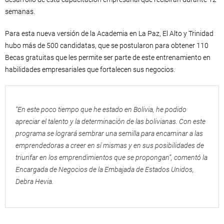
semanas.
Para esta nueva versión de la Academia en La Paz, El Alto y Trinidad
hubo más de 500 candidatas, que se postularon para obtener 110
Becas gratuitas que les permite ser parte de este entrenamiento en
habilidades empresariales que fortalecen sus negocios.
“En este poco tiempo que he estado en Bolivia, he podido
apreciar el talento y la determinación de las bolivianas. Con este
programa se logrará sembrar una semilla para encaminar a las
emprendedoras a creer en sí mismas y en sus posibilidades de
triunfar en los emprendimientos que se propongan”, comentó la
Encargada de Negocios de la Embajada de Estados Unidos,
Debra Hevia.