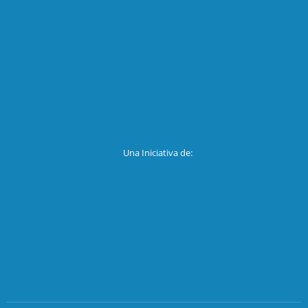
Una Iniciativa de: