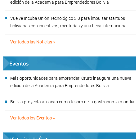
edición de la Academia para Emprendedores Bolivia
Vuelve Incuba Unión Tecnológico 3.0 para impulsar startups
bolivianas con incentivos, mentorías y una beca internacional
Ver todas las Noticias »
Eventos
Más oportunidades para emprender: Oruro inaugura una nueva
edición de la Academia para Emprendedores Bolivia
Bolivia proyecta al cacao como tesoro de la gastronomía mundial
Ver todos los Eventos »