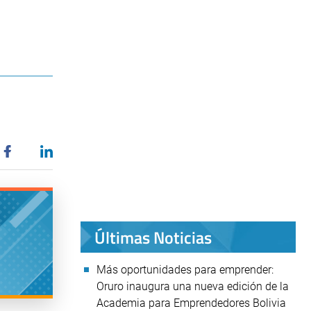
Últimas Noticias
Más oportunidades para emprender:
Oruro inaugura una nueva edición de la
Academia para Emprendedores Bolivia