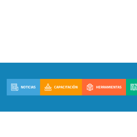
NOTICIAS
CAPACITACIÓN
HERRAMIENTAS