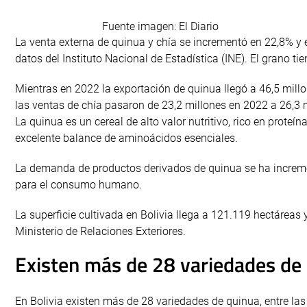
Fuente imagen: El Diario
La venta externa de quinua y chía se incrementó en 22,8% y 
datos del Instituto Nacional de Estadística (INE). El grano 
Mientras en 2022 la exportación de quinua llegó a 46,5 millo
las ventas de chía pasaron de 23,2 millones en 2022 a 26,3 
La quinua es un cereal de alto valor nutritivo, rico en proteí
excelente balance de aminoácidos esenciales.
La demanda de productos derivados de quinua se ha incremen
para el consumo humano.
La superficie cultivada en Bolivia llega a 121.119 hectáreas
Ministerio de Relaciones Exteriores.
Existen más de 28 variedades de
En Bolivia existen más de 28 variedades de quinua, entre las