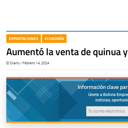
EXPORTACIONES
ECONOMÍA
Aumentó la venta de quinua y
El Diario / Febrero 14, 2024
Información clave pa
Únete a Bolivia Empre
noticias, oportun