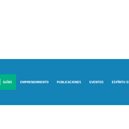
GUÍAS
EMPRENDIMIENTO
PUBLICACIONES
EVENTOS
ESPÍRITU