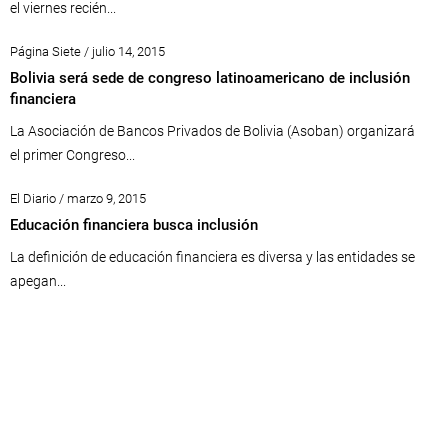
el viernes recién...
Página Siete / julio 14, 2015
Bolivia será sede de congreso latinoamericano de inclusión
financiera
La Asociación de Bancos Privados de Bolivia (Asoban) organizará
el primer Congreso...
El Diario / marzo 9, 2015
Educación financiera busca inclusión
La definición de educación financiera es diversa y las entidades se
apegan...