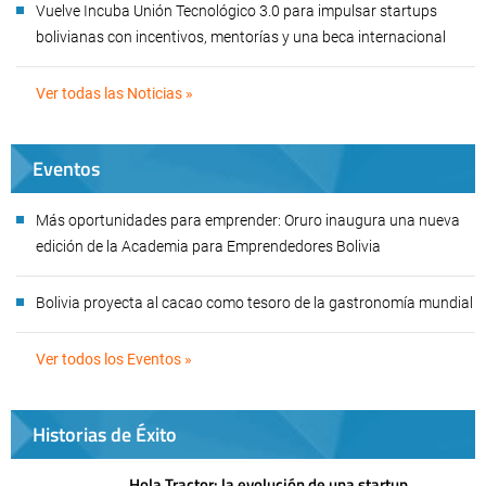
Vuelve Incuba Unión Tecnológico 3.0 para impulsar startups
bolivianas con incentivos, mentorías y una beca internacional
Ver todas las Noticias »
Eventos
Más oportunidades para emprender: Oruro inaugura una nueva
edición de la Academia para Emprendedores Bolivia
Bolivia proyecta al cacao como tesoro de la gastronomía mundial
Ver todos los Eventos »
Historias de Éxito
Hola Tractor: la evolución de una startup