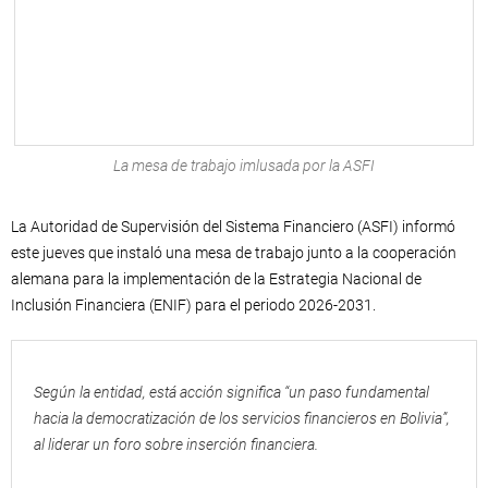
La mesa de trabajo imlusada por la ASFI
La Autoridad de Supervisión del Sistema Financiero (ASFI) informó
este jueves que instaló una mesa de trabajo junto a la cooperación
alemana para la implementación de la Estrategia Nacional de
Inclusión Financiera (ENIF) para el periodo 2026-2031.
Según la entidad, está acción significa “un paso fundamental
hacia la democratización de los servicios financieros en Bolivia”,
al liderar un foro sobre inserción financiera.