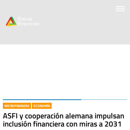
MICROFINANZAS
ECONOMÍA
ASFI y cooperación alemana impulsan
inclusión financiera con miras a 2031