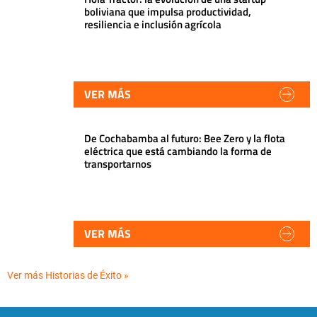
boliviana que impulsa productividad,
resiliencia e inclusión agrícola
VER MÁS
De Cochabamba al futuro: Bee Zero y la flota
eléctrica que está cambiando la forma de
transportarnos
VER MÁS
Ver más Historias de Éxito »