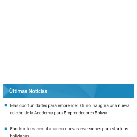
Últimas Noticias
Más oportunidades para emprender: Oruro inaugura una nueva
edición de la Academia para Emprendedores Bolivia
Fondo internacional anuncia nuevas inversiones para startups
bolivianas