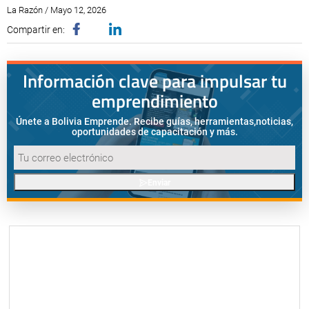
La Razón / Mayo 12, 2026
Compartir en:
Información clave para impulsar tu
emprendimiento
Únete a Bolivia Emprende. Recibe guías, herramientas,
noticias,
oportunidades de capacitación y más.
Enviar