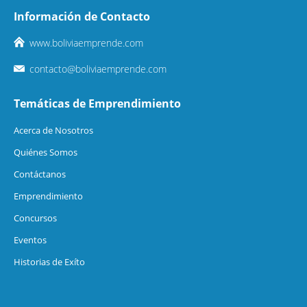
Información de Contacto
www.boliviaemprende.com
contacto@boliviaemprende.com
Temáticas de Emprendimiento
Acerca de Nosotros
Quiénes Somos
Contáctanos
Emprendimiento
Concursos
Eventos
Historias de Exíto