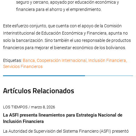
seguro y cercano, apoyado por educación económica y
financiera para el ahorro y el emprendimiento.
Este esfuerzo conjunto, que cuenta con el apoyo de la Comisión
Interinstitucional de Educación Económica y Financiera, apunta no
solo la bancarización. Sino también el uso responsable de productos
financieros para mejorar el bienestar económico de los bolivianos.
Etiquetas:
Banca
,
Cooperación Internacional
,
Inclusión Financiera
,
Servicios Financieros
Artículos Relacionados
LOS TIEMPOS / marzo 8, 2026
La ASFI presenta lineamientos para Estrategia Nacional de
Inclusión Financiera
La Autoridad de Supervisión del Sistema Financiero (ASFI) presentó