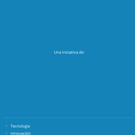
Una Iniciativa de:
Tecnología
Innovación