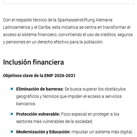
Con el respaldo técnico de la Sparkassenstiftung Alemana
Latinoamérica y el Caribe, esta iniciativa se centra en transformar el
acceso al sistema financiero, convirtiendo el uso de créditos, seguros
y pensiones en un derecho efectivo para la población.
Inclusión financiera
Objetivos clave de la ENIF 2026-2031
Eliminación de barreras:
Se busca superar los obstáculos
geográficos y técnicos que impiden el acceso a servicios
bancarios.
Protección vulnerable:
Foco especial en proteger a los
sectores más vulnerables de la sociedad.
Modernización y Educación:
Impulsar un sistema más digital,