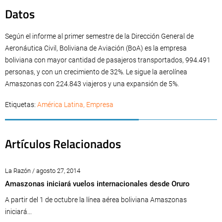
Datos
Según el informe al primer semestre de la Dirección General de
Aeronáutica Civil, Boliviana de Aviación (BoA) es la empresa
boliviana con mayor cantidad de pasajeros transportados, 994.491
personas, y con un crecimiento de 32%. Le sigue la aerolínea
Amaszonas con 224.843 viajeros y una expansión de 5%.
Etiquetas:
América Latina
,
Empresa
Artículos Relacionados
La Razón / agosto 27, 2014
Amaszonas iniciará vuelos internacionales desde Oruro
A partir del 1 de octubre la línea aérea boliviana Amaszonas
iniciará...