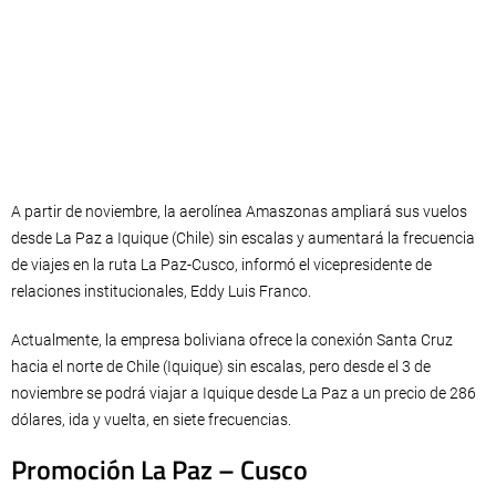
A partir de noviembre, la aerolínea Amaszonas ampliará sus vuelos
desde La Paz a Iquique (Chile) sin escalas y aumentará la frecuencia
de viajes en la ruta La Paz-Cusco, informó el vicepresidente de
relaciones institucionales, Eddy Luis Franco.
Actualmente, la empresa boliviana ofrece la conexión Santa Cruz
hacia el norte de Chile (Iquique) sin escalas, pero desde el 3 de
noviembre se podrá viajar a Iquique desde La Paz a un precio de 286
dólares, ida y vuelta, en siete frecuencias.
Promoción La Paz – Cusco