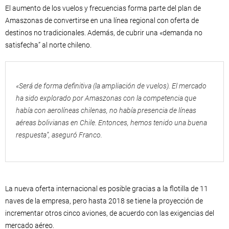
El aumento de los vuelos y frecuencias forma parte del plan de
Amaszonas de convertirse en una línea regional con oferta de
destinos no tradicionales. Además, de cubrir una «demanda no
satisfecha” al norte chileno.
«Será de forma definitiva (la ampliación de vuelos). El mercado
ha sido explorado por Amaszonas con la competencia que
había con aerolíneas chilenas, no había presencia de líneas
aéreas bolivianas en Chile. Entonces, hemos tenido una buena
respuesta”, aseguró Franco.
La nueva oferta internacional es posible gracias a la flotilla de 11
naves de la empresa, pero hasta 2018 se tiene la proyección de
incrementar otros cinco aviones, de acuerdo con las exigencias del
mercado aéreo.