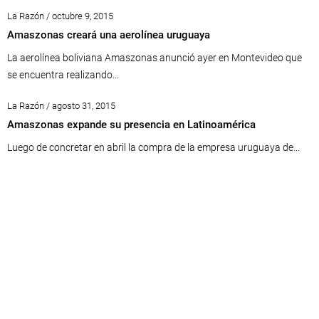
La Razón / octubre 9, 2015
Amaszonas creará una aerolínea uruguaya
La aerolínea boliviana Amaszonas anunció ayer en Montevideo que
se encuentra realizando...
La Razón / agosto 31, 2015
Amaszonas expande su presencia en Latinoamérica
Luego de concretar en abril la compra de la empresa uruguaya de...