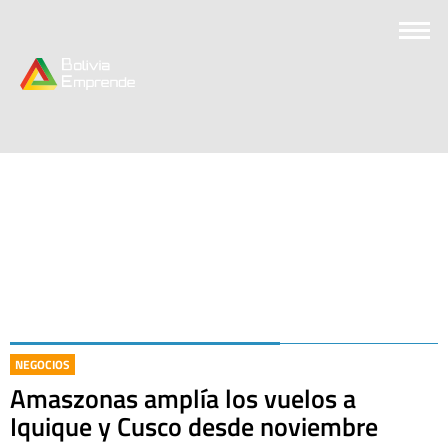
NEGOCIOS
Amaszonas amplía los vuelos a
Iquique y Cusco desde noviembre