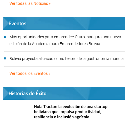
Ver todas las Noticias »
Eventos
Más oportunidades para emprender: Oruro inaugura una nueva
edición de la Academia para Emprendedores Bolivia
Bolivia proyecta al cacao como tesoro de la gastronomía mundial
Ver todos los Eventos »
Historias de Éxito
Hola Tractor: la evolución de una startup
boliviana que impulsa productividad,
resiliencia e inclusión agrícola