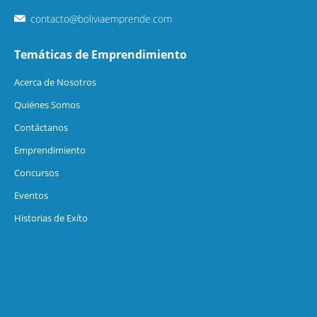
contacto@boliviaemprende.com
Temáticas de Emprendimiento
Acerca de Nosotros
Quiénes Somos
Contáctanos
Emprendimiento
Concursos
Eventos
Historias de Exíto