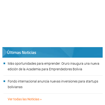
Últimas Noticias
Más oportunidades para emprender: Oruro inaugura una nueva
edición de la Academia para Emprendedores Bolivia
Fondo internacional anuncia nuevas inversiones para startups
bolivianas
Ver todas las Noticias »