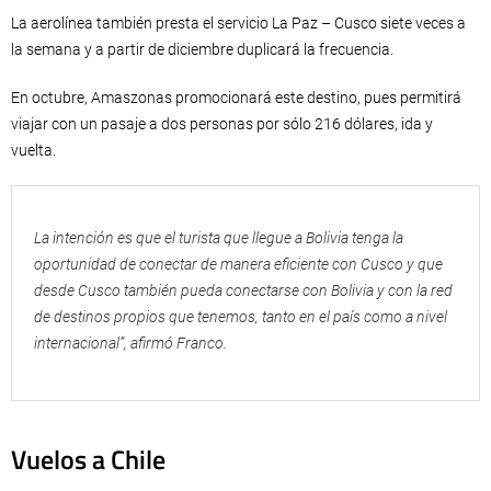
La aerolínea también presta el servicio La Paz – Cusco siete veces a
la semana y a partir de diciembre duplicará la frecuencia.
En octubre, Amaszonas promocionará este destino, pues permitirá
viajar con un pasaje a dos personas por sólo 216 dólares, ida y
vuelta.
La intención es que el turista que llegue a Bolivia tenga la
oportunidad de conectar de manera eficiente con Cusco y que
desde Cusco también pueda conectarse con Bolivia y con la red
de destinos propios que tenemos, tanto en el país como a nivel
internacional”, afirmó Franco.
Vuelos a Chile