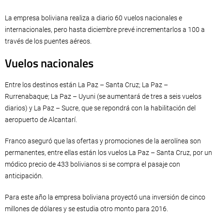
La empresa boliviana realiza a diario 60 vuelos nacionales e
internacionales, pero hasta diciembre prevé incrementarlos a 100 a
través de los puentes aéreos.
Vuelos nacionales
Entre los destinos están La Paz – Santa Cruz; La Paz –
Rurrenabaque; La Paz – Uyuni (se aumentará de tres a seis vuelos
diarios) y La Paz – Sucre, que se repondrá con la habilitación del
aeropuerto de Alcantarí.
Franco aseguró que las ofertas y promociones de la aerolínea son
permanentes, entre ellas están los vuelos La Paz – Santa Cruz, por un
módico precio de 433 bolivianos si se compra el pasaje con
anticipación.
Para este año la empresa boliviana proyectó una inversión de cinco
millones de dólares y se estudia otro monto para 2016.