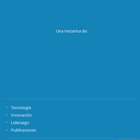
Una Iniciativa de:
Tecnología
Innovación
Liderazgo
Publicaciones