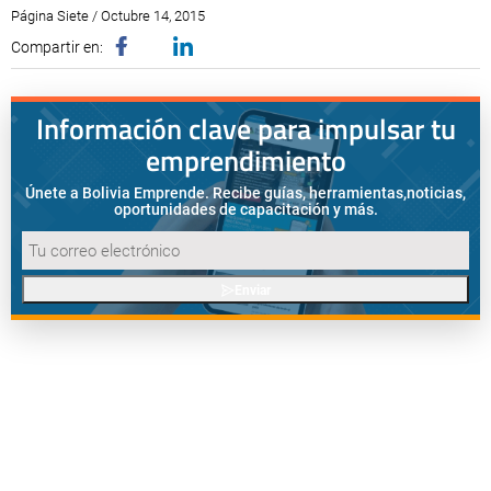
Página Siete / Octubre 14, 2015
Compartir en:
Información clave para impulsar tu
emprendimiento
Únete a Bolivia Emprende. Recibe guías, herramientas,
noticias,
oportunidades de capacitación y más.
Enviar