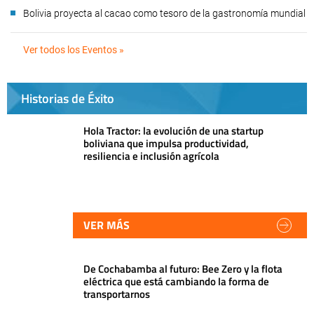
Bolivia proyecta al cacao como tesoro de la gastronomía mundial
Ver todos los Eventos »
Historias de Éxito
Hola Tractor: la evolución de una startup
boliviana que impulsa productividad,
resiliencia e inclusión agrícola
VER MÁS
De Cochabamba al futuro: Bee Zero y la flota
eléctrica que está cambiando la forma de
transportarnos