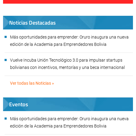
Noticias Destacadas
Más oportunidades para emprender: Oruro inaugura una nueva
edición de la Academia para Emprendedores Bolivia
Vuelve Incuba Unión Tecnológico 3.0 para impulsar startups
bolivianas con incentivos, mentorías y una beca internacional
Ver todas las Noticias »
Eventos
Más oportunidades para emprender: Oruro inaugura una nueva
edición de la Academia para Emprendedores Bolivia