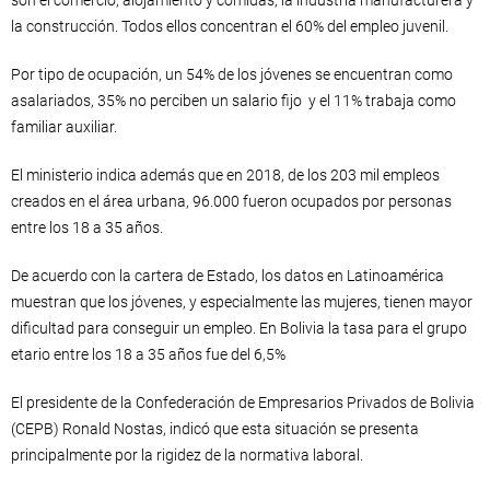
la construcción. Todos ellos concentran el 60% del empleo juvenil.
Por tipo de ocupación, un 54% de los jóvenes se encuentran como
asalariados, 35% no perciben un salario fijo y el 11% trabaja como
familiar auxiliar.
El ministerio indica además que en 2018, de los 203 mil empleos
creados en el área urbana, 96.000 fueron ocupados por personas
entre los 18 a 35 años.
De acuerdo con la cartera de Estado, los datos en Latinoamérica
muestran que los jóvenes, y especialmente las mujeres, tienen mayor
dificultad para conseguir un empleo. En Bolivia la tasa para el grupo
etario entre los 18 a 35 años fue del 6,5%
El presidente de la Confederación de Empresarios Privados de Bolivia
(CEPB) Ronald Nostas, indicó que esta situación se presenta
principalmente por la rigidez de la normativa laboral.