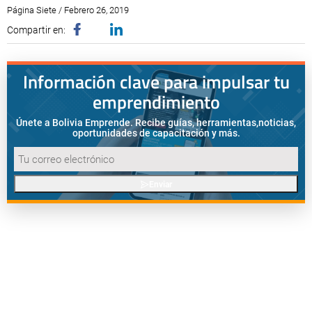
Página Siete / Febrero 26, 2019
Compartir en:
Información clave para impulsar tu
emprendimiento
Únete a Bolivia Emprende. Recibe guías, herramientas,
noticias,
oportunidades de capacitación y más.
Enviar