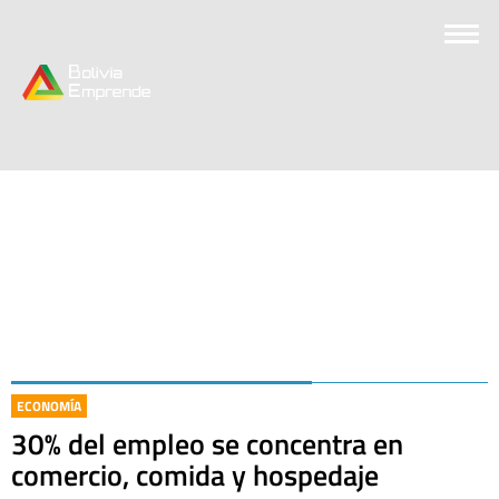
ECONOMÍA
30% del empleo se concentra en
comercio, comida y hospedaje