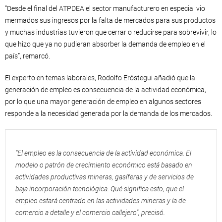
“Desde el final del ATPDEA el sector manufacturero en especial vio
mermados sus ingresos por la falta de mercados para sus productos
y muchas industrias tuvieron que cerrar o reducirse para sobrevivir, lo
que hizo que ya no pudieran absorber la demanda de empleo en el
país”, remarcó.
El experto en temas laborales, Rodolfo Eróstegui añadió que la
generación de empleo es consecuencia de la actividad económica,
por lo que una mayor generación de empleo en algunos sectores
responde a la necesidad generada por la demanda de los mercados.
“El empleo es la consecuencia de la actividad económica. El
modelo o patrón de crecimiento económico está basado en
actividades productivas mineras, gasíferas y de servicios de
baja incorporación tecnológica. Qué significa esto, que el
empleo estará centrado en las actividades mineras y la de
comercio a detalle y el comercio callejero”, precisó.