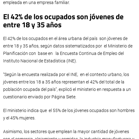
empleada en una empresa familiar.
El 42% de los ocupados son jóvenes de
entre 18 y 35 años
El 42% de los ocupados en el área urbana del país son jóvenes de
entre 18 y 35 años, según datos sistematizados por el Ministerio de
Planificación con base en la Encuesta Continua de Empleo del
Instituto Nacional de Estadística (INE).
“Según la encuesta realizada por el INE, en el contexto urbano, los
jóvenes entre los 18 a 35 años representan el 42% del total de la
población ocupada del país”, explicó el ministerio en respuesta a un
cuestionario enviado por Página Siete.
El ministerio indica que el 55% de los jóvenes ocupados son hombres
y el 45% mujeres.
Asimismo, los sectores que emplean la mayor cantidad de jóvenes
son el comercio, alojamiento y comidas, la industria manufacturera y