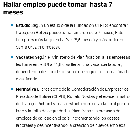
Hallar empleo puede tomar hasta 7
meses
Estudio
Según un estudio de la Fundación CERES, encontrar
trabajo en Bolivia puede tomar en promedio 7 meses, Este
tiempo es más largo en La Paz (8,5 meses) y más corto en
Santa Cruz (4,8 meses).
Vacantes
Según el Ministerio de Planificación, a las empresas
les toma entre 8,9 a 21,8 días llenar una vacancia laboral,
dependiendo del tipo de personal que requieran: no calificado
o calificado.
Normativa
El presidente de la Confederación de Empresarios
Privados de Bolivia (CEPB), Ronald Nostas y el exviceministro
de Trabajo, Richard Villca la estricta normativa laboral por un
lado y la falta de seguridad jurídica frenan la creación de
empleos de calidad en el país, incrementando los costos
laborales y desincentivando la creación de nuevos empleos.