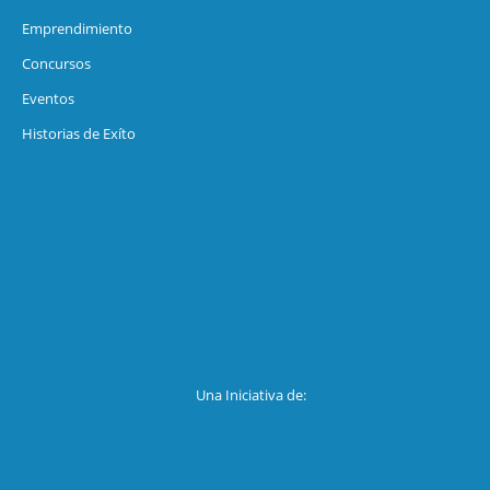
Emprendimiento
Concursos
Eventos
Historias de Exíto
Una Iniciativa de: