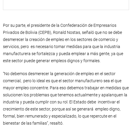
Por su parte, el presidente de la Confederación de Empresarios
Privados de Bolivia (CEPB), Ronald Nostas, señaló que no se debe
desmerecer la creación de empleo en los sectores de comercio y
servicios, pero es necesario tomar medidas para que la industria
manufacturera se fortalezca y pueda emplear a más gente, ya que
este sector puede generar empleos dignos y formales.
“No debemos desmerecer la generación de empleo en el sector
comercial, pero lo ideal es que el sector manufacturero sea el que
mayor empleo concentre. Para eso debemos trabajar en medidas que
solucionen los problemas que tenemos actualmente y apalanquen la
industria y pueda cumplir con su rol. El Estado debe incentivar el
crecimiento de este sector, porque así se generará empleo digno,
formal, bien remunerado y especializado, lo que repercute en el
bienestar de las familias”, resaltó.