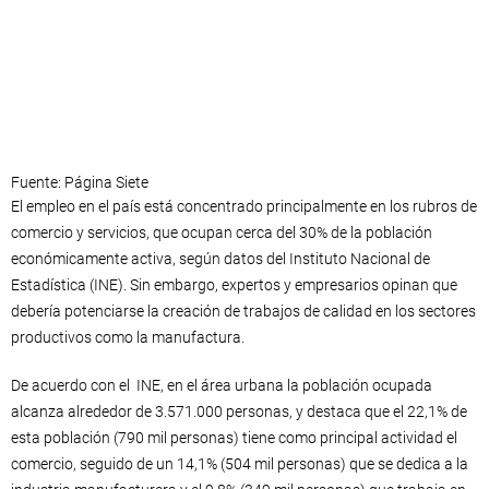
Fuente: Página Siete
El empleo en el país está concentrado principalmente en los rubros de
comercio y servicios, que ocupan cerca del 30% de la población
económicamente activa, según datos del Instituto Nacional de
Estadística (INE). Sin embargo, expertos y empresarios opinan que
debería potenciarse la creación de trabajos de calidad en los sectores
productivos como la manufactura.
De acuerdo con el INE, en el área urbana la población ocupada
alcanza alrededor de 3.571.000 personas, y destaca que el 22,1% de
esta población (790 mil personas) tiene como principal actividad el
comercio, seguido de un 14,1% (504 mil personas) que se dedica a la