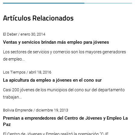
Artículos Relacionados
El Deber / enero 30, 2014
Ventas y servicios brindan más empleo para jóvenes
Los sectores de servicios y comercio son los mayores generadores
de empleo...
Los Tiempos / abril 18, 2016
La apicultura da empleo a jóvenes en el cono sur
Casi 200 jóvenes de los municipios del cono sur del departamento
trabajan...
Bolivia Emprende / diciembre 19, 2013
Premian a emprendedores del Centro de Jóvenes y Empleo La
Paz
El Centro de Jóvenes y Empleo realizó la premiación “CJE