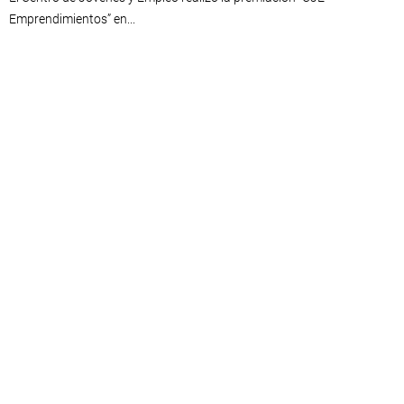
Emprendimientos” en...