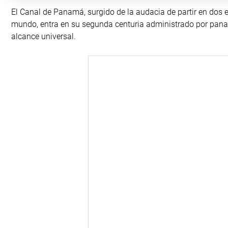
El Canal de Panamá, surgido de la audacia de partir en dos 
mundo, entra en su segunda centuria administrado por pan
alcance universal.