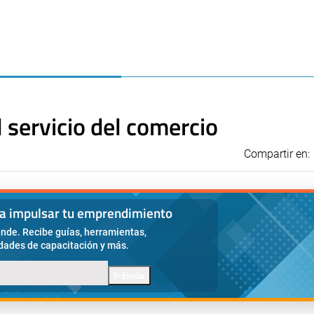
 servicio del comercio
Compartir en:
ra impulsar tu emprendimiento
nde. Recibe guías, herramientas,
idades de capacitación y más.
Enviar