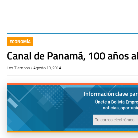
ECONOMÍA
Canal de Panamá, 100 años al
Los Tiempos / Agosto 13, 2014
Información clave pa
Únete a Bolivia Empre
noticias, oportun