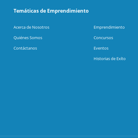
Temáticas de Emprendimiento
Acerca de Nosotros
Emprendimiento
Quiénes Somos
Concursos
Contáctanos
Eventos
Historias de Exíto