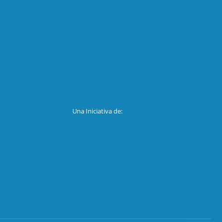
Una Iniciativa de: