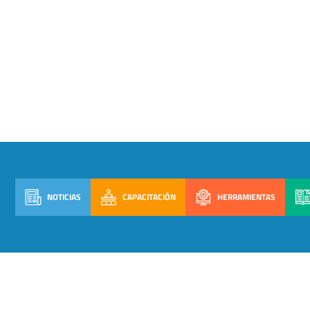
NOTICIAS
CAPACITACIÓN
HERRAMIENTAS