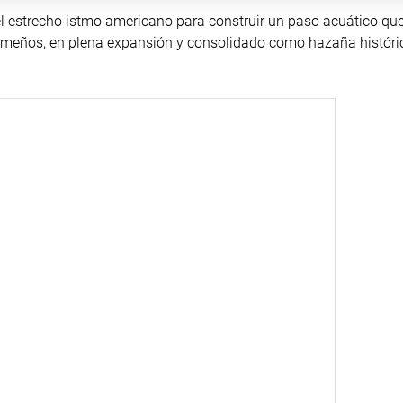
el estrecho istmo americano para construir un paso acuático que
ameños, en plena expansión y consolidado como hazaña históri