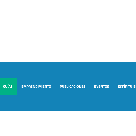
GUÍAS
EMPRENDIMIENTO
PUBLICACIONES
EVENTOS
ESPÍRITU