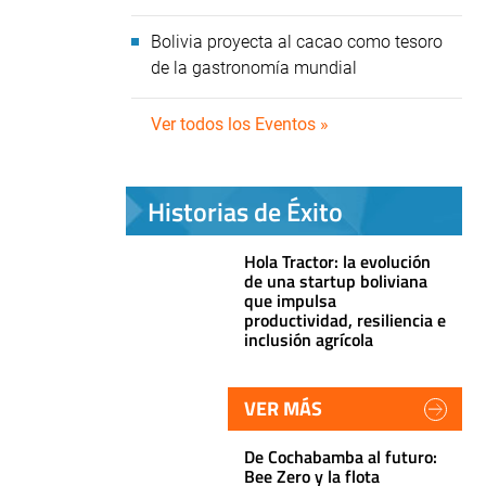
Bolivia proyecta al cacao como tesoro
de la gastronomía mundial
Ver todos los Eventos »
Historias de Éxito
Hola Tractor: la evolución
de una startup boliviana
que impulsa
productividad, resiliencia e
inclusión agrícola
VER MÁS
De Cochabamba al futuro:
Bee Zero y la flota