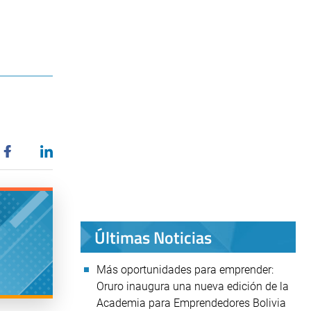
Últimas Noticias
Más oportunidades para emprender:
Oruro inaugura una nueva edición de la
Academia para Emprendedores Bolivia