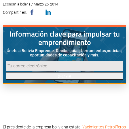
Economía bolivia / Marzo 26, 2014
Compartir en:
Información clave para impulsar tu
emprendimiento
Únete a Bolivia Emprende. Recibe guías, herramientas,
noticias,
oportunidades de capacitación y más.
Enviar
El presidente de la empresa boliviana estatal
Yacimientos Petrolíferos