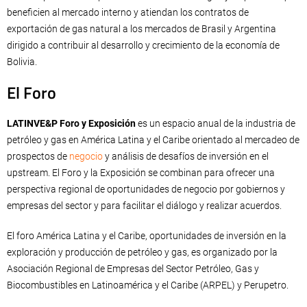
beneficien al mercado interno y atiendan los contratos de
exportación de gas natural a los mercados de Brasil y Argentina
dirigido a contribuir al desarrollo y crecimiento de la economía de
Bolivia.
El Foro
LATINVE&P Foro y Exposición
es un espacio anual de la industria de
petróleo y gas en América Latina y el Caribe orientado al mercadeo de
prospectos de
negocio
y análisis de desafíos de inversión en el
upstream. El Foro y la Exposición se combinan para ofrecer una
perspectiva regional de oportunidades de negocio por gobiernos y
empresas del sector y para facilitar el diálogo y realizar acuerdos.
El foro América Latina y el Caribe, oportunidades de inversión en la
exploración y producción de petróleo y gas, es organizado por la
Asociación Regional de Empresas del Sector Petróleo, Gas y
Biocombustibles en Latinoamérica y el Caribe (ARPEL) y Perupetro.