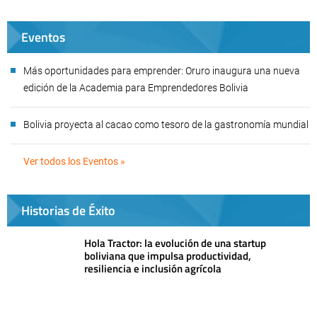
Eventos
Más oportunidades para emprender: Oruro inaugura una nueva
edición de la Academia para Emprendedores Bolivia
Bolivia proyecta al cacao como tesoro de la gastronomía mundial
Ver todos los Eventos »
Historias de Éxito
Hola Tractor: la evolución de una startup
boliviana que impulsa productividad,
resiliencia e inclusión agrícola