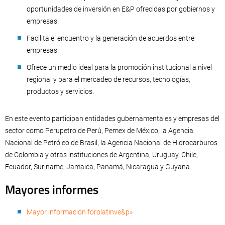
oportunidades de inversión en E&P ofrecidas por gobiernos y
empresas.
Facilita el encuentro y la generación de acuerdos entre
empresas.
Ofrece un medio ideal para la promoción institucional a nivel
regional y para el mercadeo de recursos, tecnologías,
productos y servicios.
En este evento participan entidades gubernamentales y empresas del
sector como Perupetro de Perú, Pemex de México, la Agencia
Nacional de Petróleo de Brasil, la Agencia Nacional de Hidrocarburos
de Colombia y otras instituciones de Argentina, Uruguay, Chile,
Ecuador, Suriname, Jamaica, Panamá, Nicaragua y Guyana.
Mayores informes
Mayor información forolatinve&p»