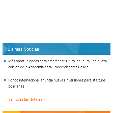
Últimas Noticias
Más oportunidades para emprender: Oruro inaugura una nueva
edición de la Academia para Emprendedores Bolivia
Fondo internacional anuncia nuevas inversiones para startups
bolivianas
Ver todas las Noticias »