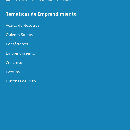
Temáticas de Emprendimiento
Acerca de Nosotros
Quiénes Somos
Contáctanos
Emprendimiento
Concursos
Eventos
Historias de Exíto