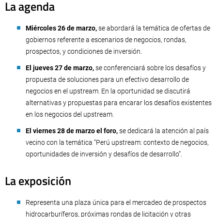
La agenda
Miércoles 26 de marzo,
se abordará la temática de ofertas de
gobiernos referente a escenarios de negocios, rondas,
prospectos, y condiciones de inversión.
El jueves 27 de marzo,
se conferenciará sobre los desafíos y
propuesta de soluciones para un efectivo desarrollo de
negocios en el upstream. En la oportunidad se discutirá
alternativas y propuestas para encarar los desafíos existentes
en los negocios del upstream.
El viernes 28 de marzo el foro,
se dedicará la atención al país
vecino con la temática “Perú upstream: contexto de negocios,
oportunidades de inversión y desafíos de desarrollo”.
La exposición
Representa una plaza única para el mercadeo de prospectos
hidrocarburíferos, próximas rondas de licitación y otras