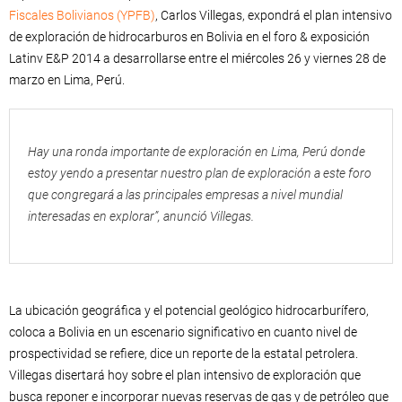
Fiscales Bolivianos (YPFB)
, Carlos Villegas, expondrá el plan intensivo
de exploración de hidrocarburos en Bolivia en el foro & exposición
Latinv E&P 2014 a desarrollarse entre el miércoles 26 y viernes 28 de
marzo en Lima, Perú.
Hay una ronda importante de exploración en Lima, Perú donde
estoy yendo a presentar nuestro plan de exploración a este foro
que congregará a las principales empresas a nivel mundial
interesadas en explorar”, anunció Villegas.
La ubicación geográfica y el potencial geológico hidrocarburífero,
coloca a Bolivia en un escenario significativo en cuanto nivel de
prospectividad se refiere, dice un reporte de la estatal petrolera.
Villegas disertará hoy sobre el plan intensivo de exploración que
busca reponer e incorporar nuevas reservas de gas y de petróleo que