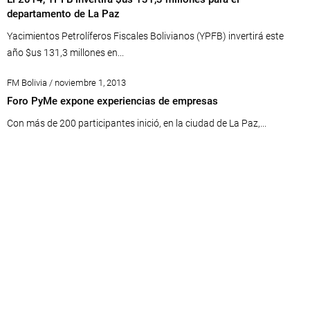
departamento de La Paz
Yacimientos Petrolíferos Fiscales Bolivianos (YPFB) invertirá este
año $us 131,3 millones en...
FM Bolivia / noviembre 1, 2013
Foro PyMe expone experiencias de empresas
Con más de 200 participantes inició, en la ciudad de La Paz,...