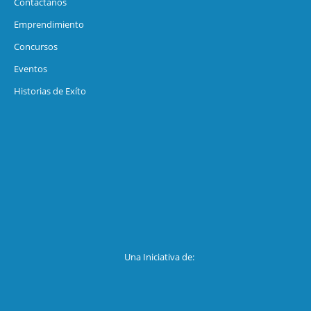
Contáctanos
Emprendimiento
Concursos
Eventos
Historias de Exíto
Una Iniciativa de: