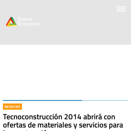
NEGOCIOS
Tecnoconstrucción 2014 abrirá con
ofertas de materiales y servicios para