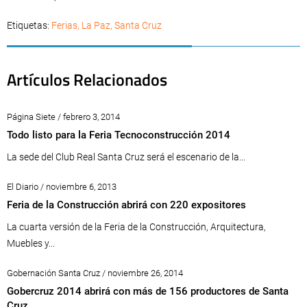
Etiquetas:
Ferias
,
La Paz
,
Santa Cruz
Artículos Relacionados
Página Siete / febrero 3, 2014
Todo listo para la Feria Tecnoconstrucción 2014
La sede del Club Real Santa Cruz será el escenario de la...
El Diario / noviembre 6, 2013
Feria de la Construcción abrirá con 220 expositores
La cuarta versión de la Feria de la Construcción, Arquitectura,
Muebles y...
Gobernación Santa Cruz / noviembre 26, 2014
Gobercruz 2014 abrirá con más de 156 productores de Santa
Cruz