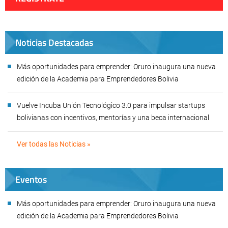
Noticias Destacadas
Más oportunidades para emprender: Oruro inaugura una nueva
edición de la Academia para Emprendedores Bolivia
Vuelve Incuba Unión Tecnológico 3.0 para impulsar startups
bolivianas con incentivos, mentorías y una beca internacional
Ver todas las Noticias »
Eventos
Más oportunidades para emprender: Oruro inaugura una nueva
edición de la Academia para Emprendedores Bolivia