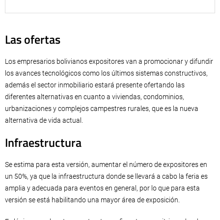
Las ofertas
Los empresarios bolivianos expositores van a promocionar y difundir
los avances tecnológicos como los últimos sistemas constructivos,
además el sector inmobiliario estará presente ofertando las
diferentes alternativas en cuanto a viviendas, condominios,
urbanizaciones y complejos campestres rurales, que es la nueva
alternativa de vida actual.
Infraestructura
Se estima para esta versión, aumentar el número de expositores en
un 50%, ya que la infraestructura donde se llevará a cabo la feria es
amplia y adecuada para eventos en general, por lo que para esta
versión se está habilitando una mayor área de exposición.