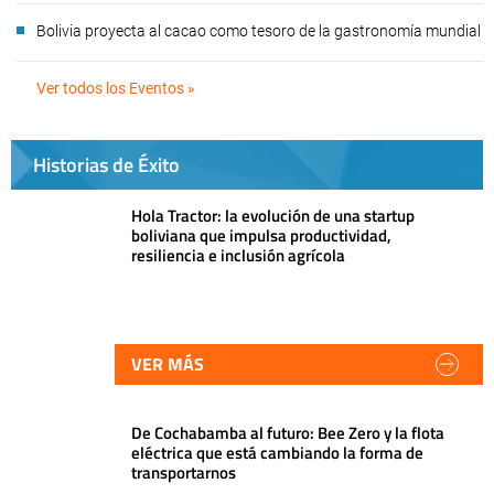
Bolivia proyecta al cacao como tesoro de la gastronomía mundial
Ver todos los Eventos »
Historias de Éxito
Hola Tractor: la evolución de una startup
boliviana que impulsa productividad,
resiliencia e inclusión agrícola
VER MÁS
De Cochabamba al futuro: Bee Zero y la flota
eléctrica que está cambiando la forma de
transportarnos