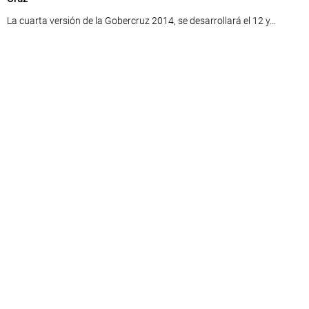
La cuarta versión de la Gobercruz 2014, se desarrollará el 12 y...