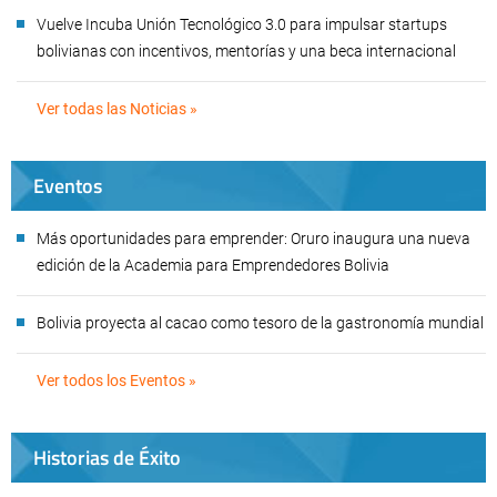
Vuelve Incuba Unión Tecnológico 3.0 para impulsar startups
bolivianas con incentivos, mentorías y una beca internacional
Ver todas las Noticias »
Eventos
Más oportunidades para emprender: Oruro inaugura una nueva
edición de la Academia para Emprendedores Bolivia
Bolivia proyecta al cacao como tesoro de la gastronomía mundial
Ver todos los Eventos »
Historias de Éxito