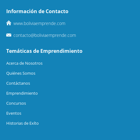
Información de Contacto
www.boliviaemprende.com
contacto@boliviaemprende.com
Temáticas de Emprendimiento
Acerca de Nosotros
Quiénes Somos
Contáctanos
Emprendimiento
Concursos
Eventos
Historias de Exíto