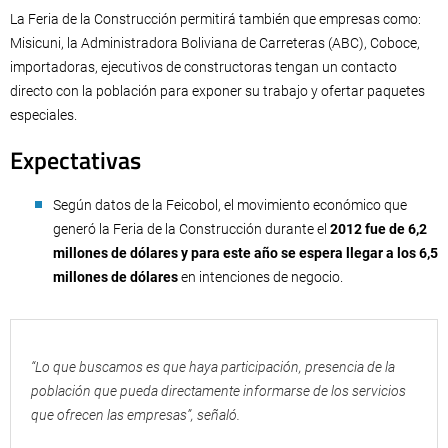
La Feria de la Construcción permitirá también que empresas como:
Misicuni, la Administradora Boliviana de Carreteras (ABC), Coboce,
importadoras, ejecutivos de constructoras tengan un contacto
directo con la población para exponer su trabajo y ofertar paquetes
especiales.
Expectativas
Según datos de la Feicobol, el movimiento económico que
generó la Feria de la Construcción durante el
2012 fue de 6,2
millones de dólares y para este año se espera llegar a los 6,5
millones de dólares
en intenciones de negocio.
“Lo que buscamos es que haya participación, presencia de la
población que pueda directamente informarse de los servicios
que ofrecen las empresas”, señaló.