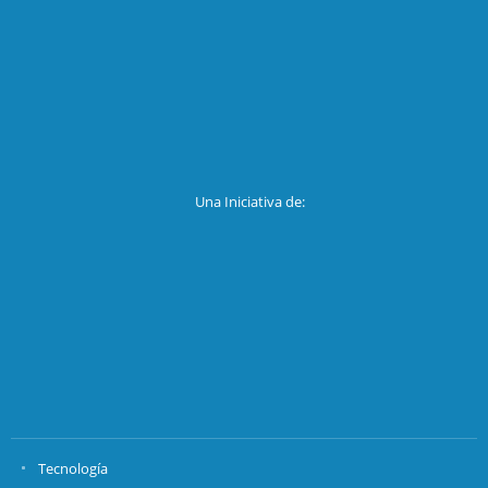
Una Iniciativa de:
Tecnología