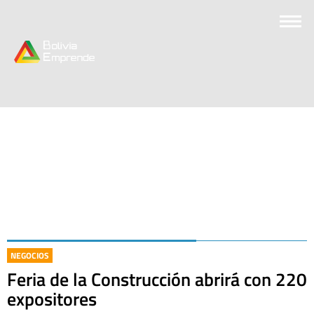
NEGOCIOS
Feria de la Construcción abrirá con 220
expositores