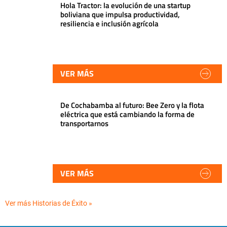
Hola Tractor: la evolución de una startup
boliviana que impulsa productividad,
resiliencia e inclusión agrícola
VER MÁS
De Cochabamba al futuro: Bee Zero y la flota
eléctrica que está cambiando la forma de
transportarnos
VER MÁS
Ver más Historias de Éxito »