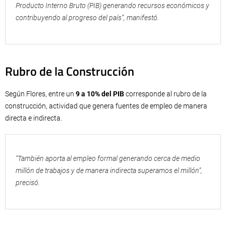
Producto Interno Bruto (PIB) generando recursos económicos y
contribuyendo al progreso del país”, manifestó.
Rubro de la Construcción
Según Flores, entre un
9 a 10% del PIB
corresponde al rubro de la
construcción, actividad que genera fuentes de empleo de manera
directa e indirecta.
“También aporta al empleo formal generando cerca de medio
millón de trabajos y de manera indirecta superamos el millón”,
precisó.