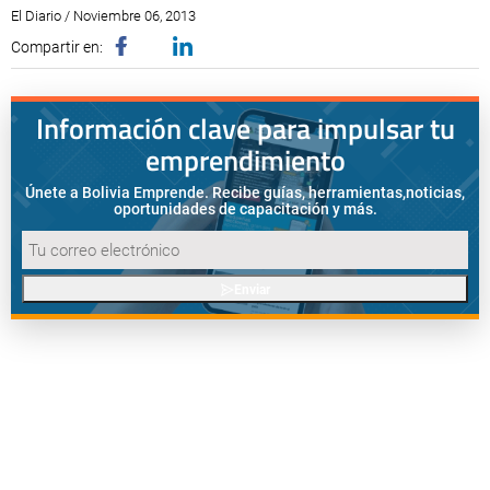
El Diario / Noviembre 06, 2013
Compartir en:
Información clave para impulsar tu
emprendimiento
Únete a Bolivia Emprende. Recibe guías, herramientas,
noticias,
oportunidades de capacitación y más.
Enviar