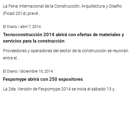
La Feria Internacional de la Construcción, Arquitectura y Diseño
(Ficad 2014) prevé...
El Diario / abril 7, 2014
Tecnoconstrucción 2014 abrirá con ofertas de materiales y
servicios para la construcción
Proveedores y operadores del sector de la construcción se reunirán
entre el...
El Diario / diciembre 10, 2014
Fexpomype abrirá con 250 expositores
La 2da. Versión de Fexpomype 2014 se inicia el sábado 13 y...