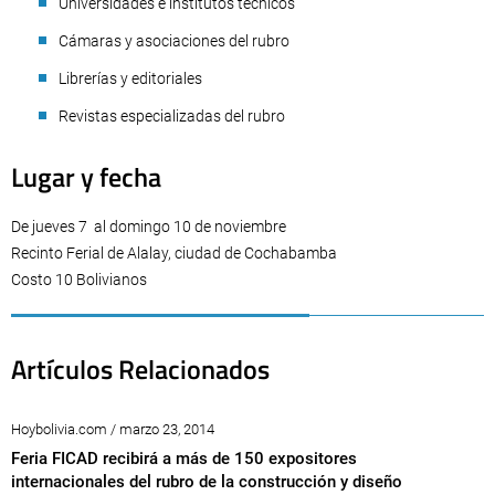
Universidades e institutos técnicos
Cámaras y asociaciones del rubro
Librerías y editoriales
Revistas especializadas del rubro
Lugar y fecha
De jueves 7 al domingo 10 de noviembre
Recinto Ferial de Alalay, ciudad de Cochabamba
Costo 10 Bolivianos
Artículos Relacionados
Hoybolivia.com / marzo 23, 2014
Feria FICAD recibirá a más de 150 expositores
internacionales del rubro de la construcción y diseño