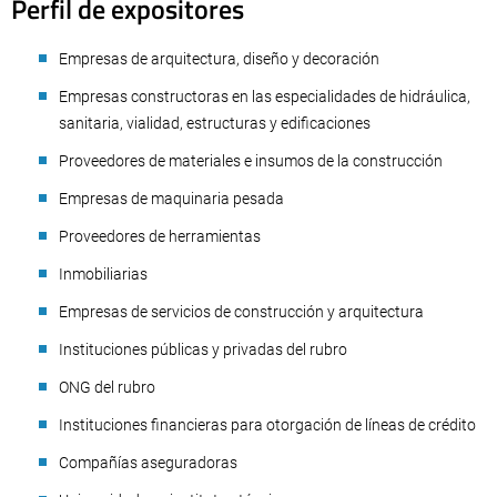
Perfil de expositores
Empresas de arquitectura, diseño y decoración
Empresas constructoras en las especialidades de hidráulica,
sanitaria, vialidad, estructuras y edificaciones
Proveedores de materiales e insumos de la construcción
Empresas de maquinaria pesada
Proveedores de herramientas
Inmobiliarias
Empresas de servicios de construcción y arquitectura
Instituciones públicas y privadas del rubro
ONG del rubro
Instituciones financieras para otorgación de líneas de crédito
Compañías aseguradoras