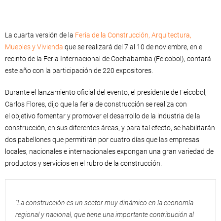
La cuarta versión de la
Feria de la Construcción, Arquitectura,
Muebles y Vivienda
que se realizará del 7 al 10 de noviembre, en el
recinto de la Feria Internacional de Cochabamba (Feicobol), contará
este año con la participación de 220 expositores.
Durante el lanzamiento oficial del evento, el presidente de Feicobol,
Carlos Flores, dijo que la feria de construcción se realiza con
el objetivo fomentar y promover el desarrollo de la industria de la
construcción, en sus diferentes áreas, y para tal efecto, se habilitarán
dos pabellones que permitirán por cuatro días que las empresas
locales, nacionales e internacionales expongan una gran variedad de
productos y servicios en el rubro de la construcción.
“La construcción es un sector muy dinámico en la economía
regional y nacional, que tiene una importante contribución al