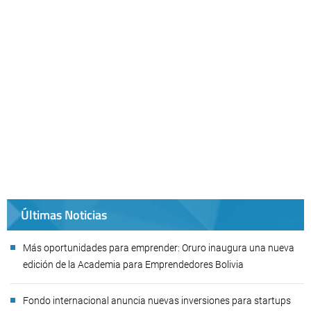
Últimas Noticias
Más oportunidades para emprender: Oruro inaugura una nueva
edición de la Academia para Emprendedores Bolivia
Fondo internacional anuncia nuevas inversiones para startups