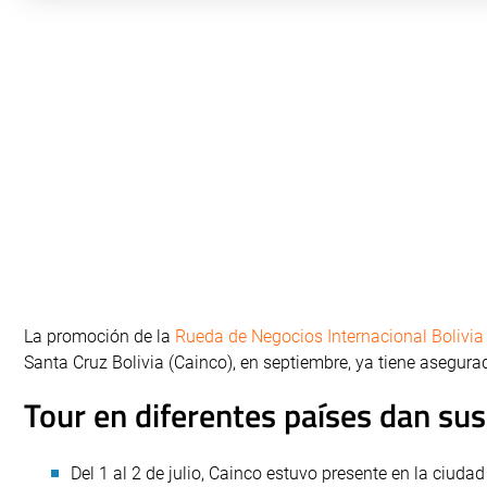
La promoción de la
Rueda de Negocios Internacional Bolivia
Santa Cruz Bolivia (Cainco), en septiembre, ya tiene asegura
Tour en diferentes países dan sus
Del 1 al 2 de julio, Cainco estuvo presente en la ciuda