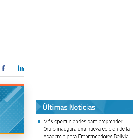
Últimas Noticias
Más oportunidades para emprender:
Oruro inaugura una nueva edición de la
Academia para Emprendedores Bolivia