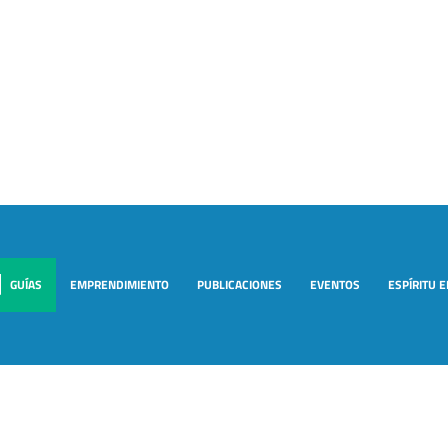
GUÍAS
EMPRENDIMIENTO
PUBLICACIONES
EVENTOS
ESPÍRITU