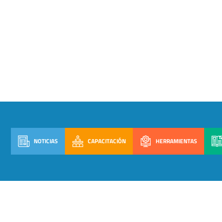
NOTICIAS
CAPACITACIÓN
HERRAMIENTAS