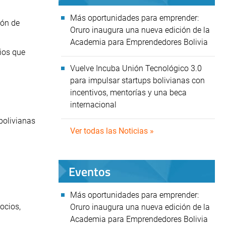
Más oportunidades para emprender:
ión de
Oruro inaugura una nueva edición de la
Academia para Emprendedores Bolivia
ios que
Vuelve Incuba Unión Tecnológico 3.0
para impulsar startups bolivianas con
incentivos, mentorías y una beca
internacional
bolivianas
Ver todas las Noticias »
Eventos
Más oportunidades para emprender:
ocios,
Oruro inaugura una nueva edición de la
Academia para Emprendedores Bolivia