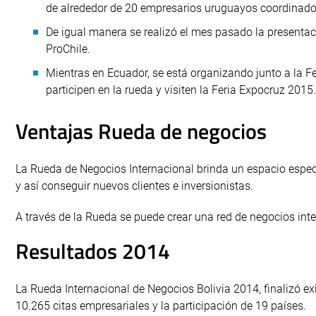
de alrededor de 20 empresarios uruguayos coordinado
De igual manera se realizó el mes pasado la presentac
ProChile.
Mientras en Ecuador, se está organizando junto a la 
participen en la rueda y visiten la Feria Expocruz 2015.
Ventajas Rueda de negocios
La Rueda de Negocios Internacional brinda un espacio espec
y así conseguir nuevos clientes e inversionistas.
A través de la Rueda se puede crear una red de negocios int
Resultados 2014
La Rueda Internacional de Negocios Bolivia 2014, finalizó e
10.265 citas empresariales y la participación de 19 países.