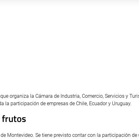
que organiza la Cámara de Industria, Comercio, Servicios y Tur
da la participación de empresas de Chile, Ecuador y Uruguay.
 frutos
d de Montevideo. Se tiene previsto contar con la participación de