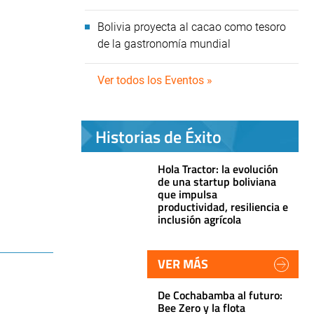
Bolivia proyecta al cacao como tesoro
de la gastronomía mundial
Ver todos los Eventos »
Historias de Éxito
Hola Tractor: la evolución
de una startup boliviana
que impulsa
productividad, resiliencia e
inclusión agrícola
VER MÁS
De Cochabamba al futuro:
Bee Zero y la flota