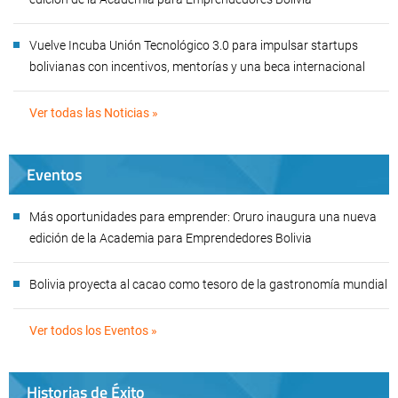
Vuelve Incuba Unión Tecnológico 3.0 para impulsar startups
bolivianas con incentivos, mentorías y una beca internacional
Ver todas las Noticias »
Eventos
Más oportunidades para emprender: Oruro inaugura una nueva
edición de la Academia para Emprendedores Bolivia
Bolivia proyecta al cacao como tesoro de la gastronomía mundial
Ver todos los Eventos »
Historias de Éxito