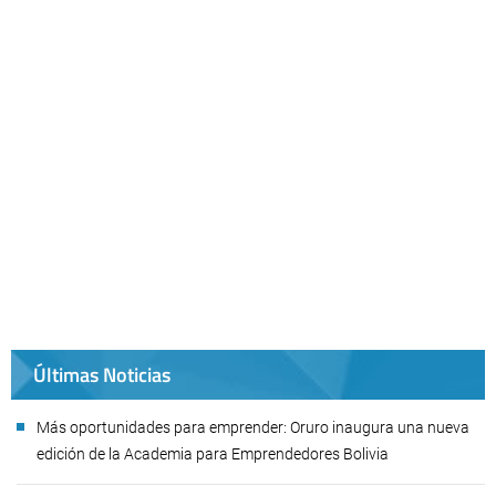
Últimas Noticias
Más oportunidades para emprender: Oruro inaugura una nueva
edición de la Academia para Emprendedores Bolivia