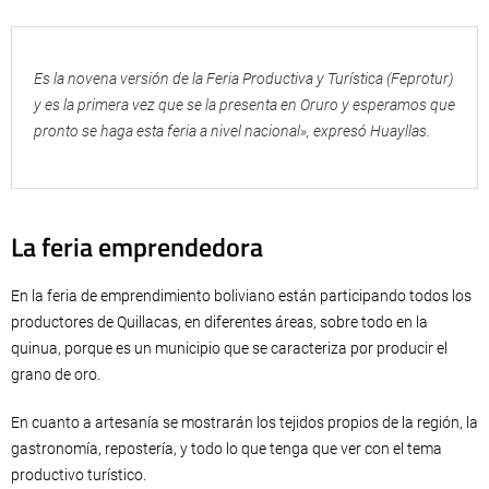
Es la novena versión de la Feria Productiva y Turística (Feprotur)
y es la primera vez que se la presenta en Oruro y esperamos que
pronto se haga esta feria a nivel nacional», expresó Huayllas.
La feria emprendedora
En la feria de emprendimiento boliviano están participando todos los
productores de Quillacas, en diferentes áreas, sobre todo en la
quinua, porque es un municipio que se caracteriza por producir el
grano de oro.
En cuanto a artesanía se mostrarán los tejidos propios de la región, la
gastronomía, repostería, y todo lo que tenga que ver con el tema
productivo turístico.