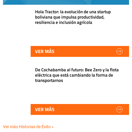
Hola Tractor: la evolución de una startup
boliviana que impulsa productividad,
resiliencia e inclusión agrícola
VER MÁS
De Cochabamba al futuro: Bee Zero y la flota
eléctrica que está cambiando la forma de
transportarnos
VER MÁS
Ver más Historias de Éxito »