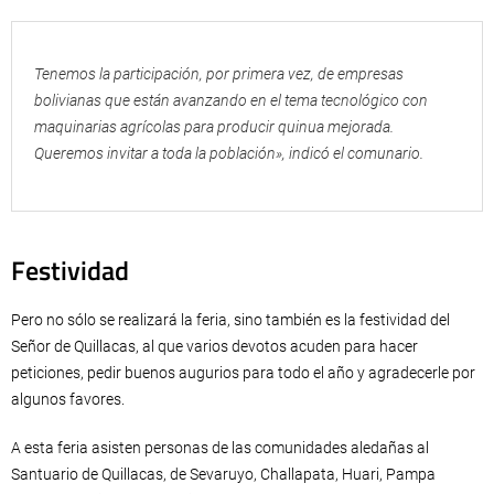
Tenemos la participación, por primera vez, de empresas
bolivianas que están avanzando en el tema tecnológico con
maquinarias agrícolas para producir quinua mejorada.
Queremos invitar a toda la población», indicó el comunario.
Festividad
Pero no sólo se realizará la feria, sino también es la festividad del
Señor de Quillacas, al que varios devotos acuden para hacer
peticiones, pedir buenos augurios para todo el año y agradecerle por
algunos favores.
A esta feria asisten personas de las comunidades aledañas al
Santuario de Quillacas, de Sevaruyo, Challapata, Huari, Pampa