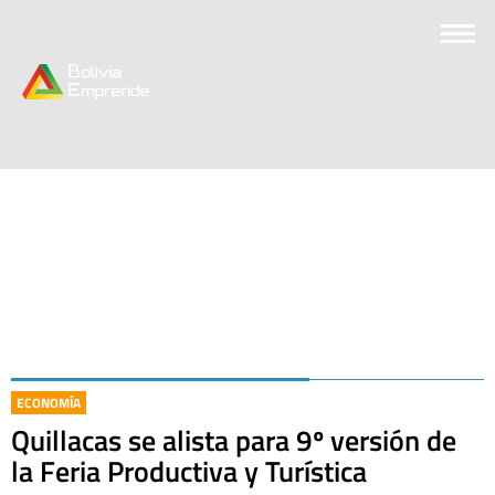
ECONOMÍA
Quillacas se alista para 9º versión de
la Feria Productiva y Turística