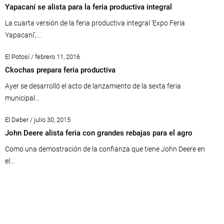
Yapacaní se alista para la feria productiva integral
La cuarta versión de la feria productiva integral ‘Expo Feria
Yapacaní’,...
El Potosí / febrero 11, 2016
Ckochas prepara feria productiva
Ayer se desarrolló el acto de lanzamiento de la sexta feria
municipal...
El Deber / julio 30, 2015
John Deere alista feria con grandes rebajas para el agro
Como una demostración de la confianza que tiene John Deere en
el...