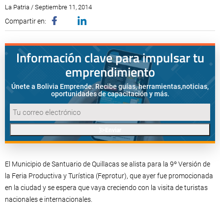
La Patria / Septiembre 11, 2014
Compartir en:
Información clave para impulsar tu
emprendimiento
Únete a Bolivia Emprende. Recibe guías, herramientas,
noticias,
oportunidades de capacitación y más.
Enviar
El Municipio de Santuario de Quillacas se alista para la 9º Versión de
la Feria Productiva y Turística (Feprotur), que ayer fue promocionada
en la ciudad y se espera que vaya creciendo con la visita de turistas
nacionales e internacionales.