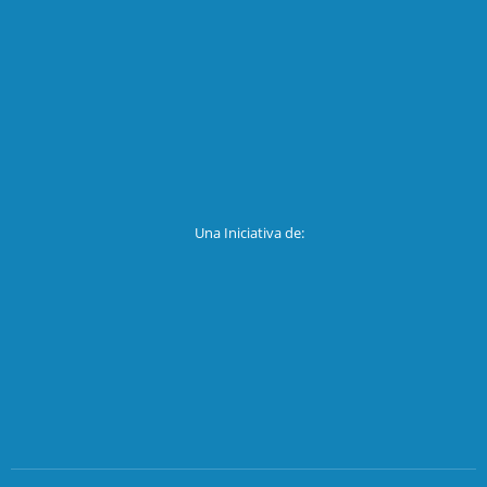
Una Iniciativa de: