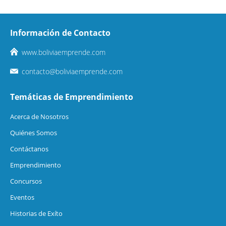
Información de Contacto
www.boliviaemprende.com
contacto@boliviaemprende.com
Temáticas de Emprendimiento
Acerca de Nosotros
Quiénes Somos
Contáctanos
Emprendimiento
Concursos
Eventos
Historias de Exíto