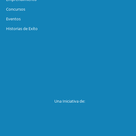
Concursos
Eventos
Historias de Exíto
Una Iniciativa de: