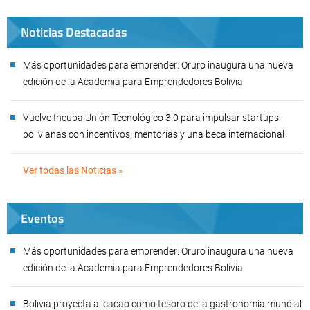
Noticias Destacadas
Más oportunidades para emprender: Oruro inaugura una nueva
edición de la Academia para Emprendedores Bolivia
Vuelve Incuba Unión Tecnológico 3.0 para impulsar startups
bolivianas con incentivos, mentorías y una beca internacional
Ver todas las Noticias »
Eventos
Más oportunidades para emprender: Oruro inaugura una nueva
edición de la Academia para Emprendedores Bolivia
Bolivia proyecta al cacao como tesoro de la gastronomía mundial