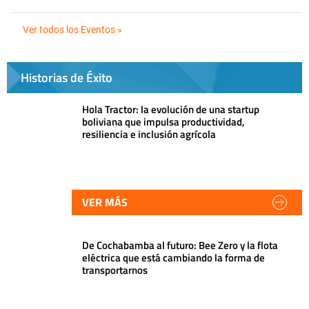
Ver todos los Eventos »
Historias de Éxito
Hola Tractor: la evolución de una startup
boliviana que impulsa productividad,
resiliencia e inclusión agrícola
VER MÁS
De Cochabamba al futuro: Bee Zero y la flota
eléctrica que está cambiando la forma de
transportarnos