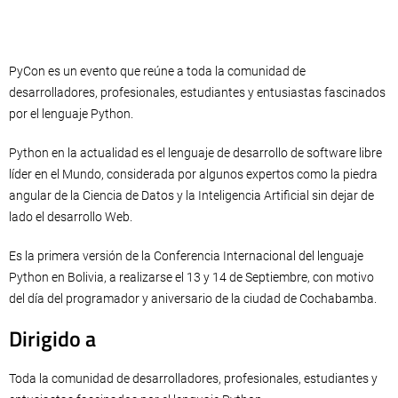
PyCon es un evento que reúne a toda la comunidad de
desarrolladores, profesionales, estudiantes y entusiastas fascinados
por el lenguaje Python.
Python en la actualidad es el lenguaje de desarrollo de software libre
líder en el Mundo, considerada por algunos expertos como la piedra
angular de la Ciencia de Datos y la Inteligencia Artificial sin dejar de
lado el desarrollo Web.
Es la primera versión de la Conferencia Internacional del lenguaje
Python en Bolivia, a realizarse el 13 y 14 de Septiembre, con motivo
del día del programador y aniversario de la ciudad de Cochabamba.
Dirigido a
Toda la comunidad de desarrolladores, profesionales, estudiantes y