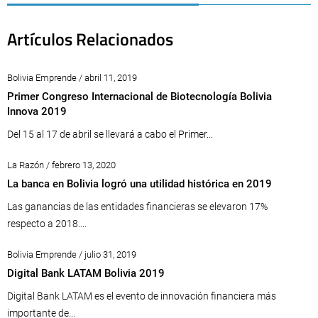
Artículos Relacionados
Bolivia Emprende / abril 11, 2019
Primer Congreso Internacional de Biotecnología Bolivia
Innova 2019
Del 15 al 17 de abril se llevará a cabo el Primer...
La Razón / febrero 13, 2020
La banca en Bolivia logró una utilidad histórica en 2019
Las ganancias de las entidades financieras se elevaron 17%
respecto a 2018....
Bolivia Emprende / julio 31, 2019
Digital Bank LATAM Bolivia 2019
Digital Bank LATAM es el evento de innovación financiera más
importante de...