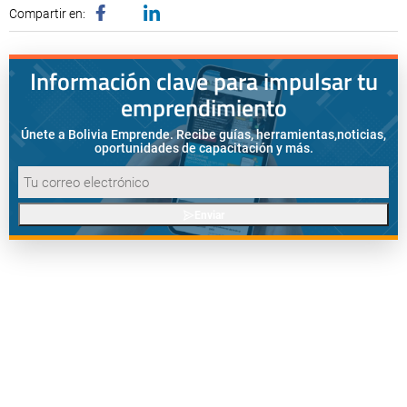
Compartir en:
Información clave para impulsar tu
emprendimiento
Únete a Bolivia Emprende. Recibe guías, herramientas,
noticias,
oportunidades de capacitación y más.
Enviar