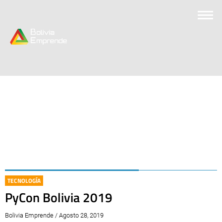
TECNOLOGÍA
PyCon Bolivia 2019
Bolivia Emprende / Agosto 28, 2019