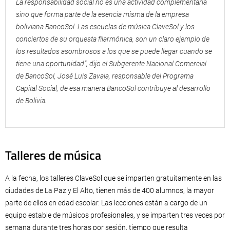
La responsabilidad social no es una actividad complementaria
sino que forma parte de la esencia misma de la empresa
boliviana BancoSol. Las escuelas de música ClaveSol y los
conciertos de su orquesta filarmónica, son un claro ejemplo de
los resultados asombrosos a los que se puede llegar cuando se
tiene una oportunidad”, dijo el Subgerente Nacional Comercial
de BancoSol, José Luis Zavala, responsable del Programa
Capital Social, de esa manera BancoSol contribuye al desarrollo
de Bolivia.
Talleres de música
A la fecha, los talleres ClaveSol que se imparten gratuitamente en las
ciudades de La Paz y El Alto, tienen más de 400 alumnos, la mayor
parte de ellos en edad escolar. Las lecciones están a cargo de un
equipo estable de músicos profesionales, y se imparten tres veces por
semana durante tres horas por sesión, tiempo que resulta