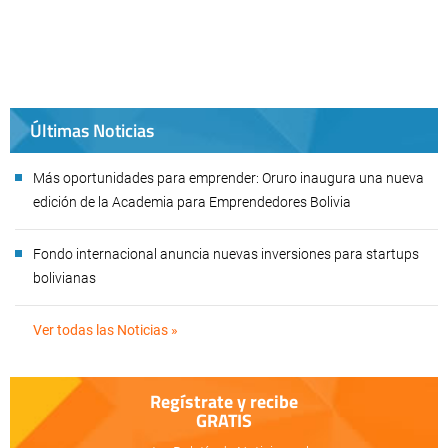
Últimas Noticias
Más oportunidades para emprender: Oruro inaugura una nueva
edición de la Academia para Emprendedores Bolivia
Fondo internacional anuncia nuevas inversiones para startups
bolivianas
Ver todas las Noticias »
Regístrate y recibe
GRATIS