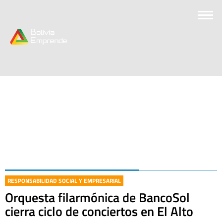
RESPONSABILIDAD SOCIAL Y EMPRESARIAL
Orquesta filarmónica de BancoSol
cierra ciclo de conciertos en El Alto