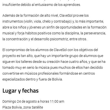
insuficiente debido al entusiasmo de los aprendices.
Además de la formación de alto nivel, ClaveSol provee los
instrumentos (violín, viola, chelo y contrabajo) y, lo más importante,
abre a los niños y jóvenes un sinfín de oportunidades en la formación
musical y forja hábitos positivos como la disciplina, la perseverancia,
la concentración y el desarrollo psicomotriz, entre otros.
El compromiso de los alumnos de ClaveSol con los objetivos del
proyecto es tan alto, que hay un importante grupo de alumnos que
sigue en los talleres desde su creación hace cuatro años, y que se ha
tomado muy en serio la música pues muchos de ellos han decidido
convertirse en músicos profesionales formándose en centros
especializados dentro y fuera de Bolivia.
Lugar y fechas
Domingo 24 de agosto a horas 11:00 am
Plaza Bolivia, zona Satélite