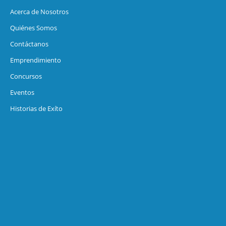
Acerca de Nosotros
Quiénes Somos
Contáctanos
Emprendimiento
Concursos
Eventos
Historias de Exíto