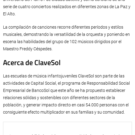
serie de cuatro conciertos realizados en diferentes zonas de La Paz y
El Alto.
La compilación de canciones recorre diferentes períodos y estilos
musicales, demostrando la versatilidad de la orquesta y poniendo en
escena las habilidades del grupo de 102 músicos dirigidos por el
Maestro Freddy Céspedes.
Acerca de ClaveSol
Las escuelas de música infantojuveniles ClaveSol son parte de las
actividades de Capital Social, el programa de Responsabilidad Social
Empresarial de BancoSol que este año se ha propuesto establecer
relaciones sólidas y sostenibles con diferentes sectores de la
población, y generar impacto directo en casi 54.000 personas con el
consiguiente efecto multiplicador en sus familias y su comunidad.