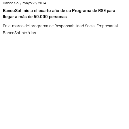
Banco Sol / mayo 26, 2014
BancoSol inicia el cuarto año de su Programa de RSE para
llegar a más de 50.000 personas
En el marco del programa de Responsabilidad Social Empresarial,
BancoSol inició las...