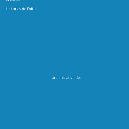
Historias de Exíto
Una Iniciativa de: