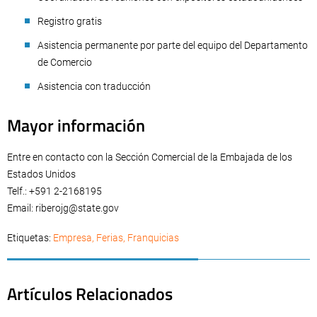
Registro gratis
Asistencia permanente por parte del equipo del Departamento
de Comercio
Asistencia con traducción
Mayor información
Entre en contacto con la Sección Comercial de la Embajada de los
Estados Unidos
Telf.: +591 2-2168195
Email:
riberojg@state.gov
Etiquetas:
Empresa
,
Ferias
,
Franquicias
Artículos Relacionados