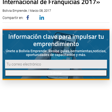
Internacional de Franquicias 2017»
Bolivia Emprende / Marzo 08, 2017
Compartir en:
Información clave para impulsar tu
emprendimiento
Únete a Bolivia Emprende. Recibe guías, herramientas,
noticias,
oportunidades de capacitación y más.
Enviar