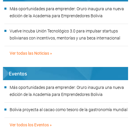
Más oportunidades para emprender: Oruro inaugura una nueva
edición de la Academia para Emprendedores Bolivia
Vuelve Incuba Unión Tecnológico 3.0 para impulsar startups
bolivianas con incentivos, mentorías y una beca internacional
Ver todas las Noticias »
Eventos
Más oportunidades para emprender: Oruro inaugura una nueva
edición de la Academia para Emprendedores Bolivia
Bolivia proyecta al cacao como tesoro de la gastronomía mundial
Ver todos los Eventos »