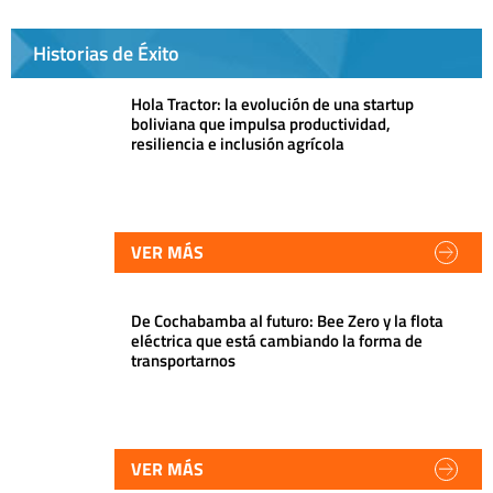
Historias de Éxito
Hola Tractor: la evolución de una startup
boliviana que impulsa productividad,
resiliencia e inclusión agrícola
VER MÁS
De Cochabamba al futuro: Bee Zero y la flota
eléctrica que está cambiando la forma de
transportarnos
VER MÁS