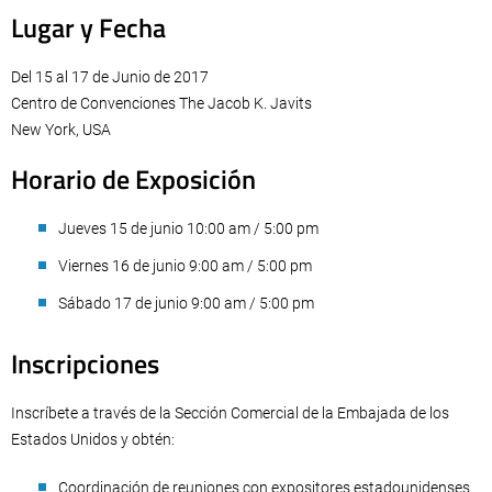
Lugar y Fecha
Del 15 al 17 de Junio de 2017
Centro de Convenciones The Jacob K. Javits
New York, USA
Horario de Exposición
Jueves 15 de junio 10:00 am / 5:00 pm
Viernes 16 de junio 9:00 am / 5:00 pm
Sábado 17 de junio 9:00 am / 5:00 pm
Inscripciones
Inscríbete a través de la Sección Comercial de la Embajada de los
Estados Unidos y obtén:
Coordinación de reuniones con expositores estadounidenses