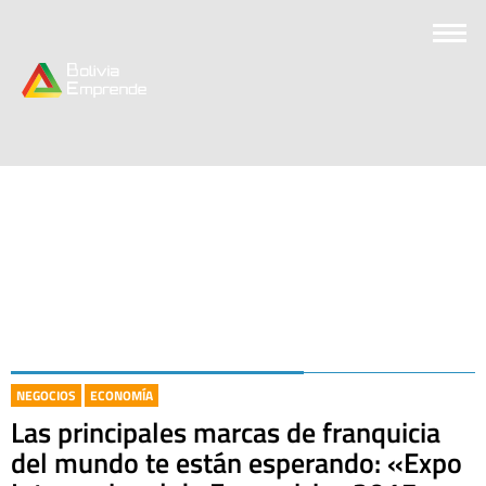
NEGOCIOS
ECONOMÍA
Las principales marcas de franquicia
del mundo te están esperando: «Expo