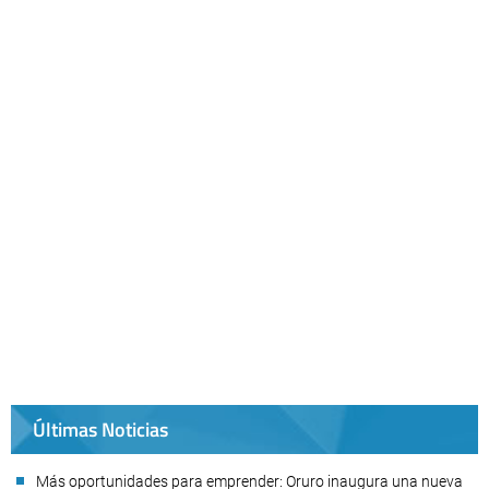
Últimas Noticias
Más oportunidades para emprender: Oruro inaugura una nueva