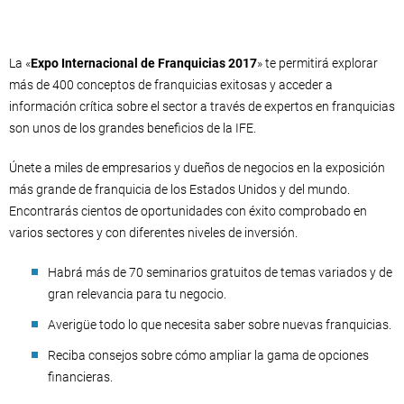
La «
Expo Internacional de Franquicias 2017
» te permitirá explorar
más de 400 conceptos de franquicias exitosas y acceder a
información crítica sobre el sector a través de expertos en franquicias
son unos de los grandes beneficios de la IFE.
Únete a miles de empresarios y dueños de negocios en la exposición
más grande de franquicia de los Estados Unidos y del mundo.
Encontrarás cientos de oportunidades con éxito comprobado en
varios sectores y con diferentes niveles de inversión.
Habrá más de 70 seminarios gratuitos de temas variados y de
gran relevancia para tu negocio.
Averigüe todo lo que necesita saber sobre nuevas franquicias.
Reciba consejos sobre cómo ampliar la gama de opciones
financieras.