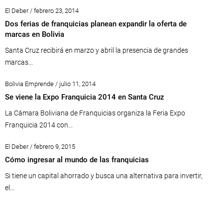
El Deber / febrero 23, 2014
Dos ferias de franquicias planean expandir la oferta de
marcas en Bolivia
Santa Cruz recibirá en marzo y abril la presencia de grandes
marcas...
Bolivia Emprende / julio 11, 2014
Se viene la Expo Franquicia 2014 en Santa Cruz
La Cámara Boliviana de Franquicias organiza la Feria Expo
Franquicia 2014 con...
El Deber / febrero 9, 2015
Cómo ingresar al mundo de las franquicias
Si tiene un capital ahorrado y busca una alternativa para invertir,
el...