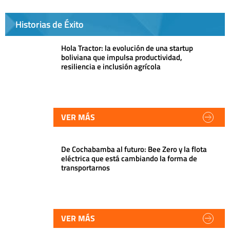
Historias de Éxito
Hola Tractor: la evolución de una startup
boliviana que impulsa productividad,
resiliencia e inclusión agrícola
VER MÁS
De Cochabamba al futuro: Bee Zero y la flota
eléctrica que está cambiando la forma de
transportarnos
VER MÁS