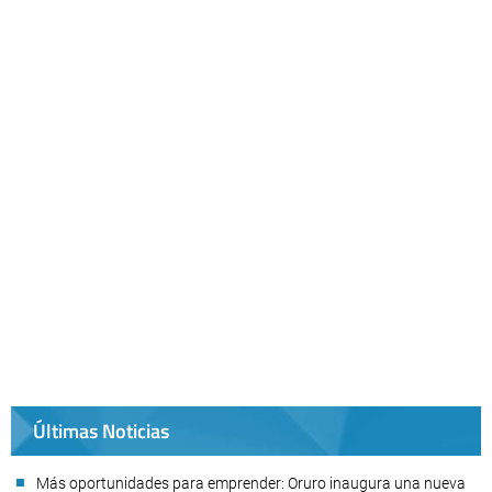
Últimas Noticias
Más oportunidades para emprender: Oruro inaugura una nueva