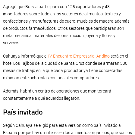
Agregó que Bolivia participará con 125 exportadores y 48
importadores sobre todo en los sectores de alimentos, textiles y
confecciones y manufacturas de cuero, muebles de madera además
de productos farmacéuticos. Otros sectores que participarán son
metalmecánica, materiales de construcción, joyería y flores y
servicios.
Cahuaya informó que el
IV Encuentro Empresarial Andino
será en el
hotel Los Tajibos de la ciudad de Santa Cruz donde se armarán 300
mesas de trabajo en la que cada productor ya tiene concretadas
mínimamente ocho citas con posibles compradores.
Además, habrá un centro de operaciones que monitoreará
constantemente a qué acuerdos llegaron.
País invitado
Según Cahuaya se eligió para esta versión como país invitado a
España porque hay un interés en los alimentos orgánicos, que son los