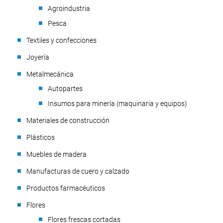
Agroindustria
Pesca
Textiles y confecciones
Joyería
Metalmecánica
Autopartes
Insumos para minería (maquinaria y equipos)
Materiales de construcción
Plásticos
Muebles de madera
Manufacturas de cuero y calzado
Productos farmacéuticos
Flores
Flores frescas cortadas