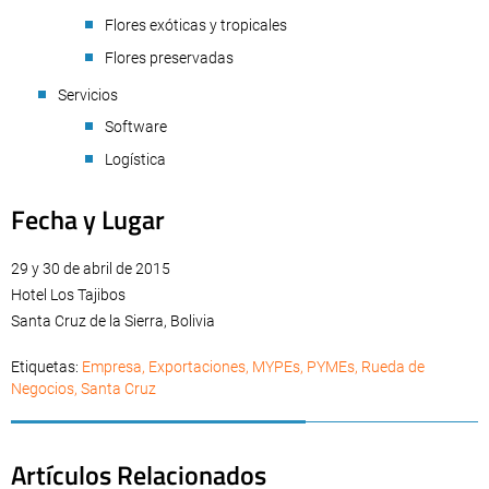
Flores exóticas y tropicales
Flores preservadas
Servicios
Software
Logística
Fecha y Lugar
29 y 30 de abril de 2015
Hotel Los Tajibos
Santa Cruz de la Sierra, Bolivia
Etiquetas:
Empresa
,
Exportaciones
,
MYPEs
,
PYMEs
,
Rueda de
Negocios
,
Santa Cruz
Artículos Relacionados