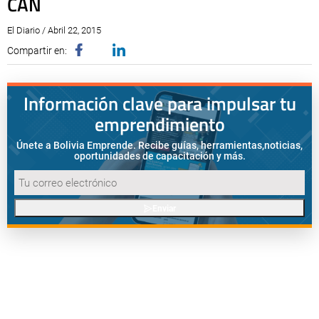
CAN
El Diario / Abril 22, 2015
Compartir en:
Información clave para impulsar tu
emprendimiento
Únete a Bolivia Emprende. Recibe guías, herramientas,
noticias,
oportunidades de capacitación y más.
Enviar