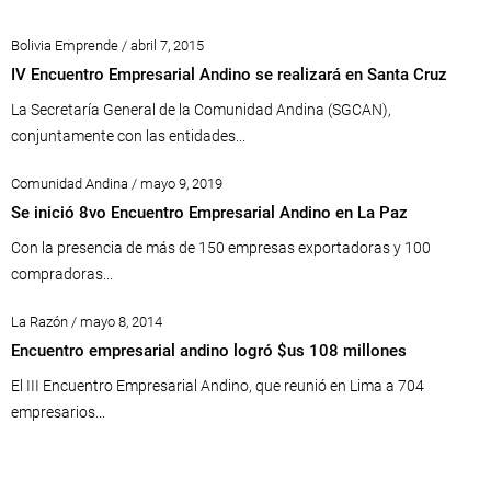
Bolivia Emprende / abril 7, 2015
IV Encuentro Empresarial Andino se realizará en Santa Cruz
La Secretaría General de la Comunidad Andina (SGCAN),
conjuntamente con las entidades...
Comunidad Andina / mayo 9, 2019
Se inició 8vo Encuentro Empresarial Andino en La Paz
Con la presencia de más de 150 empresas exportadoras y 100
compradoras...
La Razón / mayo 8, 2014
Encuentro empresarial andino logró $us 108 millones
El III Encuentro Empresarial Andino, que reunió en Lima a 704
empresarios...