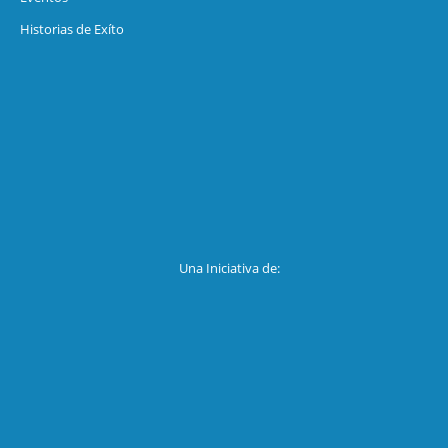
Historias de Exíto
Una Iniciativa de: