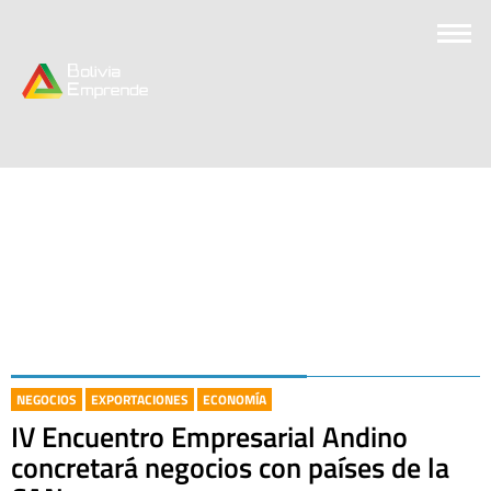
NEGOCIOS
EXPORTACIONES
ECONOMÍA
IV Encuentro Empresarial Andino
concretará negocios con países de la