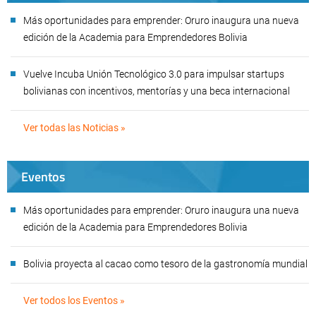
Más oportunidades para emprender: Oruro inaugura una nueva
edición de la Academia para Emprendedores Bolivia
Vuelve Incuba Unión Tecnológico 3.0 para impulsar startups
bolivianas con incentivos, mentorías y una beca internacional
Ver todas las Noticias »
Eventos
Más oportunidades para emprender: Oruro inaugura una nueva
edición de la Academia para Emprendedores Bolivia
Bolivia proyecta al cacao como tesoro de la gastronomía mundial
Ver todos los Eventos »