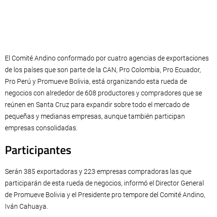
El Comité Andino conformado por cuatro agencias de exportaciones
de los países que son parte de la CAN, Pro Colombia, Pro Ecuador,
Pro Perú y Promueve Bolivia, está organizando esta rueda de
negocios con alrededor de 608 productores y compradores que se
reúnen en Santa Cruz para expandir sobre todo el mercado de
pequeñas y medianas empresas, aunque también participan
empresas consolidadas.
Participantes
Serán 385 exportadoras y 223 empresas compradoras las que
participarán de esta rueda de negocios, informó el Director General
de Promueve Bolivia y el Presidente pro tempore del Comité Andino,
Iván Cahuaya.