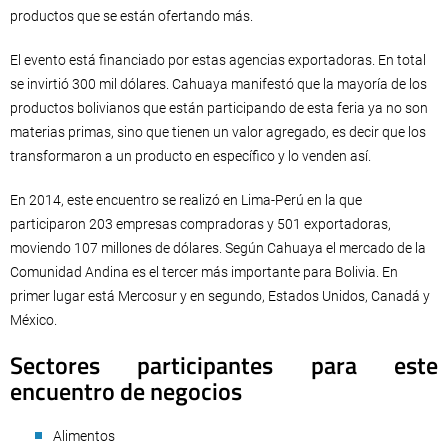
productos que se están ofertando más.
El evento está financiado por estas agencias exportadoras. En total
se invirtió 300 mil dólares. Cahuaya manifestó que la mayoría de los
productos bolivianos que están participando de esta feria ya no son
materias primas, sino que tienen un valor agregado, es decir que los
transformaron a un producto en específico y lo venden así.
En 2014, este encuentro se realizó en Lima-Perú en la que
participaron 203 empresas compradoras y 501 exportadoras,
moviendo 107 millones de dólares. Según Cahuaya el mercado de la
Comunidad Andina es el tercer más importante para Bolivia. En
primer lugar está Mercosur y en segundo, Estados Unidos, Canadá y
México.
Sectores participantes para este
encuentro de negocios
Alimentos