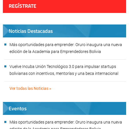
REGÍSTRATE
Noticias Destacadas
Más oportunidades para emprender: Oruro inaugura una nueva
edición de la Academia para Emprendedores Bolivia
Vuelve Incuba Unión Tecnológico 3.0 para impulsar startups
bolivianas con incentivos, mentorías y una beca internacional
Ver todas las Noticias »
Eventos
Más oportunidades para emprender: Oruro inaugura una nueva