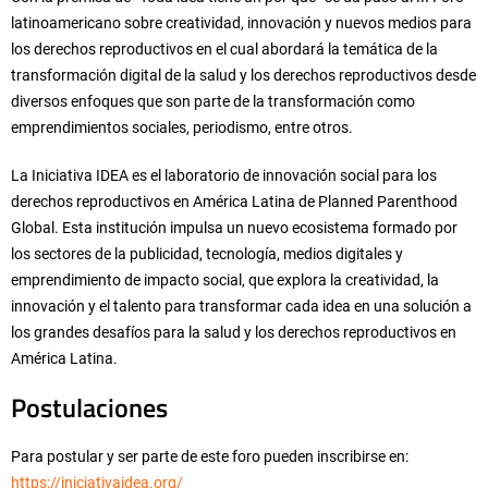
latinoamericano sobre creatividad, innovación y nuevos medios para
los derechos reproductivos en el cual abordará la temática de la
transformación digital de la salud y los derechos reproductivos desde
diversos enfoques que son parte de la transformación como
emprendimientos sociales, periodismo, entre otros.
La Iniciativa IDEA es el laboratorio de innovación social para los
derechos reproductivos en América Latina de Planned Parenthood
Global. Esta institución impulsa un nuevo ecosistema formado por
los sectores de la publicidad, tecnología, medios digitales y
emprendimiento de impacto social, que explora la creatividad, la
innovación y el talento para transformar cada idea en una solución a
los grandes desafíos para la salud y los derechos reproductivos en
América Latina.
Postulaciones
Para postular y ser parte de este foro pueden inscribirse en:
https://iniciativaidea.org/