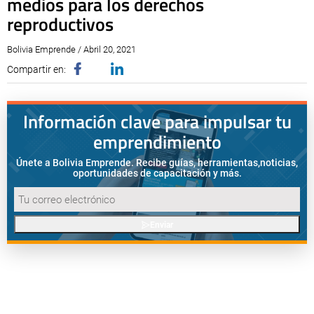
medios para los derechos
reproductivos
Bolivia Emprende / Abril 20, 2021
Compartir en:
Información clave para impulsar tu
emprendimiento
Únete a Bolivia Emprende. Recibe guías, herramientas,
noticias,
oportunidades de capacitación y más.
Enviar