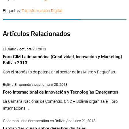
Etiquetas:
Transformación Digital
Artículos Relacionados
El Diario / octubre 23, 2013
Foro CIM Latinoamérica (Creatividad, Innovación y Marketing)
Bolivia 2013
Con el propósito de potenciar al sector de las Micro y Pequeñas...
Bolivia Emprende / septiembre 28, 2018
Foro Internacional de Innovación y Tecnologías Emergentes
La Cámara Nacional de Comercio, CNC – Bolivia organiza el Foro
Internacional...
Gobernabilidad democrática en Bolivia / octubre 21, 2013
Lanzan 1er. curso sobre derechos digitales