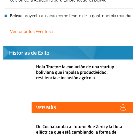
edición de la Academia para Emprendedores Bolivia
Bolivia proyecta al cacao como tesoro de la gastronomía mundial
Ver todos los Eventos »
Historias de Éxito
Hola Tractor: la evolución de una startup
boliviana que impulsa productividad,
resiliencia e inclusión agrícola
VER MÁS
De Cochabamba al futuro: Bee Zero y la flota
eléctrica que está cambiando la forma de