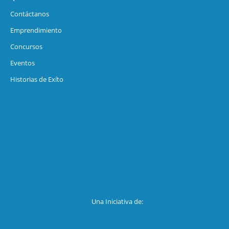
Contáctanos
Emprendimiento
Concursos
Eventos
Historias de Exíto
Una Iniciativa de: