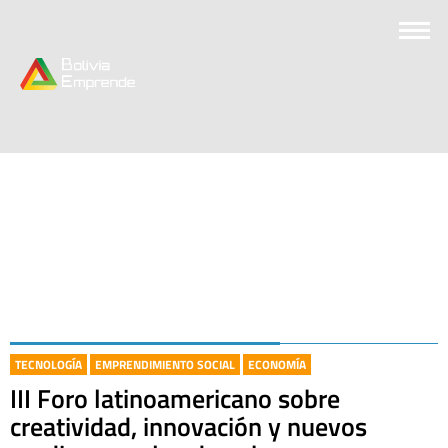
TECNOLOGÍA
EMPRENDIMIENTO SOCIAL
ECONOMÍA
III Foro latinoamericano sobre
creatividad, innovación y nuevos