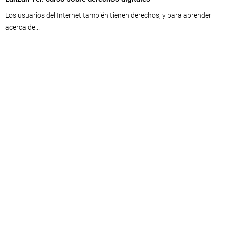
Los usuarios del Internet también tienen derechos, y para aprender
acerca de...