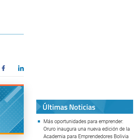
Últimas Noticias
Más oportunidades para emprender:
Oruro inaugura una nueva edición de la
Academia para Emprendedores Bolivia