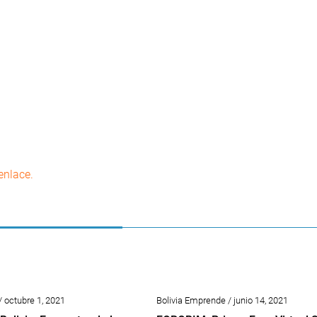
enlace.
/ octubre 1, 2021
Bolivia Emprende / junio 14, 2021