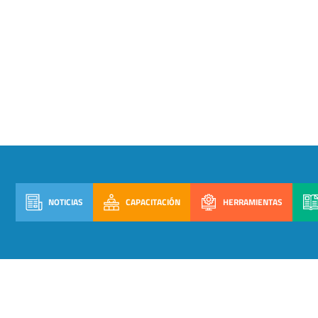
NOTICIAS
CAPACITACIÓN
HERRAMIENTAS