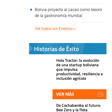
Bolivia proyecta al cacao como tesoro
de la gastronomía mundial
Ver todos los Eventos »
Historias de Éxito
Hola Tractor: la evolución
de una startup boliviana
que impulsa
productividad, resiliencia e
inclusión agrícola
VER MÁS
De Cochabamba al futuro:
Bee Zero y la flota