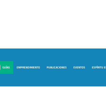
GUÍAS
EMPRENDIMIENTO
PUBLICACIONES
EVENTOS
ESPÍRITU