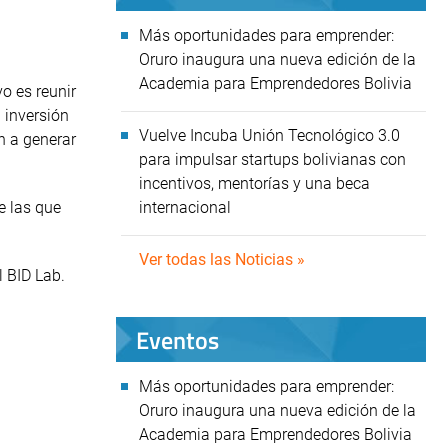
Más oportunidades para emprender:
Oruro inaugura una nueva edición de la
Academia para Emprendedores Bolivia
o es reunir
 inversión
Vuelve Incuba Unión Tecnológico 3.0
n a generar
para impulsar startups bolivianas con
incentivos, mentorías y una beca
internacional
e las que
Ver todas las Noticias »
 BID Lab.
Eventos
Más oportunidades para emprender:
Oruro inaugura una nueva edición de la
Academia para Emprendedores Bolivia