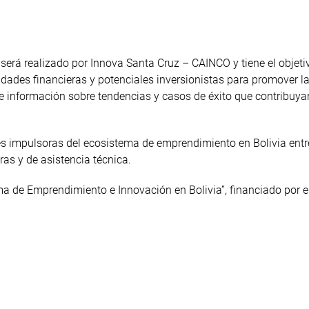
 será realizado por Innova Santa Cruz – CAINCO y tiene el objetiv
idades financieras y potenciales inversionistas para promover la
 información sobre tendencias y casos de éxito que contribuya
des impulsoras del ecosistema de emprendimiento en Bolivia entr
ras y de asistencia técnica.
a de Emprendimiento e Innovación en Bolivia”, financiado por el