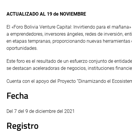
ACTUALIZADO AL 19 de NOVIEMBRE
El «Foro Bolivia Venture Capital: Invirtiendo para el mañana»
a emprendedores, inversores ángeles, redes de inversión, ent
en etapas tempranas, proporcionando nuevas herramientas e
oportunidades.
Este foro es el resultado de un esfuerzo conjunto de entida
se destacan aceleradoras de negocios, instituciones financie
Cuenta con el apoyo del Proyecto “Dinamizando el Ecosistem
Fecha
Del 7 del 9 de diciembre del 2021
Registro