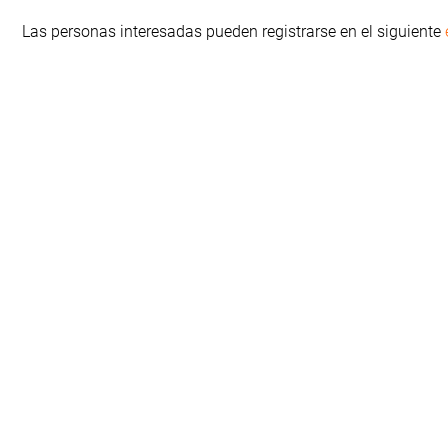
Las personas interesadas pueden registrarse en el siguiente