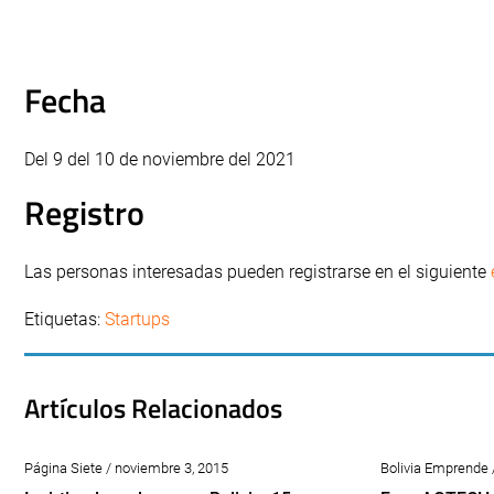
Fecha
Del 9 del 10 de noviembre del 2021
Registro
Las personas interesadas pueden registrarse en el siguiente
Etiquetas:
Startups
Artículos Relacionados
Página Siete / noviembre 3, 2015
Bolivia Emprende 