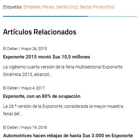
Etiquetas:
Empresa
,
Ferias
,
Santa Cruz
,
Sector Productivo
Artículos Relacionados
El Deber / mayo 26, 2015
Exponorte 2015 movió $us 10,5 millones
La vigésimo cuarta versión de la feria multisectorial Exponorte
Dinámica 2015, alcanzó...
El Deber / mayo 4, 2017
Exponorte, con un 80% de ocupación
La 26.ª versión de la Exponorte, considerada la mayor muestra
ferial del...
El Deber / mayo 19, 2016
Automotrices hacen rebajas de hasta $us 3.000 en Exponorte