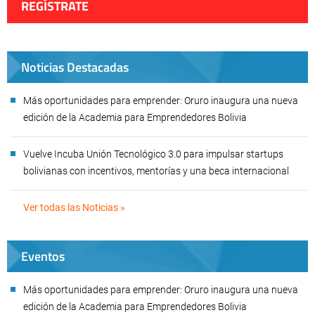
REGÍSTRATE
Noticias Destacadas
Más oportunidades para emprender: Oruro inaugura una nueva
edición de la Academia para Emprendedores Bolivia
Vuelve Incuba Unión Tecnológico 3.0 para impulsar startups
bolivianas con incentivos, mentorías y una beca internacional
Ver todas las Noticias »
Eventos
Más oportunidades para emprender: Oruro inaugura una nueva
edición de la Academia para Emprendedores Bolivia