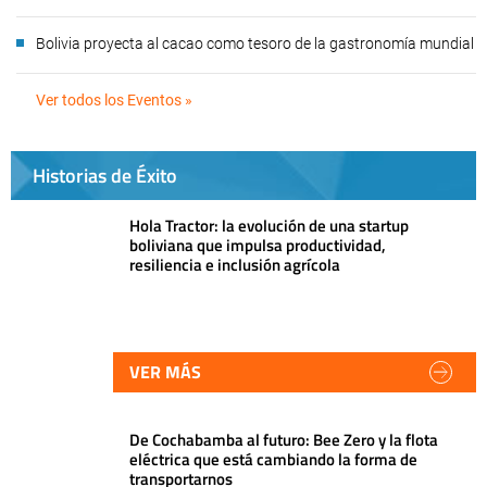
Bolivia proyecta al cacao como tesoro de la gastronomía mundial
Ver todos los Eventos »
Historias de Éxito
Hola Tractor: la evolución de una startup
boliviana que impulsa productividad,
resiliencia e inclusión agrícola
VER MÁS
De Cochabamba al futuro: Bee Zero y la flota
eléctrica que está cambiando la forma de
transportarnos