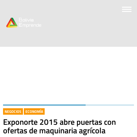
NEGOCIOS
ECONOMÍA
Exponorte 2015 abre puertas con
ofertas de maquinaria agrícola