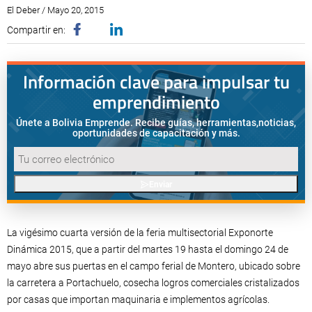
El Deber / Mayo 20, 2015
Compartir en:
Información clave para impulsar tu
emprendimiento
Únete a Bolivia Emprende. Recibe guías, herramientas,
noticias,
oportunidades de capacitación y más.
Enviar
La vigésimo cuarta versión de la feria multisectorial Exponorte
Dinámica 2015, que a partir del martes 19 hasta el domingo 24 de
mayo abre sus puertas en el campo ferial de Montero, ubicado sobre
la carretera a Portachuelo, cosecha logros comerciales cristalizados
por casas que importan maquinaria e implementos agrícolas.