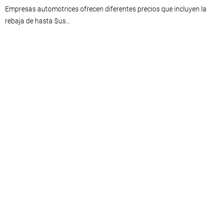
Empresas automotrices ofrecen diferentes precios que incluyen la
rebaja de hasta $us...