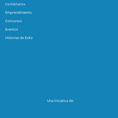
Contáctanos
Emprendimiento
Concursos
Eventos
Historias de Exíto
Una Iniciativa de: