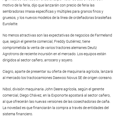
motivo de la feria, dijo que lanzarán con precio de feria las
sembradoras Imasa específicas y múltiples para granos finos y
gruesos, y los nuevos modelos de la línea de ordeñadoras brasileñas
Eurolatte.
No menos atractivas son las expectativas de negocios de Farmeland
que, según el gerente comercial, Freddy Gutiérrez, tiene
comprometida la venta de varios tractores alemanes Deutz
Agrotrons de reciente incursión en el mercado. Los equipos están
dirigidos al sector cañero, arrocero y soyero.
Ciagro, aparte de presentar su oferta de maquinaria agrícola, lanzará
al mercado los tractocamiones Daewoo Novus SE de origen coreano.
Nibol, división maquinaria John Deere agrícola, según el gerente
comercial, Diego Chávez, en la Exponorte apostará al sector cañero,
al que ofrecerán las nuevas versiones de las cosechadoras de caña.
La novedad es que financiarán la compra a través de entidades del
sistema financiero.