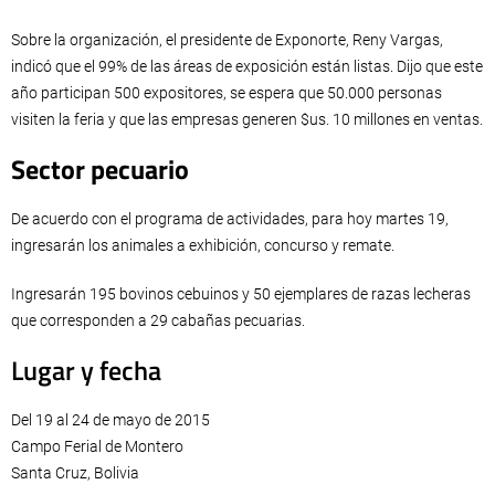
Sobre la organización, el presidente de Exponorte, Reny Vargas,
indicó que el 99% de las áreas de exposición están listas. Dijo que este
año participan 500 expositores, se espera que 50.000 personas
visiten la feria y que las empresas generen $us. 10 millones en ventas.
Sector pecuario
De acuerdo con el programa de actividades, para hoy martes 19,
ingresarán los animales a exhibición, concurso y remate.
Ingresarán 195 bovinos cebuinos y 50 ejemplares de razas lecheras
que corresponden a 29 cabañas pecuarias.
Lugar y fecha
Del 19 al 24 de mayo de 2015
Campo Ferial de Montero
Santa Cruz, Bolivia