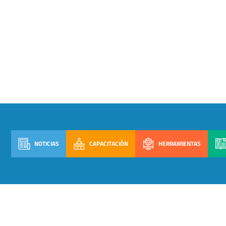
NOTICIAS
CAPACITACIÓN
HERRAMIENTAS