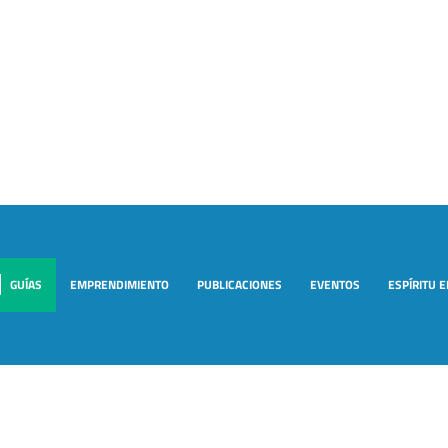
GUÍAS
EMPRENDIMIENTO
PUBLICACIONES
EVENTOS
ESPÍRITU