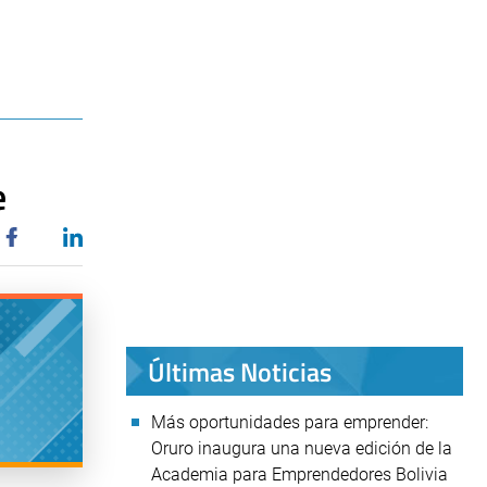
e
Últimas Noticias
Más oportunidades para emprender:
Oruro inaugura una nueva edición de la
Academia para Emprendedores Bolivia