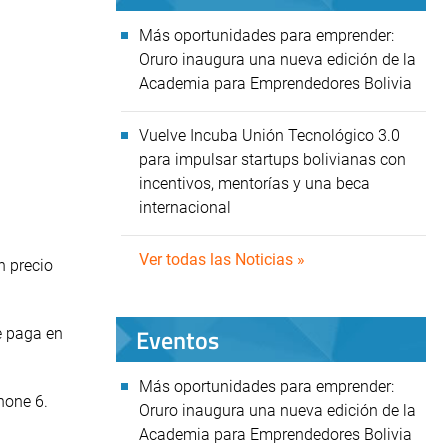
Más oportunidades para emprender:
Oruro inaugura una nueva edición de la
Academia para Emprendedores Bolivia
Vuelve Incuba Unión Tecnológico 3.0
para impulsar startups bolivianas con
incentivos, mentorías y una beca
internacional
Ver todas las Noticias »
n precio
Eventos
se paga en
Más oportunidades para emprender:
hone 6.
Oruro inaugura una nueva edición de la
Academia para Emprendedores Bolivia