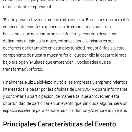
representante empresarial.
“El año pasado tuvimos mucho éxito con este Foro, pues nos permitió
conocer interesantes experiencias de empresarias nuestras,
bolivianas, que nos contaron su esfuerzo y recurrido desde una
óptica más dirigida a la mujer, entonces por ello mismo es que
queremos darle también en esta oportunidad, mayor énfasis a este
componente de nuestra muestra ferial, que por ello la desarrollamos
bajo el slogan “Mujeres que emprenden… Sociedades que se
transforman”, reforzó.
Finalmente, Ruiz Baldiviezo invitó a las empresas y emprendimientos
interesados, a pasar por las oficinas de CAINCOTAR para informarse
y concretar su participación, de manera tal que aprovechen esta
oportunidad de participar en un evento que, sin duda alguna, será un
espacio excelente para exponer sus productos y/o emprendimientos.
Principales Características del Evento