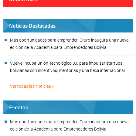
Noticias Destacadas
Más oportunidades para emprender: Oruro inaugura una nueva
edición de la Academia para Emprendedores Bolivia
Vuelve Incuba Unión Tecnológico 3.0 para impulsar startups
bolivianas con incentivos, mentorías y una beca internacional
Ver todas las Noticias »
Eventos
Más oportunidades para emprender: Oruro inaugura una nueva
edición de la Academia para Emprendedores Bolivia