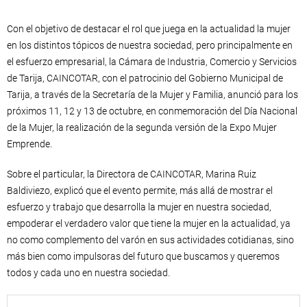
Con el objetivo de destacar el rol que juega en la actualidad la mujer
en los distintos tópicos de nuestra sociedad, pero principalmente en
el esfuerzo empresarial, la Cámara de Industria, Comercio y Servicios
de Tarija, CAINCOTAR, con el patrocinio del Gobierno Municipal de
Tarija, a través de la Secretaría de la Mujer y Familia, anunció para los
próximos 11, 12 y 13 de octubre, en conmemoración del Día Nacional
de la Mujer, la realización de la segunda versión de la Expo Mujer
Emprende.
Sobre el particular, la Directora de CAINCOTAR, Marina Ruiz
Baldiviezo, explicó que el evento permite, más allá de mostrar el
esfuerzo y trabajo que desarrolla la mujer en nuestra sociedad,
empoderar el verdadero valor que tiene la mujer en la actualidad, ya
no como complemento del varón en sus actividades cotidianas, sino
más bien como impulsoras del futuro que buscamos y queremos
todos y cada uno en nuestra sociedad.