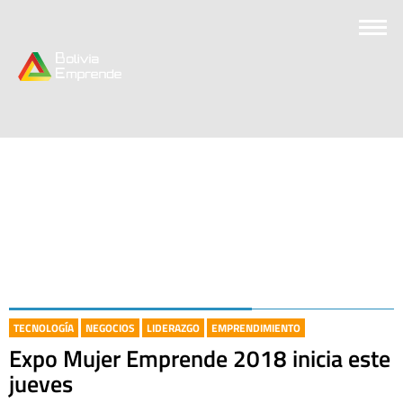
TECNOLOGÍA
NEGOCIOS
LIDERAZGO
EMPRENDIMIENTO
Expo Mujer Emprende 2018 inicia este
jueves