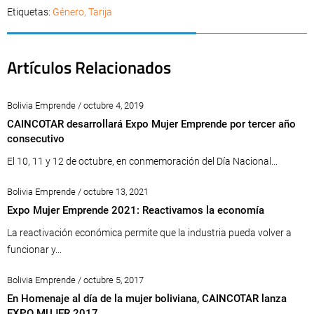
Etiquetas:
Género
,
Tarija
Artículos Relacionados
Bolivia Emprende / octubre 4, 2019
CAINCOTAR desarrollará Expo Mujer Emprende por tercer año
consecutivo
El 10, 11 y 12 de octubre, en conmemoración del Día Nacional...
Bolivia Emprende / octubre 13, 2021
Expo Mujer Emprende 2021: Reactivamos la economía
La reactivación económica permite que la industria pueda volver a
funcionar y...
Bolivia Emprende / octubre 5, 2017
En Homenaje al día de la mujer boliviana, CAINCOTAR lanza
EXPO MUJER 2017