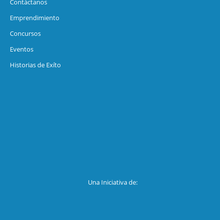
Contáctanos
Emprendimiento
Concursos
Eventos
Historias de Exíto
Una Iniciativa de: