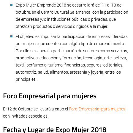
Expo Mujer Emprende 2018 se desarrollará del 11 al 13 de
octubre, en el Centro Cultural Salamanca, con la participación
de empresas y/o instituciones públicas o privadas, que
ofrezcan productos o servicios dirigidos a la mujer.
El objetivo es impulsar la participación de empresas lideradas
por mujeres que cuenten con algún tipo de emprendimiento.
Por ello se espera la participación de sectores como servicios,
productivos, educación y formación, tecnología, arte, belleza,
textil, perfumería, turismo, financieras, seguros, editoriales,
automotriz, salud, alimentos, artesanía y joyería, entre los
principales.
Foro Empresarial para mujeres
El 12 de Octubre se llevará a cabo el
Foro Empresarial para mujeres
con invitadas especiales.
Fecha y Lugar de Expo Mujer 2018