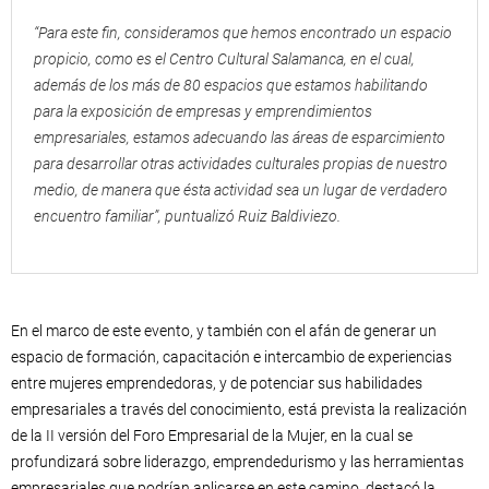
“Para este fin, consideramos que hemos encontrado un espacio
propicio, como es el Centro Cultural Salamanca, en el cual,
además de los más de 80 espacios que estamos habilitando
para la exposición de empresas y emprendimientos
empresariales, estamos adecuando las áreas de esparcimiento
para desarrollar otras actividades culturales propias de nuestro
medio, de manera que ésta actividad sea un lugar de verdadero
encuentro familiar”, puntualizó Ruiz Baldiviezo.
En el marco de este evento, y también con el afán de generar un
espacio de formación, capacitación e intercambio de experiencias
entre mujeres emprendedoras, y de potenciar sus habilidades
empresariales a través del conocimiento, está prevista la realización
de la II versión del Foro Empresarial de la Mujer, en la cual se
profundizará sobre liderazgo, emprendedurismo y las herramientas
empresariales que podrían aplicarse en este camino, destacó la