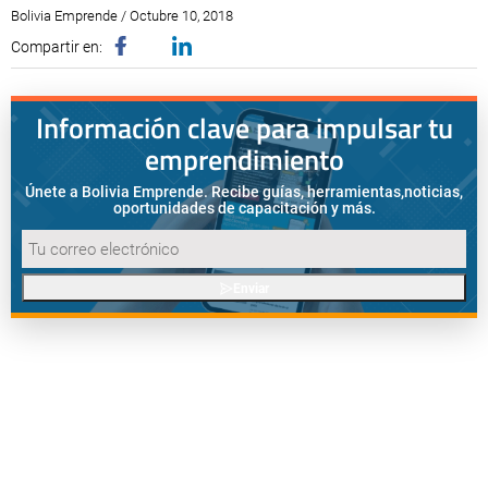
Bolivia Emprende / Octubre 10, 2018
Compartir en:
Información clave para impulsar tu
emprendimiento
Únete a Bolivia Emprende. Recibe guías, herramientas,
noticias,
oportunidades de capacitación y más.
Enviar