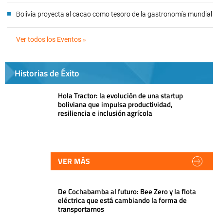
Bolivia proyecta al cacao como tesoro de la gastronomía mundial
Ver todos los Eventos »
Historias de Éxito
Hola Tractor: la evolución de una startup
boliviana que impulsa productividad,
resiliencia e inclusión agrícola
VER MÁS
De Cochabamba al futuro: Bee Zero y la flota
eléctrica que está cambiando la forma de
transportarnos