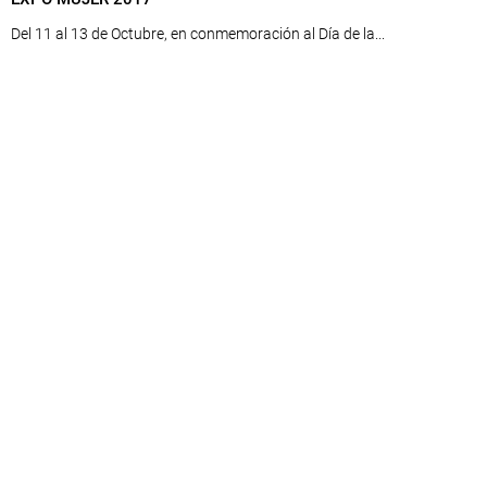
Del 11 al 13 de Octubre, en conmemoración al Día de la...