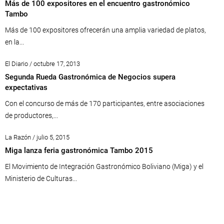
Más de 100 expositores en el encuentro gastronómico
Tambo
Más de 100 expositores ofrecerán una amplia variedad de platos,
en la...
El Diario / octubre 17, 2013
Segunda Rueda Gastronómica de Negocios supera
expectativas
Con el concurso de más de 170 participantes, entre asociaciones
de productores,...
La Razón / julio 5, 2015
Miga lanza feria gastronómica Tambo 2015
El Movimiento de Integración Gastronómico Boliviano (Miga) y el
Ministerio de Culturas...