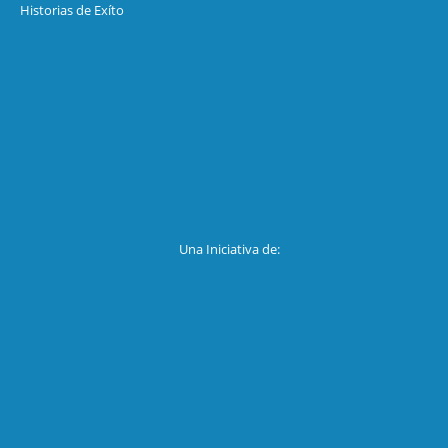
Historias de Exíto
Una Iniciativa de: