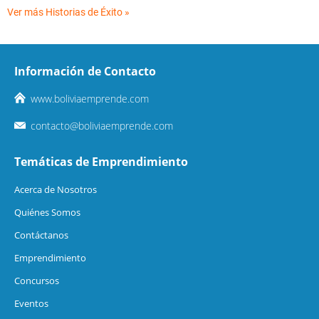
Ver más Historias de Éxito »
Información de Contacto
www.boliviaemprende.com
contacto@boliviaemprende.com
Temáticas de Emprendimiento
Acerca de Nosotros
Quiénes Somos
Contáctanos
Emprendimiento
Concursos
Eventos