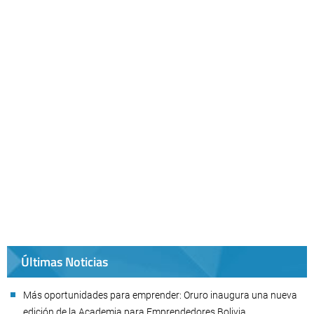
Últimas Noticias
Más oportunidades para emprender: Oruro inaugura una nueva
edición de la Academia para Emprendedores Bolivia