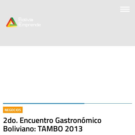
NEGOCIOS
2do. Encuentro Gastronómico
Boliviano: TAMBO 2013