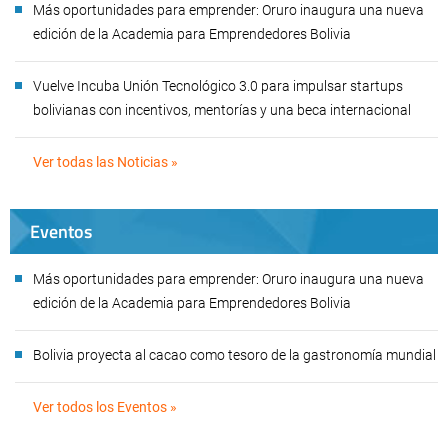
Más oportunidades para emprender: Oruro inaugura una nueva
edición de la Academia para Emprendedores Bolivia
Vuelve Incuba Unión Tecnológico 3.0 para impulsar startups
bolivianas con incentivos, mentorías y una beca internacional
Ver todas las Noticias »
Eventos
Más oportunidades para emprender: Oruro inaugura una nueva
edición de la Academia para Emprendedores Bolivia
Bolivia proyecta al cacao como tesoro de la gastronomía mundial
Ver todos los Eventos »