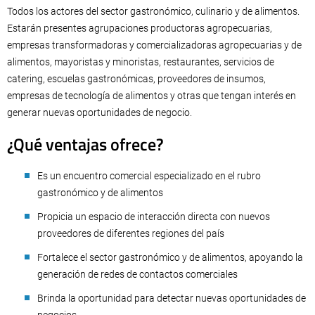
Todos los actores del sector gastronómico, culinario y de alimentos.
Estarán presentes agrupaciones productoras agropecuarias,
empresas transformadoras y comercializadoras agropecuarias y de
alimentos, mayoristas y minoristas, restaurantes, servicios de
catering, escuelas gastronómicas, proveedores de insumos,
empresas de tecnología de alimentos y otras que tengan interés en
generar nuevas oportunidades de negocio.
¿Qué ventajas ofrece?
Es un encuentro comercial especializado en el rubro
gastronómico y de alimentos
Propicia un espacio de interacción directa con nuevos
proveedores de diferentes regiones del país
Fortalece el sector gastronómico y de alimentos, apoyando la
generación de redes de contactos comerciales
Brinda la oportunidad para detectar nuevas oportunidades de