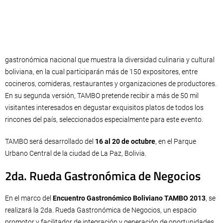
gastronómica nacional que muestra la diversidad culinaria y cultural
boliviana, en la cual participarán más de 150 expositores, entre
cocineros, comideras, restaurantes y organizaciones de productores.
En su segunda versión, TAMBO pretende recibir a más de 50 mil
visitantes interesados en degustar exquisitos platos de todos los
rincones del país, seleccionados especialmente para este evento.
TAMBO será desarrollado del
16 al 20 de octubre
, en el Parque
Urbano Central de la ciudad de La Paz, Bolivia.
2da. Rueda Gastronómica de Negocios
En el marco del
Encuentro Gastronómico Boliviano TAMBO 2013
, se
realizará la 2da. Rueda Gastronómica de Negocios, un espacio
promotor y facilitador de integración y generación de oportunidades