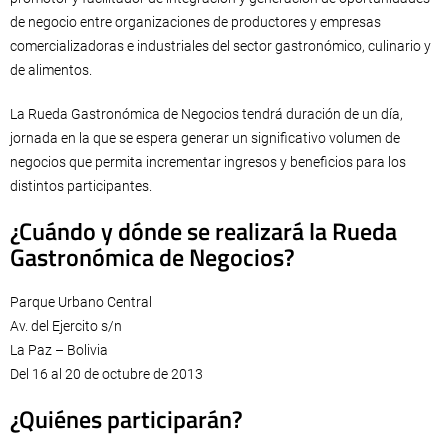
de negocio entre organizaciones de productores y empresas
comercializadoras e industriales del sector gastronómico, culinario y
de alimentos.
La Rueda Gastronómica de Negocios tendrá duración de un día,
jornada en la que se espera generar un significativo volumen de
negocios que permita incrementar ingresos y beneficios para los
distintos participantes.
¿Cuándo y dónde se realizará la Rueda
Gastronómica de Negocios?
Parque Urbano Central
Av. del Ejercito s/n
La Paz – Bolivia
Del 16 al 20 de octubre de 2013
¿Quiénes participarán?