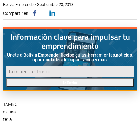
Bolivia Emprende / Septiembre 23, 2013
Compartir en:
Información clave para impulsar tu
emprendimiento
Únete a Bolivia Emprende. Recibe guías, herramientas,
noticias,
oportunidades de capacitación y más.
Enviar
TAMBO
es una
feria