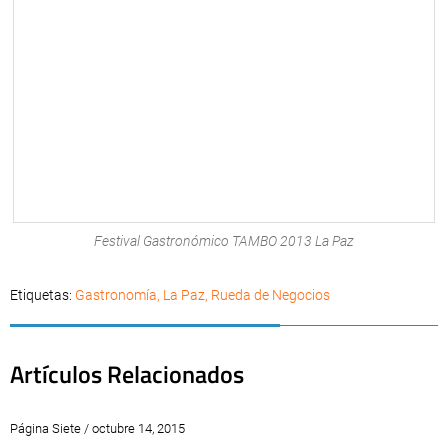
Festival Gastronómico TAMBO 2013 La Paz
Etiquetas:
Gastronomía
,
La Paz
,
Rueda de Negocios
Artículos Relacionados
Página Siete / octubre 14, 2015