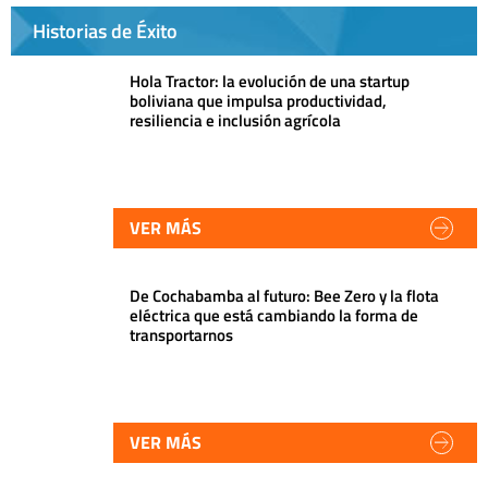
Historias de Éxito
Hola Tractor: la evolución de una startup
boliviana que impulsa productividad,
resiliencia e inclusión agrícola
VER MÁS
De Cochabamba al futuro: Bee Zero y la flota
eléctrica que está cambiando la forma de
transportarnos
VER MÁS