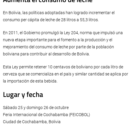
En Bolivia, las políticas adoptadas han logrado incrementar el
consumo per cápita de leche de 28 litros a 55,3 litros.
En 2011, el Gobierno promulgó la Ley 204, norma que impulsó una
nueva etapa importante para el fomento a la producción y el
mejoramiento del consumo de leche por parte de la población
boliviana para contribuir al desarrollo de Bolivia.
Esta Ley permite retener 10 centavos de boliviano por cada litro de
cerveza que se comercializa en el país y similar cantidad se aplica por
la importación de esta bebida.
Lugar y fecha
Sábado 25 y domingo 26 de octubre
Feria Internacional de Cochabamba (FEICOBOL)
Ciudad de Cochabamba, Bolivia