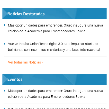
Noticias Destacadas
Más oportunidades para emprender: Oruro inaugura una nueva
edición de la Academia para Emprendedores Bolivia
Vuelve Incuba Unión Tecnológico 3.0 para impulsar startups
bolivianas con incentivos, mentorías y una beca internacional
Ver todas las Noticias »
Eventos
Más oportunidades para emprender: Oruro inaugura una nueva
edición de la Academia para Emprendedores Bolivia