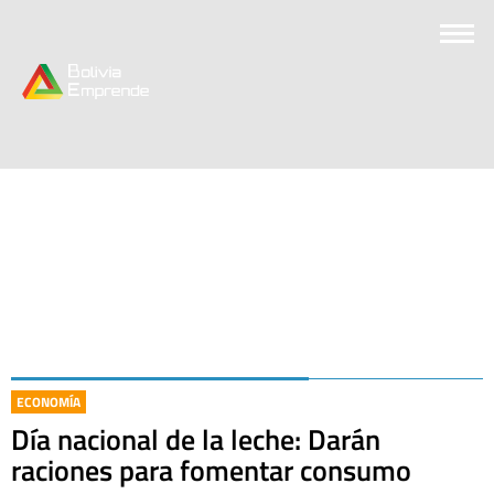
ECONOMÍA
Día nacional de la leche: Darán
raciones para fomentar consumo