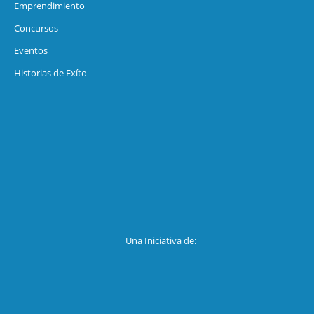
Emprendimiento
Concursos
Eventos
Historias de Exíto
Una Iniciativa de: