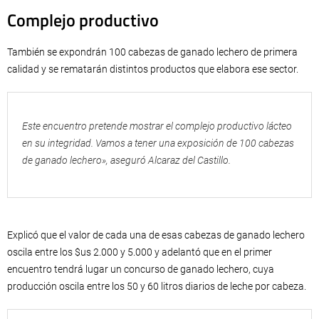
Complejo productivo
También se expondrán 100 cabezas de ganado lechero de primera
calidad y se rematarán distintos productos que elabora ese sector.
Este encuentro pretende mostrar el complejo productivo lácteo
en su integridad. Vamos a tener una exposición de 100 cabezas
de ganado lechero», aseguró Alcaraz del Castillo.
Explicó que el valor de cada una de esas cabezas de ganado lechero
oscila entre los $us 2.000 y 5.000 y adelantó que en el primer
encuentro tendrá lugar un concurso de ganado lechero, cuya
producción oscila entre los 50 y 60 litros diarios de leche por cabeza.