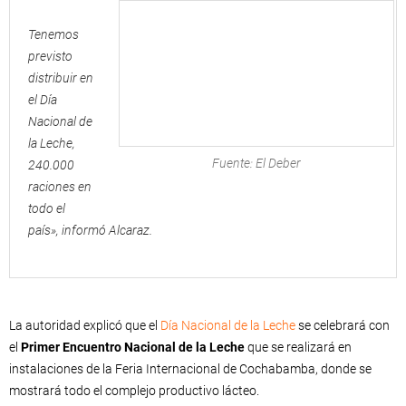
Tenemos
previsto
distribuir en
el Día
Nacional de
la Leche,
Fuente: El Deber
240.000
raciones en
todo el
país», informó Alcaraz.
La autoridad explicó que el
Día Nacional de la Leche
se celebrará con
el
Primer Encuentro Nacional de la Leche
que se realizará en
instalaciones de la Feria Internacional de Cochabamba, donde se
mostrará todo el complejo productivo lácteo.