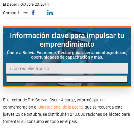
El Deber / Octubre 23, 2014
Compartir en:
Información clave para impulsar tu
emprendimiento
Únete a Bolivia Emprende. Recibe guías, herramientas,
noticias,
oportunidades de capacitación y más.
Enviar
El director de Pro Bolivia, Oscar Alcaraz, informó que en
conmemoración al
Día Nacional de la Leche
, que se recuerda este
jueves 23 de octubre, se distribuirán 240.000 raciones del lácteo para
fomentar su consumo en todo en el país.