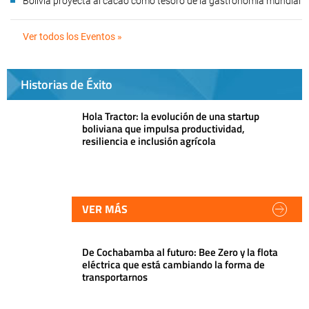
Bolivia proyecta al cacao como tesoro de la gastronomía mundial
Ver todos los Eventos »
Historias de Éxito
Hola Tractor: la evolución de una startup
boliviana que impulsa productividad,
resiliencia e inclusión agrícola
VER MÁS
De Cochabamba al futuro: Bee Zero y la flota
eléctrica que está cambiando la forma de
transportarnos