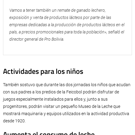
Vamos a tener también un remate de ganado lechero,
exposición y venta de productos lácteos por parte de las
empresas dedicadas a la producción de productos lácteos en el
país, a precios promocionales para toda la población», señaló el
director general de Pro Bolivia.
Actividades para los niños
También sostuvo que durante las dos jornadas los niños que acudan
con sus padres a los predios de la Feicobol podrán disfrutar de
juegos especialmente instalados para ellos y, junto a sus
progenitores, podrán visitar un pequeño Museo de la Leche que
mostrará maquinaria y equipos utilizados en la actividad productiva
desde 1920.
Aumenta el consumo de leche