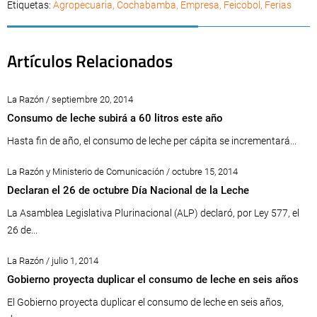
Etiquetas:
Agropecuaria
,
Cochabamba
,
Empresa
,
Feicobol
,
Ferias
Artículos Relacionados
La Razón / septiembre 20, 2014
Consumo de leche subirá a 60 litros este año
Hasta fin de año, el consumo de leche per cápita se incrementará...
La Razón y Ministerio de Comunicación / octubre 15, 2014
Declaran el 26 de octubre Día Nacional de la Leche
La Asamblea Legislativa Plurinacional (ALP) declaró, por Ley 577, el
26 de...
La Razón / julio 1, 2014
Gobierno proyecta duplicar el consumo de leche en seis años
El Gobierno proyecta duplicar el consumo de leche en seis años,