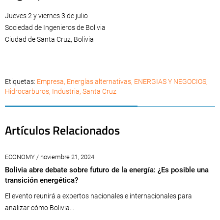
Jueves 2 y viernes 3 de julio
Sociedad de Ingenieros de Bolivia
Ciudad de Santa Cruz, Bolivia
Etiquetas:
Empresa
,
Energías alternativas
,
ENERGIAS Y NEGOCIOS
,
Hidrocarburos
,
Industria
,
Santa Cruz
Artículos Relacionados
ECONOMY / noviembre 21, 2024
Bolivia abre debate sobre futuro de la energía: ¿Es posible una
transición energética?
El evento reunirá a expertos nacionales e internacionales para
analizar cómo Bolivia...