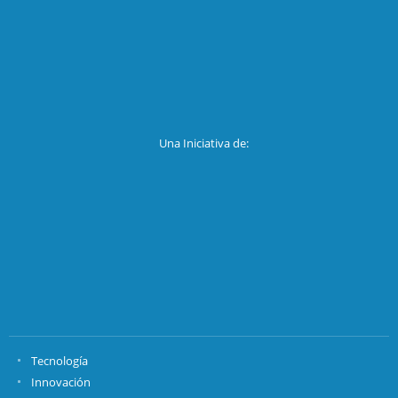
Una Iniciativa de:
Tecnología
Innovación