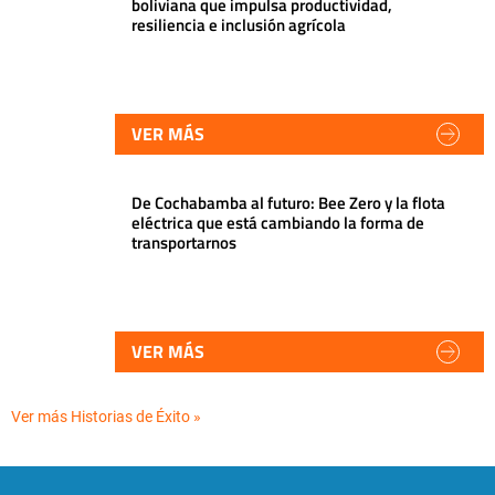
boliviana que impulsa productividad,
resiliencia e inclusión agrícola
VER MÁS
De Cochabamba al futuro: Bee Zero y la flota
eléctrica que está cambiando la forma de
transportarnos
VER MÁS
Ver más Historias de Éxito »