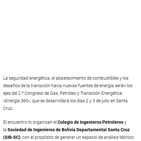
La seguridad energética, el abastecimiento de combustibles y los
desafíos de la transición hacia nuevas fuentes de energía serán los
ejes del 2.º Congreso de Gas, Petróleo y Transición Energética
«Energía 360», que se desarrollará los días 2 y 3 de julio en Santa
Cruz.
El encuentro lo organizan el
Colegio de Ingenieros Petroleros
y
la
Sociedad de Ingenieros de Bolivia Departamental Santa Cruz
(SIB-SC)
, con el propósito de generar un espacio de análisis técnico