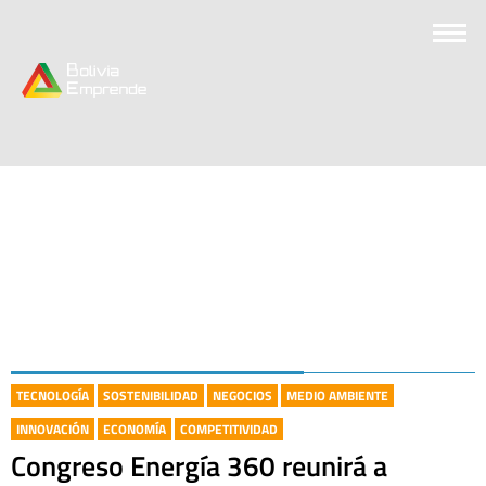
TECNOLOGÍA
SOSTENIBILIDAD
NEGOCIOS
MEDIO AMBIENTE
INNOVACIÓN
ECONOMÍA
COMPETITIVIDAD
Congreso Energía 360 reunirá a