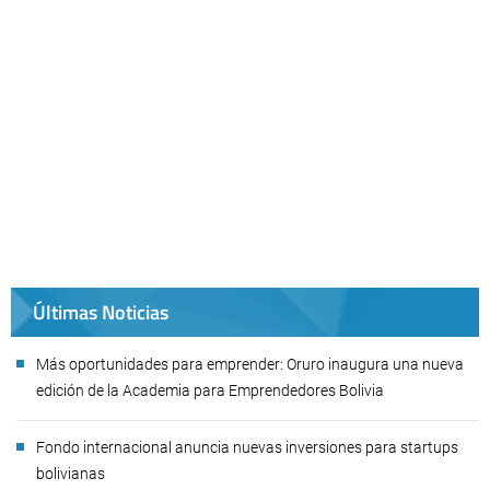
Últimas Noticias
Más oportunidades para emprender: Oruro inaugura una nueva
edición de la Academia para Emprendedores Bolivia
Fondo internacional anuncia nuevas inversiones para startups
bolivianas