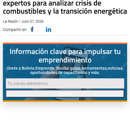
expertos para analizar crisis de
combustibles y la transición energética
La Razón / Julio 01, 2026
Compartir en:
Información clave para impulsar tu
emprendimiento
Únete a Bolivia Emprende. Recibe guías, herramientas,
noticias,
oportunidades de capacitación y más.
Enviar