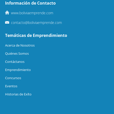
Información de Contacto
www.boliviaemprende.com
contacto@boliviaemprende.com
Temáticas de Emprendimiento
Acerca de Nosotros
Quiénes Somos
Contáctanos
Emprendimiento
Concursos
Eventos
Historias de Exíto