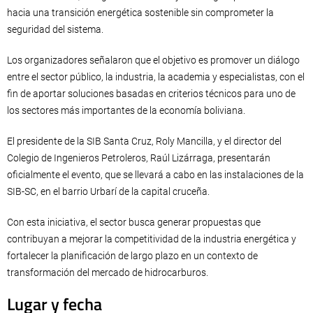
hacia una transición energética sostenible sin comprometer la
seguridad del sistema.
Los organizadores señalaron que el objetivo es promover un diálogo
entre el sector público, la industria, la academia y especialistas, con el
fin de aportar soluciones basadas en criterios técnicos para uno de
los sectores más importantes de la economía boliviana.
El presidente de la SIB Santa Cruz, Roly Mancilla, y el director del
Colegio de Ingenieros Petroleros, Raúl Lizárraga, presentarán
oficialmente el evento, que se llevará a cabo en las instalaciones de la
SIB-SC, en el barrio Urbarí de la capital cruceña.
Con esta iniciativa, el sector busca generar propuestas que
contribuyan a mejorar la competitividad de la industria energética y
fortalecer la planificación de largo plazo en un contexto de
transformación del mercado de hidrocarburos.
Lugar y fecha