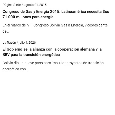
Página Siete / agosto 21, 2015
Congreso de Gas y Energía 2015: Latinoamérica necesita $us
71.000 millones para energía
En el marco del VIII Congreso Bolivia Gas & Energía, vicepresidente
de...
La Razón / julio 1, 2026
El Gobierno sella alianza con la cooperación alemana y la
BBV para la transición energética
Bolivia dio un nuevo paso para impulsar proyectos de transición
energética con...