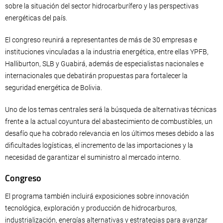
sobre la situación del sector hidrocarburífero y las perspectivas
energéticas del país.
El congreso reunirá a representantes de más de 30 empresas e
instituciones vinculadas a la industria energética, entre ellas YPFB,
Halliburton, SLB y Guabirá, además de especialistas nacionales e
internacionales que debatirán propuestas para fortalecer la
seguridad energética de Bolivia.
Uno de los temas centrales será la búsqueda de alternativas técnicas
frente a la actual coyuntura del abastecimiento de combustibles, un
desafío que ha cobrado relevancia en los últimos meses debido a las
dificultades logísticas, el incremento de las importaciones y la
necesidad de garantizar el suministro al mercado interno.
Congreso
El programa también incluirá exposiciones sobre innovación
tecnológica, exploración y producción de hidrocarburos,
industrialización, energías alternativas y estrategias para avanzar