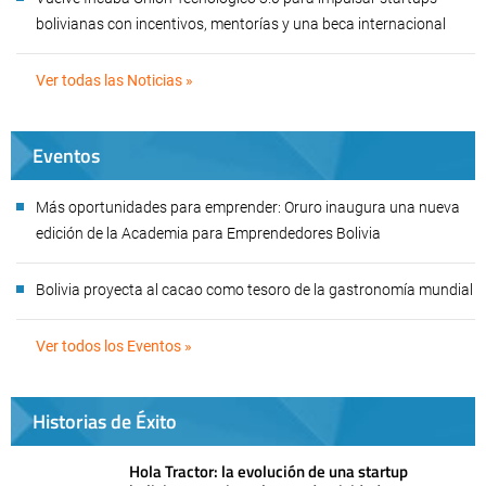
bolivianas con incentivos, mentorías y una beca internacional
Ver todas las Noticias »
Eventos
Más oportunidades para emprender: Oruro inaugura una nueva
edición de la Academia para Emprendedores Bolivia
Bolivia proyecta al cacao como tesoro de la gastronomía mundial
Ver todos los Eventos »
Historias de Éxito
Hola Tractor: la evolución de una startup