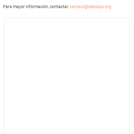
Para mayor información, contactar:
contact@cabolqui.org