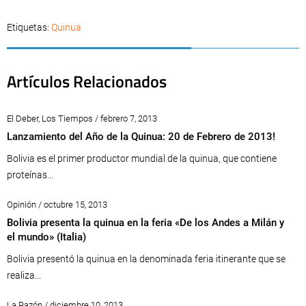
Etiquetas:
Quinua
Artículos Relacionados
El Deber, Los Tiempos / febrero 7, 2013
Lanzamiento del Año de la Quinua: 20 de Febrero de 2013!
Bolivia es el primer productor mundial de la quinua, que contiene
proteínas...
Opinión / octubre 15, 2013
Bolivia presenta la quinua en la feria «De los Andes a Milán y
el mundo» (Italia)
Bolivia presentó la quinua en la denominada feria itinerante que se
realiza...
La Razón / diciembre 10, 2013