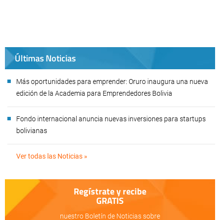
Últimas Noticias
Más oportunidades para emprender: Oruro inaugura una nueva
edición de la Academia para Emprendedores Bolivia
Fondo internacional anuncia nuevas inversiones para startups
bolivianas
Ver todas las Noticias »
Regístrate y recibe
GRATIS
nuestro Boletín de Noticias sobre