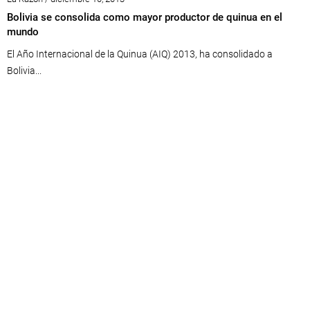
Bolivia se consolida como mayor productor de quinua en el
mundo
El Año Internacional de la Quinua (AIQ) 2013, ha consolidado a
Bolivia...