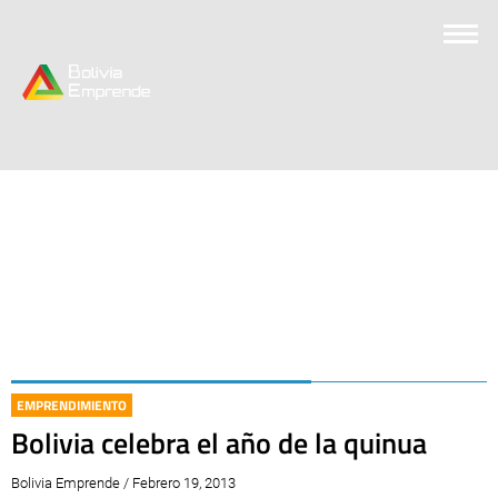
EMPRENDIMIENTO
Bolivia celebra el año de la quinua
Bolivia Emprende / Febrero 19, 2013