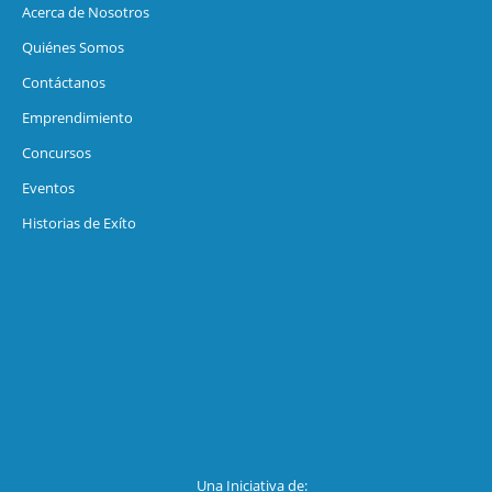
Acerca de Nosotros
Quiénes Somos
Contáctanos
Emprendimiento
Concursos
Eventos
Historias de Exíto
Una Iniciativa de: