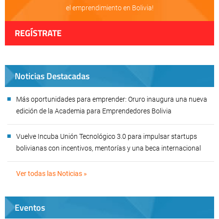
el emprendimiento en Bolivia!
REGÍSTRATE
Noticias Destacadas
Más oportunidades para emprender: Oruro inaugura una nueva
edición de la Academia para Emprendedores Bolivia
Vuelve Incuba Unión Tecnológico 3.0 para impulsar startups
bolivianas con incentivos, mentorías y una beca internacional
Ver todas las Noticias »
Eventos