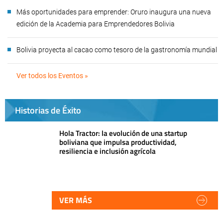
Más oportunidades para emprender: Oruro inaugura una nueva
edición de la Academia para Emprendedores Bolivia
Bolivia proyecta al cacao como tesoro de la gastronomía mundial
Ver todos los Eventos »
Historias de Éxito
Hola Tractor: la evolución de una startup
boliviana que impulsa productividad,
resiliencia e inclusión agrícola
VER MÁS