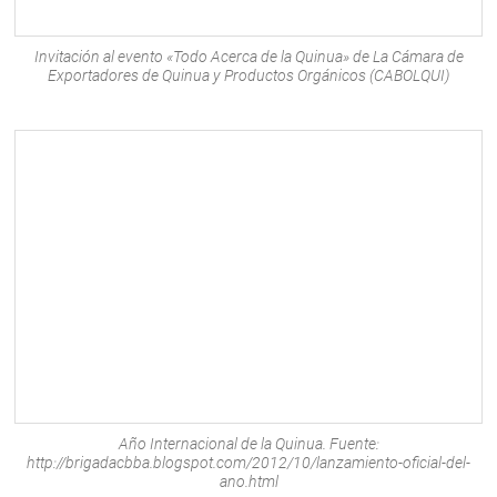
Invitación al evento «Todo Acerca de la Quinua» de La Cámara de
Exportadores de Quinua y Productos Orgánicos (CABOLQUI)
Año Internacional de la Quinua. Fuente:
http://brigadacbba.blogspot.com/2012/10/lanzamiento-oficial-del-
ano.html