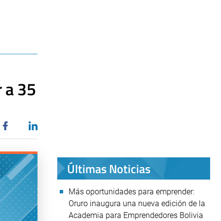
r a 35
Últimas Noticias
Más oportunidades para emprender:
Oruro inaugura una nueva edición de la
Academia para Emprendedores Bolivia