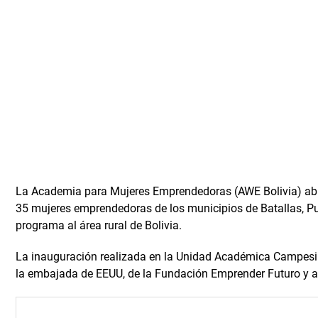
La Academia para Mujeres Emprendedoras (AWE Bolivia) abrió 
35 mujeres emprendedoras de los municipios de Batallas, P
programa al área rural de Bolivia.
La inauguración realizada en la Unidad Académica Campesin
la embajada de EEUU, de la Fundación Emprender Futuro y a