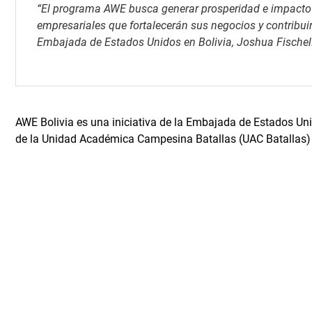
“El programa AWE busca generar prosperidad e impact
empresariales que fortalecerán sus negocios y contribuir
Embajada de Estados Unidos en Bolivia, Joshua Fischel
AWE Bolivia es una iniciativa de la
Embajada de Estados Un
de la Unidad Académica Campesina Batallas (UAC Batallas) 