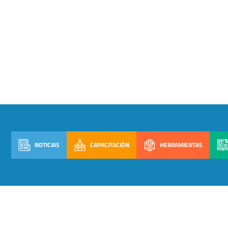
NOTICIAS
CAPACITACIÓN
HERRAMIENTAS