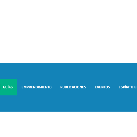
GUÍAS
EMPRENDIMIENTO
PUBLICACIONES
EVENTOS
ESPÍRITU