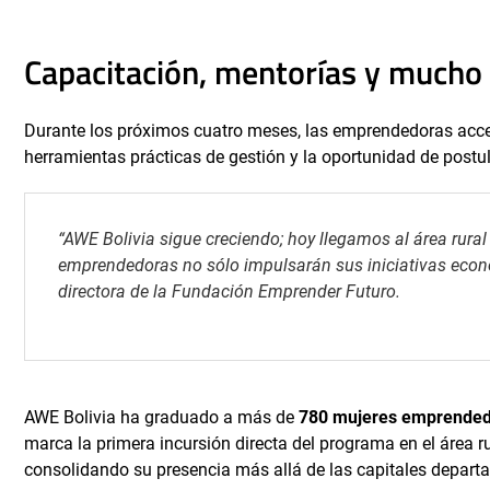
Capacitación, mentorías y mucho
Durante los próximos cuatro meses, las emprendedoras acced
herramientas prácticas de gestión y la oportunidad de postul
“AWE Bolivia sigue creciendo; hoy llegamos al área rural
emprendedoras no sólo impulsarán sus iniciativas econ
directora de la Fundación Emprender Futuro.
AWE Bolivia ha graduado a más de
780 mujeres emprende
marca la primera incursión directa del programa en el área 
consolidando su presencia más allá de las capitales depart