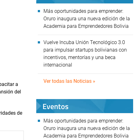
Más oportunidades para emprender:
Oruro inaugura una nueva edición de la
Academia para Emprendedores Bolivia
Vuelve Incuba Unión Tecnológico 3.0
para impulsar startups bolivianas con
incentivos, mentorías y una beca
internacional
Ver todas las Noticias »
pacitar a
ansión del
Eventos
oridades de
Más oportunidades para emprender:
Oruro inaugura una nueva edición de la
Academia para Emprendedores Bolivia