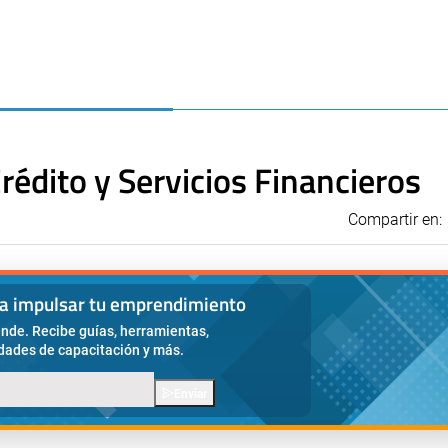
rédito y Servicios Financieros
Compartir en:
ra impulsar tu emprendimiento
nde. Recibe guías, herramientas,
idades de capacitación y más.
Enviar