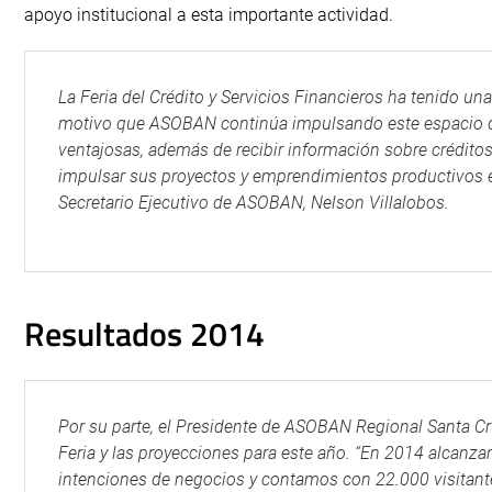
apoyo institucional a esta importante actividad.
La Feria del Crédito y Servicios Financieros ha tenido un
motivo que ASOBAN continúa impulsando este espacio qu
ventajosas, además de recibir información sobre créditos 
impulsar sus proyectos y emprendimientos productivos en B
Secretario Ejecutivo de ASOBAN, Nelson Villalobos.
Resultados 2014
Por su parte, el Presidente de ASOBAN Regional Santa Cru
Feria y las proyecciones para este año. “En 2014 alcan
intenciones de negocios y contamos con 22.000 visitant