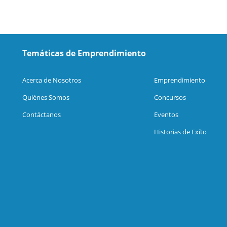
Temáticas de Emprendimiento
Acerca de Nosotros
Emprendimiento
Quiénes Somos
Concursos
Contáctanos
Eventos
Historias de Exíto