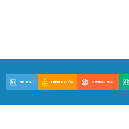
NOTICIAS
CAPACITACIÓN
HERRAMIENTAS