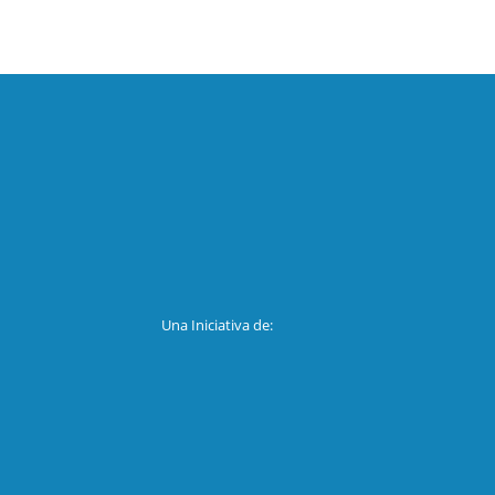
Una Iniciativa de: