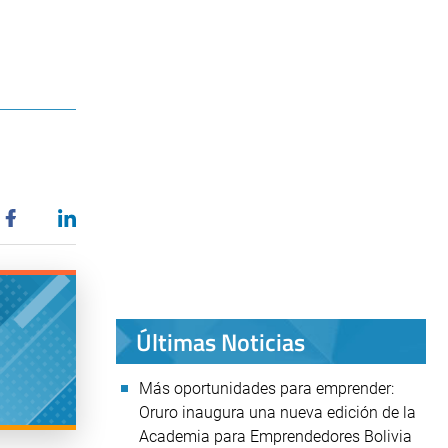
Últimas Noticias
Más oportunidades para emprender:
Oruro inaugura una nueva edición de la
Academia para Emprendedores Bolivia