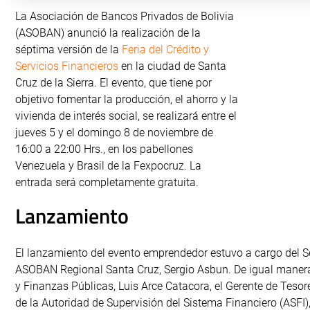
La Asociación de Bancos Privados de Bolivia
(ASOBAN) anunció la realización de la
séptima versión de la
Feria del Crédito y
Servicios Financieros
en la ciudad de Santa
Cruz de la Sierra. El evento, que tiene por
objetivo fomentar la producción, el ahorro y la
vivienda de interés social, se realizará entre el
jueves 5 y el domingo 8 de noviembre de
16:00 a 22:00 Hrs., en los pabellones
Venezuela y Brasil de la Fexpocruz. La
entrada será completamente gratuita.
Lanzamiento
El lanzamiento del evento emprendedor estuvo a cargo del Se
ASOBAN Regional Santa Cruz, Sergio Asbun. De igual manera,
y Finanzas Públicas, Luis Arce Catacora, el Gerente de Tesore
de la Autoridad de Supervisión del Sistema Financiero (ASFI