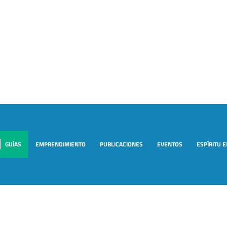
GUÍAS
EMPRENDIMIENTO
PUBLICACIONES
EVENTOS
ESPÍRITU