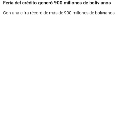
Feria del crédito generó 900 millones de bolivianos
Con una cifra récord de más de 900 millones de bolivianos...