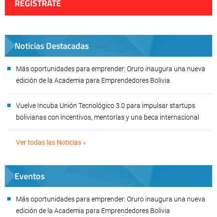
REGÍSTRATE
Noticias Destacadas
Más oportunidades para emprender: Oruro inaugura una nueva
edición de la Academia para Emprendedores Bolivia
Vuelve Incuba Unión Tecnológico 3.0 para impulsar startups
bolivianas con incentivos, mentorías y una beca internacional
Ver todas las Noticias »
Eventos
Más oportunidades para emprender: Oruro inaugura una nueva
edición de la Academia para Emprendedores Bolivia