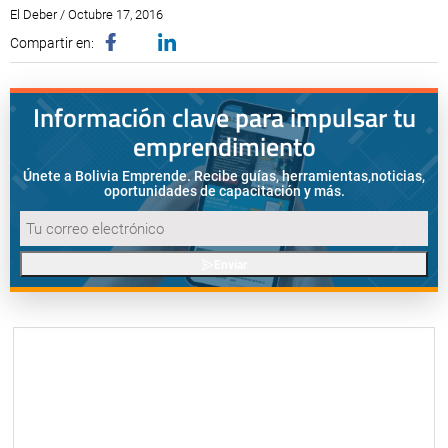
El Deber / Octubre 17, 2016
Compartir en:
Información clave para impulsar tu
emprendimiento
Únete a Bolivia Emprende. Recibe guías, herramientas,
noticias,
oportunidades de capacitación y más.
Enviar