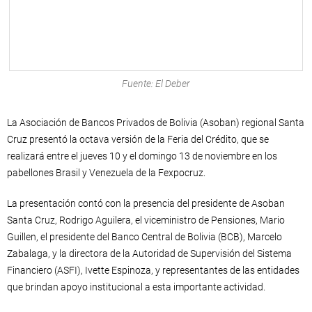
Fuente: El Deber
La Asociación de Bancos Privados de Bolivia (Asoban) regional Santa
Cruz presentó la octava versión de la Feria del Crédito, que se
realizará entre el jueves 10 y el domingo 13 de noviembre en los
pabellones Brasil y Venezuela de la Fexpocruz.
La presentación contó con la presencia del presidente de Asoban
Santa Cruz, Rodrigo Aguilera, el viceministro de Pensiones, Mario
Guillen, el presidente del Banco Central de Bolivia (BCB), Marcelo
Zabalaga, y la directora de la Autoridad de Supervisión del Sistema
Financiero (ASFI), Ivette Espinoza, y representantes de las entidades
que brindan apoyo institucional a esta importante actividad.