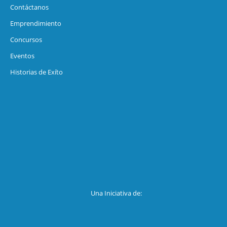
Contáctanos
Emprendimiento
Concursos
Eventos
Historias de Exíto
Una Iniciativa de: