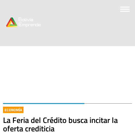
ECONOMÍA
La Feria del Crédito busca incitar la
oferta crediticia