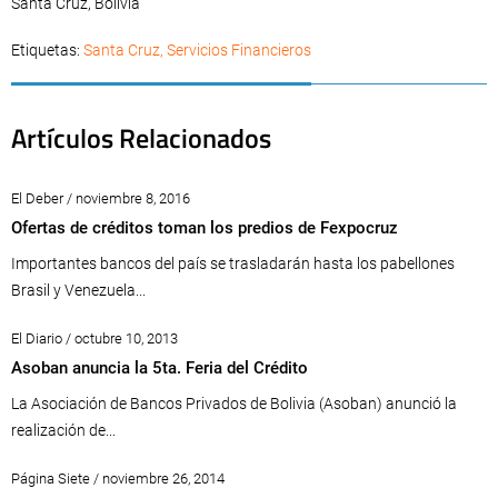
Santa Cruz, Bolivia
Etiquetas:
Santa Cruz
,
Servicios Financieros
Artículos Relacionados
El Deber / noviembre 8, 2016
Ofertas de créditos toman los predios de Fexpocruz
Importantes bancos del país se trasladarán hasta los pabellones
Brasil y Venezuela...
El Diario / octubre 10, 2013
Asoban anuncia la 5ta. Feria del Crédito
La Asociación de Bancos Privados de Bolivia (Asoban) anunció la
realización de...
Página Siete / noviembre 26, 2014