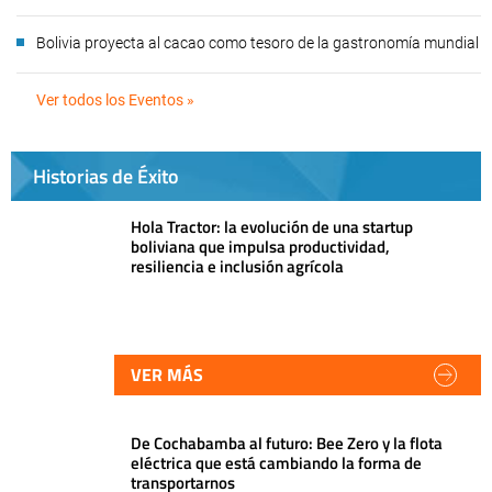
Bolivia proyecta al cacao como tesoro de la gastronomía mundial
Ver todos los Eventos »
Historias de Éxito
Hola Tractor: la evolución de una startup
boliviana que impulsa productividad,
resiliencia e inclusión agrícola
VER MÁS
De Cochabamba al futuro: Bee Zero y la flota
eléctrica que está cambiando la forma de
transportarnos