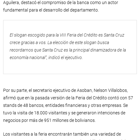
Aguilera, destacó el compromiso de la banca como un actor
fundamental para el desarrollo del departamento.
El slogan escogido para la VIII Feria del Crédito es Santa Cruz
crece gracias a vos. La elección de este slogan busca
recordarnos que Santa Cruz es la principal dinamizadora de la
economía nacional”, indicó el ejecutivo.
Por su parte, el secretario ejecutivo de Asoban, Nelson Villalobos,
afirmó que en la pasada versión de la Feria del Crédito contó con 57
stands de 48 bancos, entidades financieras y otras empresas. Se
tuvo la visita de 18.000 visitantes y se generaron intenciones de
negocios por más de 951 millones de bolivianos.
Los visitantes a la feria encontrarán también una variedad de