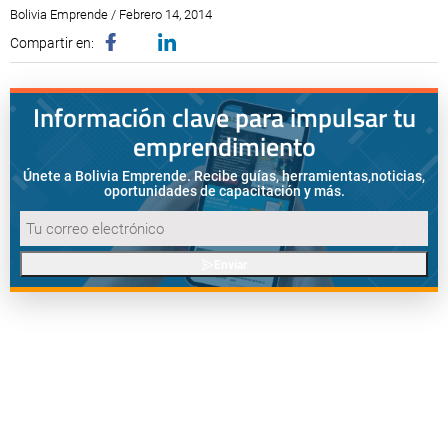
Bolivia Emprende / Febrero 14, 2014
Compartir en:
Información clave para impulsar tu
emprendimiento
Únete a Bolivia Emprende. Recibe guías, herramientas,
noticias,
oportunidades de capacitación y más.
Enviar