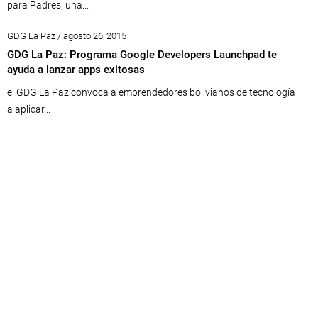
para Padres, una...
GDG La Paz / agosto 26, 2015
GDG La Paz: Programa Google Developers Launchpad te
ayuda a lanzar apps exitosas
el GDG La Paz convoca a emprendedores bolivianos de tecnología
a aplicar...