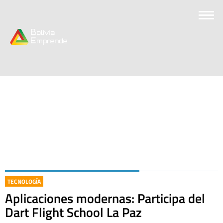
TECNOLOGÍA
Aplicaciones modernas: Participa del
Dart Flight School La Paz