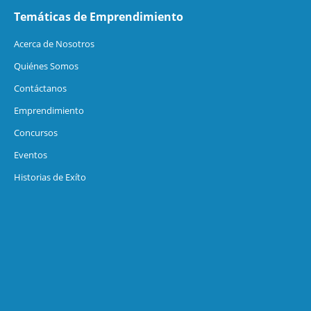
Temáticas de Emprendimiento
Acerca de Nosotros
Quiénes Somos
Contáctanos
Emprendimiento
Concursos
Eventos
Historias de Exíto