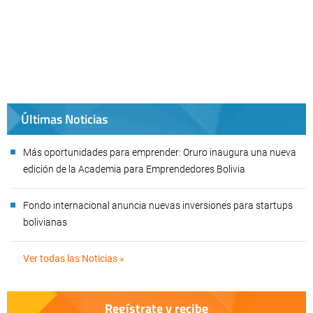
Últimas Noticias
Más oportunidades para emprender: Oruro inaugura una nueva
edición de la Academia para Emprendedores Bolivia
Fondo internacional anuncia nuevas inversiones para startups
bolivianas
Ver todas las Noticias »
Regístrate y recibe