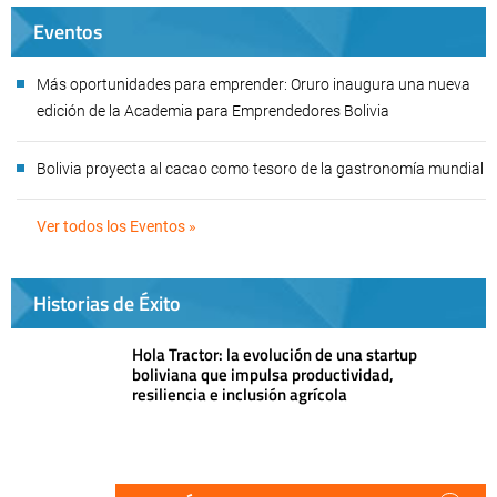
Eventos
Más oportunidades para emprender: Oruro inaugura una nueva
edición de la Academia para Emprendedores Bolivia
Bolivia proyecta al cacao como tesoro de la gastronomía mundial
Ver todos los Eventos »
Historias de Éxito
Hola Tractor: la evolución de una startup
boliviana que impulsa productividad,
resiliencia e inclusión agrícola