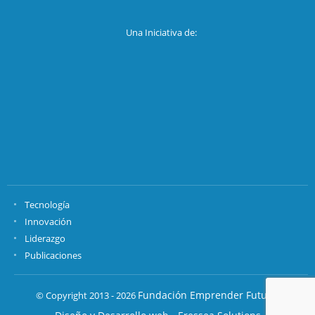
Una Iniciativa de:
Tecnología
Innovación
Liderazgo
Publicaciones
Fundación Emprender Futuro.
© Copyright 2013 - 2026