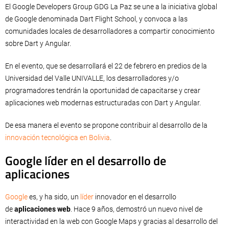
El Google Developers Group GDG La Paz se une a la iniciativa global
de Google denominada Dart Flight School, y convoca a las
comunidades locales de desarrolladores a compartir conocimiento
sobre Dart y Angular.
En el evento, que se desarrollará el 22 de febrero en predios de la
Universidad del Valle UNIVALLE, los desarrolladores y/o
programadores tendrán la oportunidad de capacitarse y crear
aplicaciones web modernas estructuradas con Dart y Angular.
De esa manera el evento se propone contribuir al desarrollo de la
innovación tecnológica en Bolivia
.
Google líder en el desarrollo de
aplicaciones
Google
es, y ha sido, un
líder
innovador en el desarrollo
de
aplicaciones web
. Hace 9 años, demostró un nuevo nivel de
interactividad en la web con Google Maps y gracias al desarrollo del