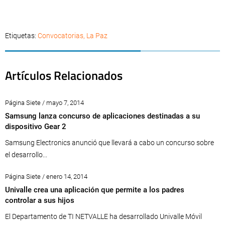
Etiquetas:
Convocatorias
,
La Paz
Artículos Relacionados
Página Siete / mayo 7, 2014
Samsung lanza concurso de aplicaciones destinadas a su
dispositivo Gear 2
Samsung Electronics anunció que llevará a cabo un concurso sobre
el desarrollo...
Página Siete / enero 14, 2014
Univalle crea una aplicación que permite a los padres
controlar a sus hijos
El Departamento de TI NETVALLE ha desarrollado Univalle Móvil