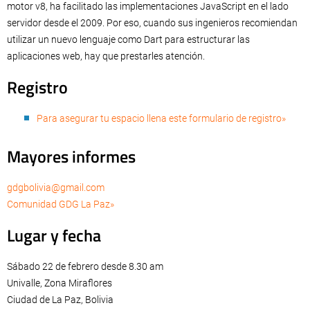
motor v8, ha facilitado las implementaciones JavaScript en el lado
servidor desde el 2009. Por eso, cuando sus ingenieros recomiendan
utilizar un nuevo lenguaje como Dart para estructurar las
aplicaciones web, hay que prestarles atención.
Registro
Para asegurar tu espacio llena este formulario de registro»
Mayores informes
gdgbolivia@gmail.com
Comunidad GDG La Paz»
Lugar y fecha
Sábado 22 de febrero desde 8.30 am
Univalle, Zona Miraflores
Ciudad de La Paz, Bolivia