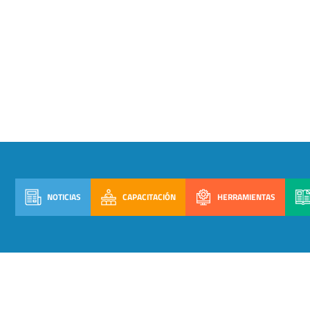
NOTICIAS
CAPACITACIÓN
HERRAMIENTAS