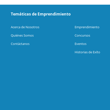
Temáticas de Emprendimiento
Acerca de Nosotros
Emprendimiento
Quiénes Somos
Concursos
Contáctanos
Eventos
Historias de Exíto