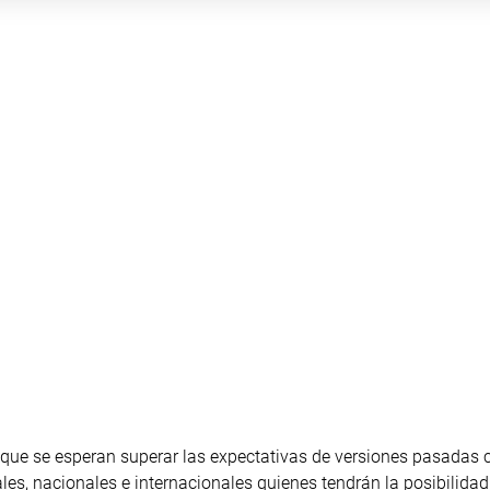
ó que se esperan superar las expectativas de versiones pasadas 
les, nacionales e internacionales quienes tendrán la posibilidad