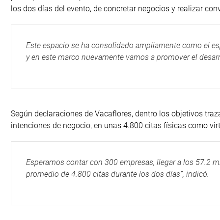
los dos días del evento, de concretar negocios y realizar con
Este espacio se ha consolidado ampliamente como el esp
y en este marco nuevamente vamos a promover el desarro
Según declaraciones de Vacaflores, dentro los objetivos traz
intenciones de negocio, en unas 4.800 citas físicas como virt
Esperamos contar con 300 empresas, llegar a los 57.2 mi
promedio de 4.800 citas durante los dos días”, indicó.