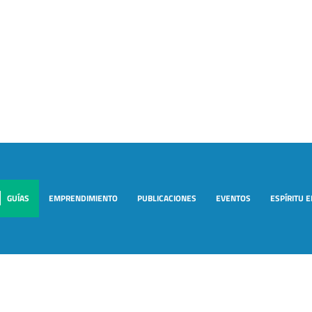
GUÍAS
EMPRENDIMIENTO
PUBLICACIONES
EVENTOS
ESPÍRITU