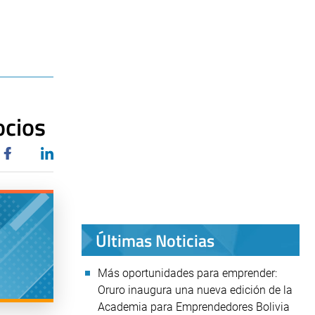
ocios
Últimas Noticias
Más oportunidades para emprender:
Oruro inaugura una nueva edición de la
Academia para Emprendedores Bolivia