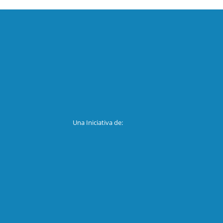
Una Iniciativa de: