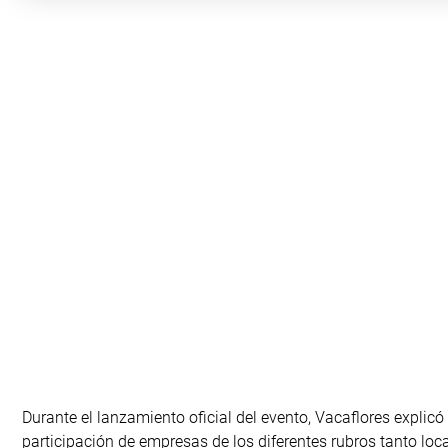
Durante el lanzamiento oficial del evento, Vacaflores explic
participación de empresas de los diferentes rubros tanto loca