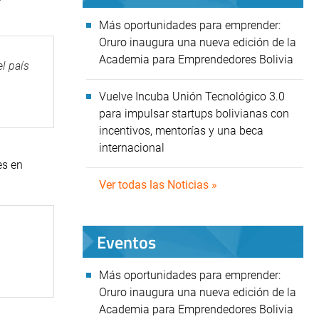
Más oportunidades para emprender:
Oruro inaugura una nueva edición de la
Academia para Emprendedores Bolivia
l país
Vuelve Incuba Unión Tecnológico 3.0
para impulsar startups bolivianas con
incentivos, mentorías y una beca
internacional
es en
Ver todas las Noticias »
Eventos
Más oportunidades para emprender:
Oruro inaugura una nueva edición de la
Academia para Emprendedores Bolivia