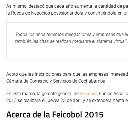
Asimismo, destacó que cada año aumenta la cantidad de part
la Rueda de Negocios posesionándola y convirtiéndola en un 
Todos los años tenemos delegaciones y empresas que llega
también las citas se realizan mediante el sistema virtual”
Acotó que las inscripciones para que las empresas interesad
Cámara de Comercio y Servicios de Cochabamba.
En este marco, la gerente general de
Feicobol
, Eunice Achá, 
2015 se realizará el jueves 23 de abril y se extenderá hasta
Acerca de la Feicobol 2015