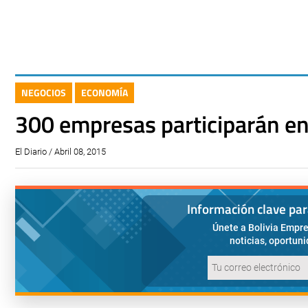
NEGOCIOS
ECONOMÍA
300 empresas participarán en
El Diario / Abril 08, 2015
Información clave pa
Únete a Bolivia Empre
noticias, oportun