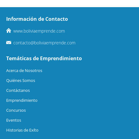
Información de Contacto
www.boliviaemprende.com
contacto@boliviaemprende.com
Temáticas de Emprendimiento
Acerca de Nosotros
Quiénes Somos
Contáctanos
Emprendimiento
Concursos
Eventos
Historias de Exíto