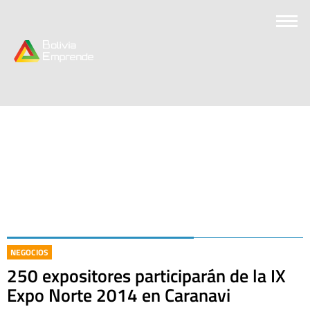
NEGOCIOS
250 expositores participarán de la IX
Expo Norte 2014 en Caranavi