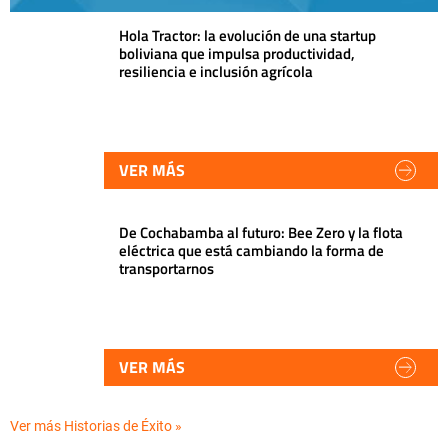
Hola Tractor: la evolución de una startup
boliviana que impulsa productividad,
resiliencia e inclusión agrícola
VER MÁS
De Cochabamba al futuro: Bee Zero y la flota
eléctrica que está cambiando la forma de
transportarnos
VER MÁS
Ver más Historias de Éxito »