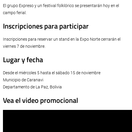
El grupo Expreso y un festival folklórico se presentarán hoy en el
campo ferial.
Inscripciones para participar
Inscripciones para reservar un stand en la Expo Norte cerrarán el
viernes 7 de noviembre.
Lugar y fecha
Desde el miércoles 5 hasta el sábado 15 de noviembre
Municipio de Caranavi
Departamento de La Paz, Bolivia
Vea el video promocional