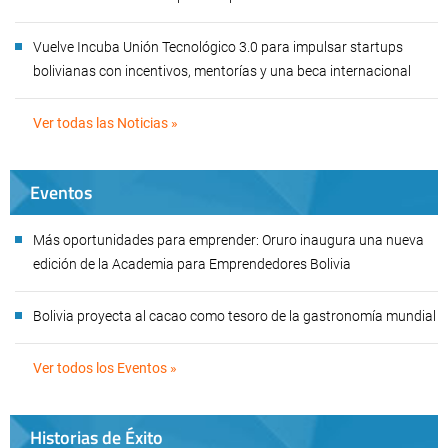
Vuelve Incuba Unión Tecnológico 3.0 para impulsar startups
bolivianas con incentivos, mentorías y una beca internacional
Ver todas las Noticias »
Eventos
Más oportunidades para emprender: Oruro inaugura una nueva
edición de la Academia para Emprendedores Bolivia
Bolivia proyecta al cacao como tesoro de la gastronomía mundial
Ver todos los Eventos »
Historias de Éxito