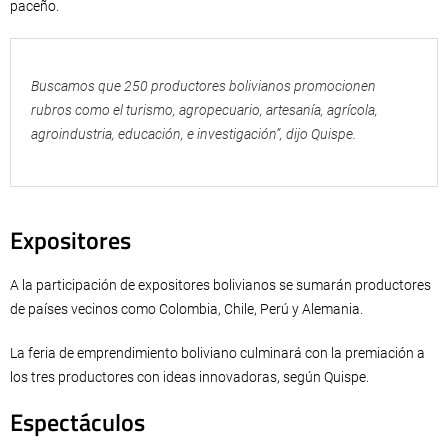
paceño.
Buscamos que 250 productores bolivianos promocionen
rubros como el turismo, agropecuario, artesanía, agrícola,
agroindustria, educación, e investigación”, dijo Quispe.
Expositores
A la participación de expositores bolivianos se sumarán productores
de países vecinos como Colombia, Chile, Perú y Alemania.
La feria de emprendimiento boliviano culminará con la premiación a
los tres productores con ideas innovadoras, según Quispe.
Espectáculos