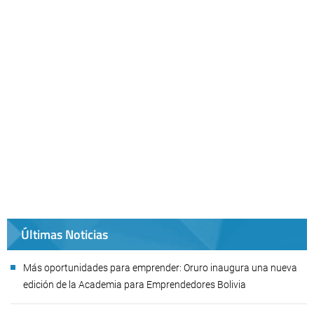
Últimas Noticias
Más oportunidades para emprender: Oruro inaugura una nueva
edición de la Academia para Emprendedores Bolivia