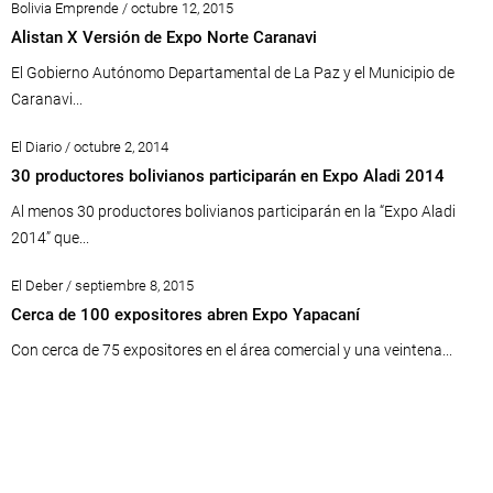
Bolivia Emprende / octubre 12, 2015
Alistan X Versión de Expo Norte Caranavi
El Gobierno Autónomo Departamental de La Paz y el Municipio de
Caranavi...
El Diario / octubre 2, 2014
30 productores bolivianos participarán en Expo Aladi 2014
Al menos 30 productores bolivianos participarán en la “Expo Aladi
2014” que...
El Deber / septiembre 8, 2015
Cerca de 100 expositores abren Expo Yapacaní
Con cerca de 75 expositores en el área comercial y una veintena...