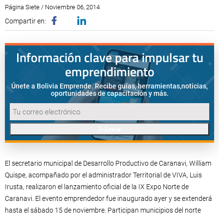
Página Siete / Noviembre 06, 2014
Compartir en:
Información clave para impulsar tu
emprendimiento
Únete a Bolivia Emprende. Recibe guías, herramientas,
noticias,
oportunidades de capacitación y más.
Enviar
El secretario municipal de Desarrollo Productivo de Caranavi, William
Quispe, acompañado por el administrador Territorial de VIVA, Luis
Irusta, realizaron el lanzamiento oficial de la IX Expo Norte de
Caranavi. El evento emprendedor fue inaugurado ayer y se extenderá
hasta el sábado 15 de noviembre. Participan municipios del norte