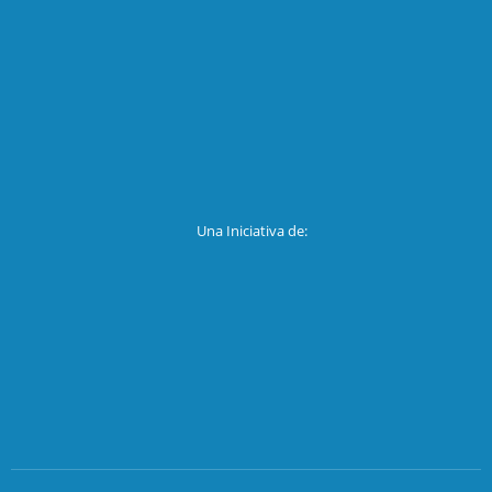
Una Iniciativa de: