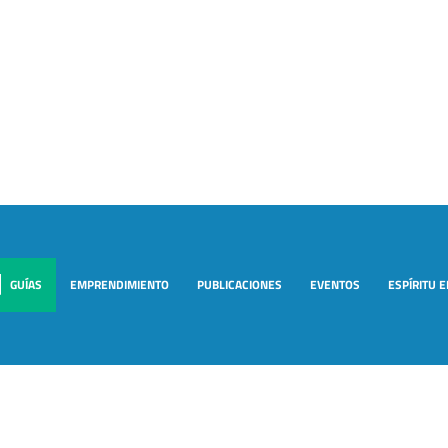
GUÍAS
EMPRENDIMIENTO
PUBLICACIONES
EVENTOS
ESPÍRITU