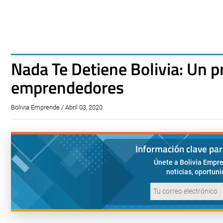
Nada Te Detiene Bolivia: Un p
emprendedores
Bolivia Emprende / Abril 03, 2020
Información clave pa
Únete a Bolivia Empre
noticias, oportun