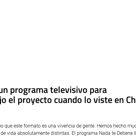
 un programa televisivo para
 el proyecto cuando lo viste en Ch
eo que este formato es una vivencia de gente. Hemos hecho mu
s de vida absolutamente distintas. El programa Nada te Detiene l