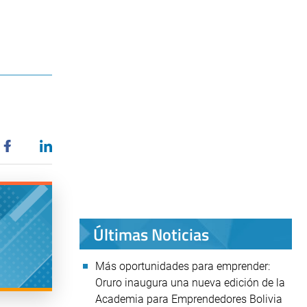
Últimas Noticias
Más oportunidades para emprender:
Oruro inaugura una nueva edición de la
Academia para Emprendedores Bolivia