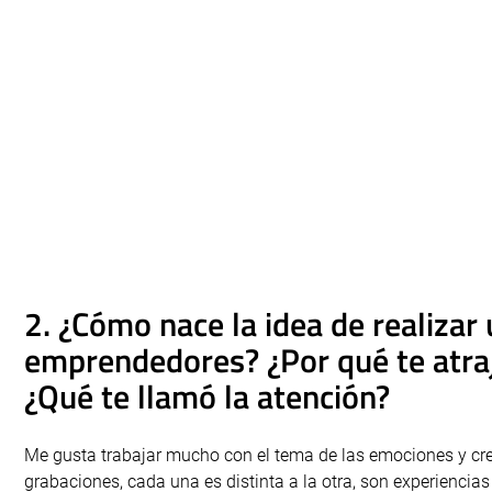
2. ¿Cómo nace la idea de realizar
emprendedores? ¿Por qué te atrajo
¿Qué te llamó la atención?
Me gusta trabajar mucho con el tema de las emociones y cr
grabaciones, cada una es distinta a la otra, son experiencia