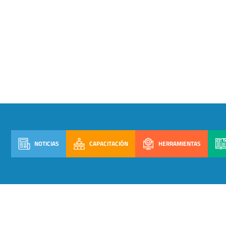
NOTICIAS
CAPACITACIÓN
HERRAMIENTAS