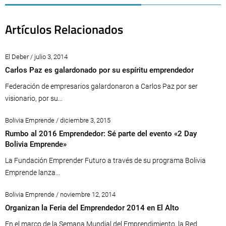
Artículos Relacionados
El Deber / julio 3, 2014
Carlos Paz es galardonado por su espíritu emprendedor
Federación de empresarios galardonaron a Carlos Paz por ser
visionario, por su...
Bolivia Emprende / diciembre 3, 2015
Rumbo al 2016 Emprendedor: Sé parte del evento «2 Day
Bolivia Emprende»
La Fundación Emprender Futuro a través de su programa Bolivia
Emprende lanza...
Bolivia Emprende / noviembre 12, 2014
Organizan la Feria del Emprendedor 2014 en El Alto
En el marco de la Semana Mundial del Emprendimiento, la Red