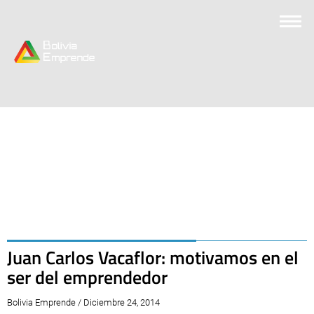
Juan Carlos Vacaflor: motivamos en el
ser del emprendedor
Bolivia Emprende / Diciembre 24, 2014