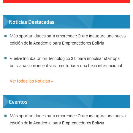
Noticias Destacadas
Más oportunidades para emprender: Oruro inaugura una nueva
edición de la Academia para Emprendedores Bolivia
Vuelve Incuba Unión Tecnológico 3.0 para impulsar startups
bolivianas con incentivos, mentorías y una beca internacional
Ver todas las Noticias »
Eventos
Más oportunidades para emprender: Oruro inaugura una nueva
edición de la Academia para Emprendedores Bolivia