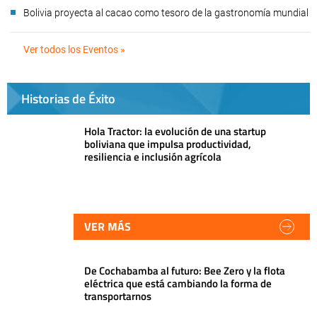
Bolivia proyecta al cacao como tesoro de la gastronomía mundial
Ver todos los Eventos »
Historias de Éxito
Hola Tractor: la evolución de una startup
boliviana que impulsa productividad,
resiliencia e inclusión agrícola
VER MÁS
De Cochabamba al futuro: Bee Zero y la flota
eléctrica que está cambiando la forma de
transportarnos