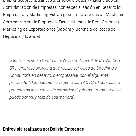
Administración de Empresas, con especialización en Desarrollo
Empresarial y Marketing Estratégico. Tiene además un Master en
Administración de Empresas. Tiene estudios de Post Grado en
Marketing de Exportaciones (Japón) y Gerencia de Redes de
Negocios (Holanda).
Vacaflor, es socio fundador y Director General de Kaisha Corp
SRL, empresa boliviana que realiza servicios de Coaching y
Consultoría en desarrollo empresarial, con el siguiente
proposito: “Persuadimos a la gente para ACTUAR con pasión
por encima de su nivel de comodidad y demostramos que se
puede ser muy feliz de esa manera”.
Entrevista realizada por Bolivia Emprende