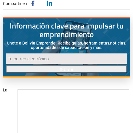
Compartir en:
Información clave para impulsar tu
emprendimiento
Únete a Bolivia Emprende. Recibe guías, herramientas,
noticias,
oportunidades de capacitación y más.
Enviar
La