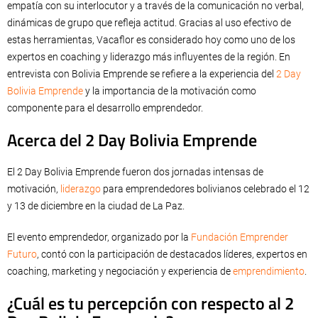
empatía con su interlocutor y a través de la comunicación no verbal,
dinámicas de grupo que refleja actitud. Gracias al uso efectivo de
estas herramientas, Vacaflor es considerado hoy como uno de los
expertos en coaching y liderazgo más influyentes de la región. En
entrevista con Bolivia Emprende se refiere a la experiencia del
2 Day
Bolivia Emprende
y la importancia de la motivación como
componente para el desarrollo emprendedor.
Acerca del 2 Day Bolivia Emprende
El 2 Day Bolivia Emprende fueron dos jornadas intensas de
motivación,
liderazgo
para emprendedores bolivianos celebrado el 12
y 13 de diciembre en la ciudad de La Paz.
El evento emprendedor, organizado por la
Fundación Emprender
Futuro
, contó con la participación de destacados líderes, expertos en
coaching, marketing y negociación y experiencia de
emprendimiento
.
¿Cuál es tu percepción con respecto al 2