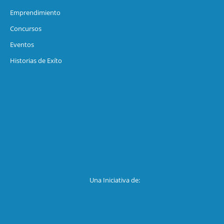
Emprendimiento
Concursos
Eventos
Historias de Exíto
Una Iniciativa de: