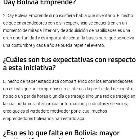
Day Bolivia Emprende?
2 Day Bolivia Emprende si no existiera había que inventarlo. El hecho
de que emprendedores con o sin experiencia se encuentren en un
momento de mirada interior y de adquisición de habilidades es una
gran oportunidad y es importante sentar la bases para que se vuelva
una costumbre y cada año se pueda repetir el evento.
¿Cuáles son tus expectativas con respecto
a esta iniciativa?
El hecho de haber estado acá compartiendo con los emprendedores
no es más que un compromiso, me interesa la posibilidad de construir
no solo un par de horas o un día de trabajo sino una red de trabajo en
la cual podamos intercambiar información, productos y servicios;
creo que es el verdadero motivador por el cual muchos
emprendedores bolivianos han estado acá.
¿Eso es lo que falta en Bolivia: mayor