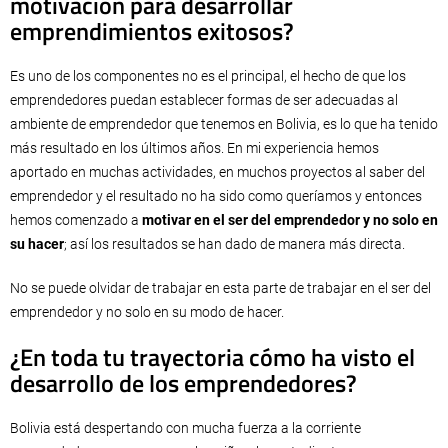
motivación para desarrollar
emprendimientos exitosos?
Es uno de los componentes no es el principal, el hecho de que los
emprendedores puedan establecer formas de ser adecuadas al
ambiente de emprendedor que tenemos en Bolivia, es lo que ha tenido
más resultado en los últimos años. En mi experiencia hemos
aportado en muchas actividades, en muchos proyectos al saber del
emprendedor y el resultado no ha sido como queríamos y entonces
hemos comenzado a
motivar en el ser del emprendedor y no solo en
su hacer
; así los resultados se han dado de manera más directa.
No se puede olvidar de trabajar en esta parte de trabajar en el ser del
emprendedor y no solo en su modo de hacer.
¿En toda tu trayectoria cómo ha visto el
desarrollo de los emprendedores?
Bolivia está despertando con mucha fuerza a la corriente