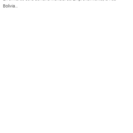
Bolivia...