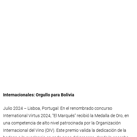
Internacionales: Orgullo para Bolivia
Julio 2024 – Lisboa, Portugal: En el renombrado concurso
International Virtus 2024, “El Marqués” recibió la Medalla de Oro, en
una competencia de alto nivel patrocinada por la Organización
Internacional del Vino (OIV). Este premio valida la dedicación de la