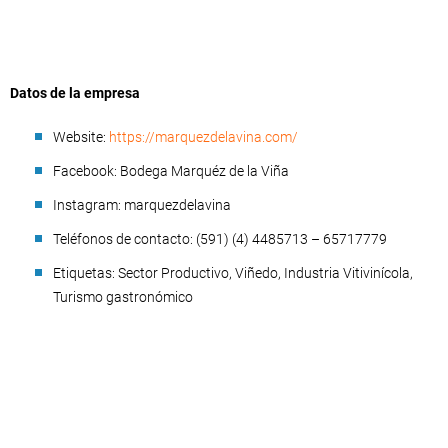
Datos de la empresa
Website:
https://marquezdelavina.com/
Facebook: Bodega Marquéz de la Viña
Instagram: marquezdelavina
Teléfonos de contacto: (591) (4) 4485713 – 65717779
Etiquetas: Sector Productivo, Viñedo, Industria Vitivinícola,
Turismo gastronómico