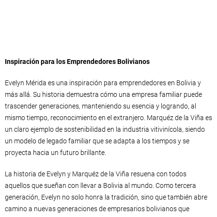
Inspiración para los Emprendedores Bolivianos
Evelyn Mérida es una inspiración para emprendedores en Bolivia y
más allá. Su historia demuestra cómo una empresa familiar puede
trascender generaciones, manteniendo su esencia y logrando, al
mismo tiempo, reconocimiento en el extranjero. Marquéz de la Viña es
un claro ejemplo de sostenibilidad en la industria vitivinícola, siendo
un modelo de legado familiar que se adapta a los tiempos y se
proyecta hacia un futuro brillante.
La historia de Evelyn y Marquéz de la Viña resuena con todos
aquellos que sueñan con llevar a Bolivia al mundo. Como tercera
generación, Evelyn no solo honra la tradición, sino que también abre
camino a nuevas generaciones de empresarios bolivianos que