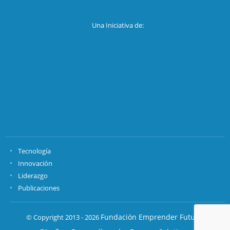
Una Iniciativa de:
Tecnología
Innovación
Liderazgo
Publicaciones
Fundación Emprender Futuro.
© Copyright 2013 - 2026