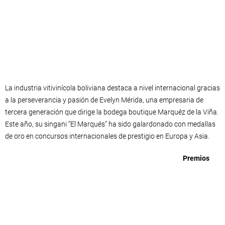
La industria vitivinícola boliviana destaca a nivel internacional gracias
a la perseverancia y pasión de Evelyn Mérida, una empresaria de
tercera generación que dirige la bodega boutique Marquéz de la Viña.
Este año, su singani “El Marqués” ha sido galardonado con medallas
de oro en concursos internacionales de prestigio en Europa y Asia.
Premios