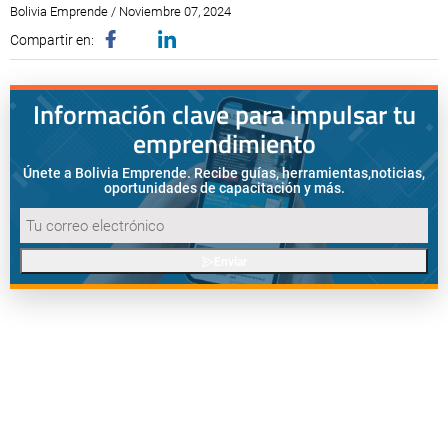
Bolivia Emprende / Noviembre 07, 2024
Compartir en:
Información clave para impulsar tu
emprendimiento
Únete a Bolivia Emprende. Recibe guías, herramientas,
noticias,
oportunidades de capacitación y más.
Enviar