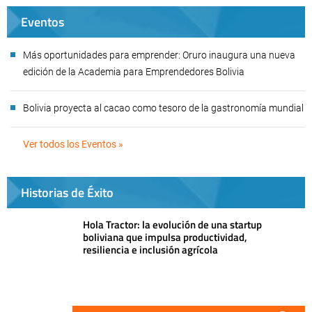
Eventos
Más oportunidades para emprender: Oruro inaugura una nueva
edición de la Academia para Emprendedores Bolivia
Bolivia proyecta al cacao como tesoro de la gastronomía mundial
Ver todos los Eventos »
Historias de Éxito
Hola Tractor: la evolución de una startup
boliviana que impulsa productividad,
resiliencia e inclusión agrícola