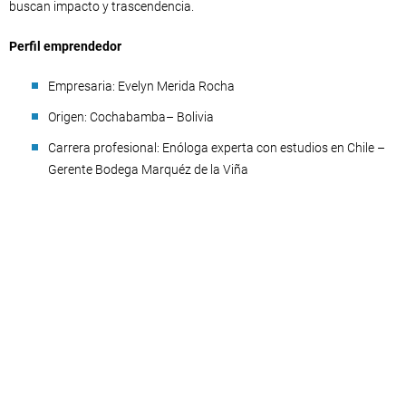
buscan impacto y trascendencia.
Perfil emprendedor
Empresaria: Evelyn Merida Rocha
Origen: Cochabamba– Bolivia
Carrera profesional: Enóloga experta con estudios en Chile –
Gerente Bodega Marquéz de la Viña