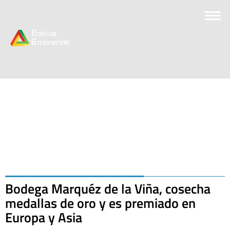
Bodega Marquéz de la Viña, cosecha
medallas de oro y es premiado en
Europa y Asia