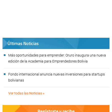
Últimas Noticias
Más oportunidades para emprender: Oruro inaugura una nueva
edición de la Academia para Emprendedores Bolivia
Fondo internacional anuncia nuevas inversiones para startups
bolivianas
Ver todas las Noticias »
Regístrate y recibe