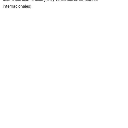
internacionales).