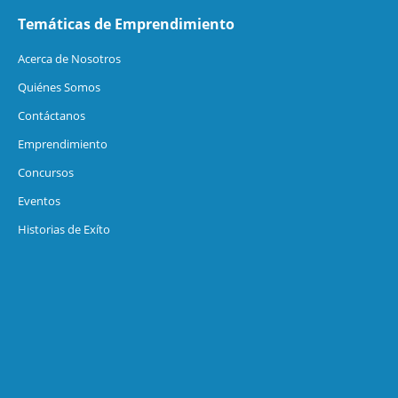
Temáticas de Emprendimiento
Acerca de Nosotros
Quiénes Somos
Contáctanos
Emprendimiento
Concursos
Eventos
Historias de Exíto