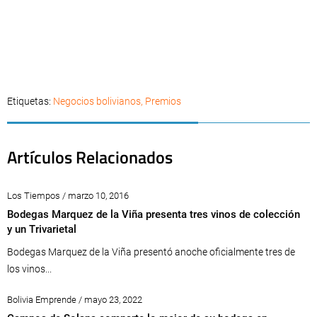
Etiquetas:
Negocios bolivianos
,
Premios
Artículos Relacionados
Los Tiempos / marzo 10, 2016
Bodegas Marquez de la Viña presenta tres vinos de colección
y un Trivarietal
Bodegas Marquez de la Viña presentó anoche oficialmente tres de
los vinos...
Bolivia Emprende / mayo 23, 2022