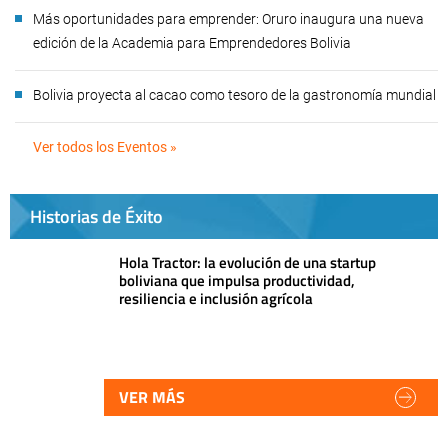
Más oportunidades para emprender: Oruro inaugura una nueva
edición de la Academia para Emprendedores Bolivia
Bolivia proyecta al cacao como tesoro de la gastronomía mundial
Ver todos los Eventos »
Historias de Éxito
Hola Tractor: la evolución de una startup
boliviana que impulsa productividad,
resiliencia e inclusión agrícola
VER MÁS