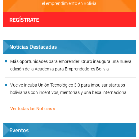
el emprendimiento en Bolivia!
REGÍSTRATE
Noticias Destacadas
Más oportunidades para emprender: Oruro inaugura una nueva
edición de la Academia para Emprendedores Bolivia
Vuelve Incuba Unión Tecnológico 3.0 para impulsar startups
bolivianas con incentivos, mentorías y una beca internacional
Ver todas las Noticias »
Eventos