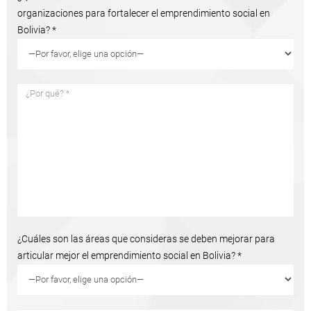
organizaciones para fortalecer el emprendimiento social en
Bolivia? *
¿Cuáles son las áreas que consideras se deben mejorar para
articular mejor el emprendimiento social en Bolivia? *