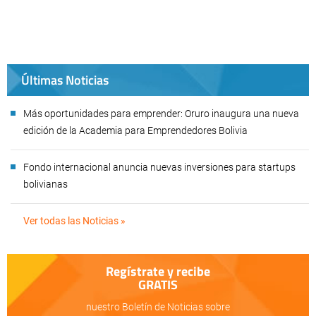
Últimas Noticias
Más oportunidades para emprender: Oruro inaugura una nueva
edición de la Academia para Emprendedores Bolivia
Fondo internacional anuncia nuevas inversiones para startups
bolivianas
Ver todas las Noticias »
Regístrate y recibe
GRATIS
nuestro Boletín de Noticias sobre