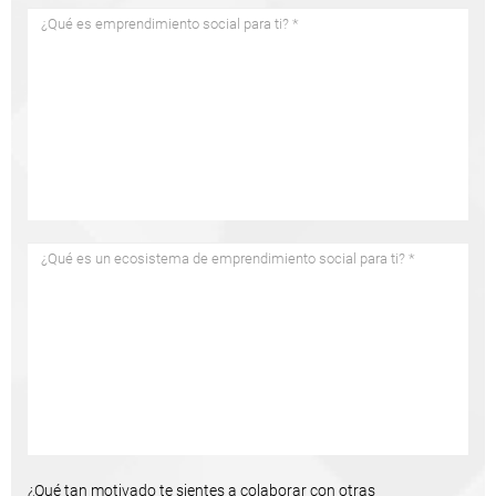
¿Qué tan motivado te sientes a colaborar con otras