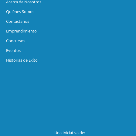
Acerca de Nosotros
Quiénes Somos
Contáctanos
Emprendimiento
Concursos
Eventos
Historias de Exíto
Una Iniciativa de: