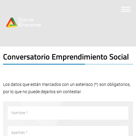
Conversatorio Emprendimiento Social
Los datos que están marcados con un asterisco (
*
) son obligatorios,
por lo que no puede dejarlos sin contestar.