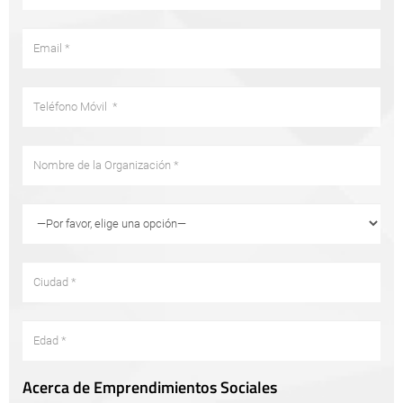
Acerca de Emprendimientos Sociales