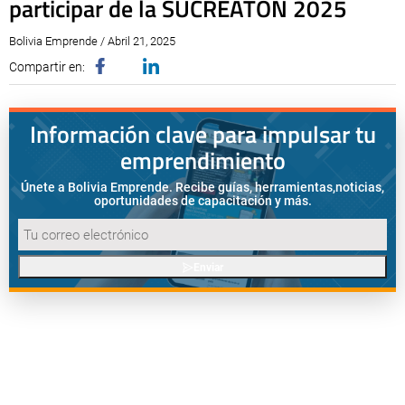
participar de la SUCREATÓN 2025
Bolivia Emprende / Abril 21, 2025
Compartir en:
Información clave para impulsar tu
emprendimiento
Únete a Bolivia Emprende. Recibe guías, herramientas,
noticias,
oportunidades de capacitación y más.
Enviar