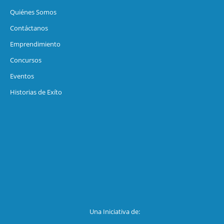
Quiénes Somos
Contáctanos
Emprendimiento
Concursos
Eventos
Historias de Exíto
Una Iniciativa de: