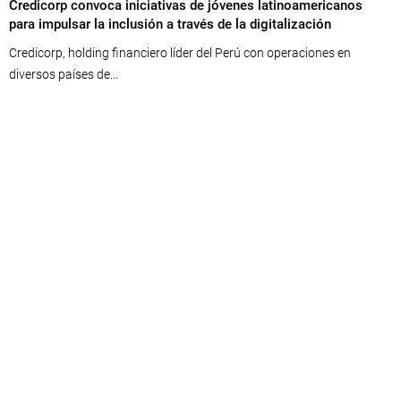
Credicorp convoca iniciativas de jóvenes latinoamericanos
para impulsar la inclusión a través de la digitalización
Credicorp, holding financiero líder del Perú con operaciones en
diversos países de...