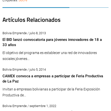
Etiquetas:
Sucre
Artículos Relacionados
Bolivia Emprende / julio 8, 2013
El BID lanzó convocatoria para jóvenes innovadores de 18 a
33 años
El objetivo del programa es establecer una red de innovadores
sociales jóvenes...
Bolivia Emprende / julio 5, 2014
CAMEX convoca a empresas a participar de Feria Productiva
de La Paz
Invitan a empresas bolivianas a participar de la Feria Exposición
Productiva de...
Bolivia Emprende / septiembre 1, 2022