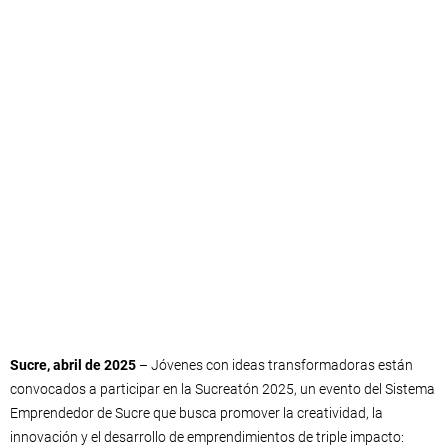
Sucre, abril de 2025
– Jóvenes con ideas transformadoras están
convocados a participar en la Sucreatón 2025, un evento del Sistema
Emprendedor de Sucre que busca promover la creatividad, la
innovación y el desarrollo de emprendimientos de triple impacto: