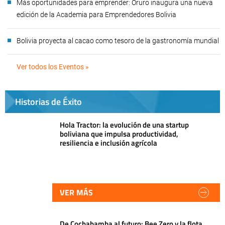
Más oportunidades para emprender: Oruro inaugura una nueva
edición de la Academia para Emprendedores Bolivia
Bolivia proyecta al cacao como tesoro de la gastronomía mundial
Ver todos los Eventos »
Historias de Éxito
Hola Tractor: la evolución de una startup
boliviana que impulsa productividad,
resiliencia e inclusión agrícola
VER MÁS
De Cochabamba al futuro: Bee Zero y la flota