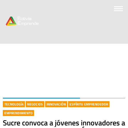
TECNOLOGÍA
NEGOCIOS
INNOVACIÓN
ESPÍRITU EMPRENDEDOR
EMPRENDIMIENTO
Sucre convoca a jóvenes innovadores a