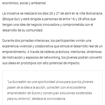
económico, social y ambiental.
La iniciativa se realizará los días 26 y 27 de abril en la Villa Bolivariana
(Bloque Sur) y está dirigida a personas de entre 16 y 28 años que
tengan una idea de negocio innovadora y comprometida con el
desarrollo de su comunidad.
Durante dos jornadas intensivas, los participantes vivirán una
experiencia vivencial y colaborativa que simula el desarrollo real de un
emprendimiento. A través de talleres prácticos, mentorías, dinámicas
de motivación y espacios de networking, los jóvenes podrán convertir
sus ideas en prototipos con alto potencial de impacto.
“La Sucreatón es una oportunidad única para que los jóvenes
pasen de la idea a la acción, conecten con el ecosistema
emprendedor de Sucre y construyan soluciones sostenibles
para su entorno”, destaca la convocatoria.