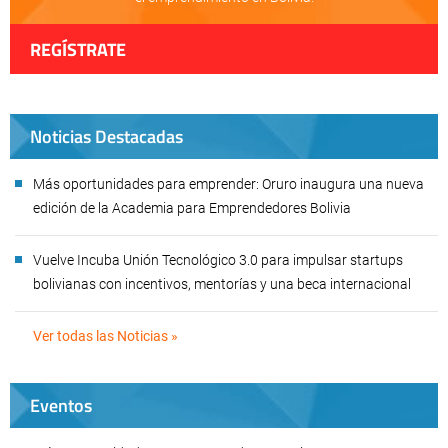
REGÍSTRATE
Noticias Destacadas
Más oportunidades para emprender: Oruro inaugura una nueva
edición de la Academia para Emprendedores Bolivia
Vuelve Incuba Unión Tecnológico 3.0 para impulsar startups
bolivianas con incentivos, mentorías y una beca internacional
Ver todas las Noticias »
Eventos