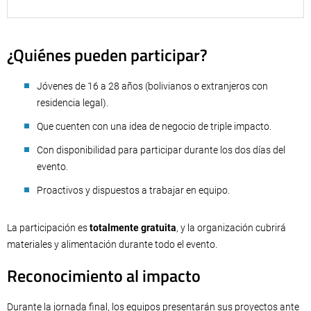
¿Quiénes pueden participar?
Jóvenes de 16 a 28 años (bolivianos o extranjeros con
residencia legal).
Que cuenten con una idea de negocio de triple impacto.
Con disponibilidad para participar durante los dos días del
evento.
Proactivos y dispuestos a trabajar en equipo.
La participación es
totalmente gratuita
, y la organización cubrirá
materiales y alimentación durante todo el evento.
Reconocimiento al impacto
Durante la jornada final, los equipos presentarán sus proyectos ante