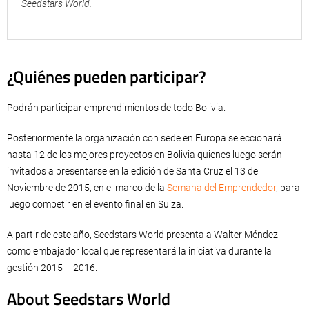
Seedstars World.
¿Quiénes pueden participar?
Podrán participar emprendimientos de todo Bolivia.
Posteriormente la organización con sede en Europa seleccionará
hasta 12 de los mejores proyectos en Bolivia quienes luego serán
invitados a presentarse en la edición de Santa Cruz el 13 de
Noviembre de 2015, en el marco de la
Semana del Emprendedor
, para
luego competir en el evento final en Suiza.
A partir de este año, Seedstars World presenta a Walter Méndez
como embajador local que representará la iniciativa durante la
gestión 2015 – 2016.
About Seedstars World