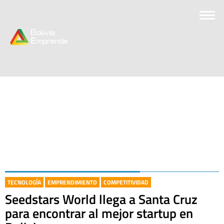
TECNOLOGÍA
EMPRENDIMIENTO
COMPETITIVIDAD
Seedstars World llega a Santa Cruz
para encontrar al mejor startup en