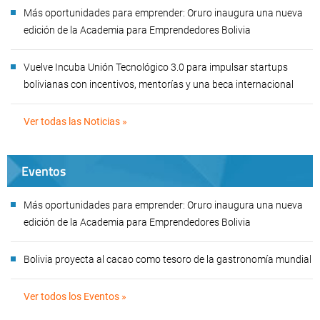
Más oportunidades para emprender: Oruro inaugura una nueva
edición de la Academia para Emprendedores Bolivia
Vuelve Incuba Unión Tecnológico 3.0 para impulsar startups
bolivianas con incentivos, mentorías y una beca internacional
Ver todas las Noticias »
Eventos
Más oportunidades para emprender: Oruro inaugura una nueva
edición de la Academia para Emprendedores Bolivia
Bolivia proyecta al cacao como tesoro de la gastronomía mundial
Ver todos los Eventos »