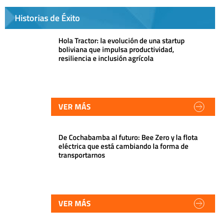
Historias de Éxito
Hola Tractor: la evolución de una startup
boliviana que impulsa productividad,
resiliencia e inclusión agrícola
VER MÁS
De Cochabamba al futuro: Bee Zero y la flota
eléctrica que está cambiando la forma de
transportarnos
VER MÁS