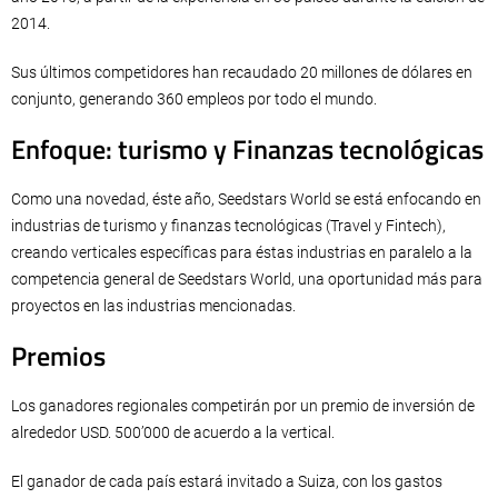
2014.
Sus últimos competidores han recaudado 20 millones de dólares en
conjunto, generando 360 empleos por todo el mundo.
Enfoque: turismo y Finanzas tecnológicas
Como una novedad, éste año, Seedstars World se está enfocando en
industrias de turismo y finanzas tecnológicas (Travel y Fintech),
creando verticales específicas para éstas industrias en paralelo a la
competencia general de Seedstars World, una oportunidad más para
proyectos en las industrias mencionadas.
Premios
Los ganadores regionales competirán por un premio de inversión de
alrededor USD. 500’000 de acuerdo a la vertical.
El ganador de cada país estará invitado a Suiza, con los gastos