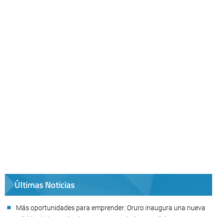
Últimas Noticias
Más oportunidades para emprender: Oruro inaugura una nueva