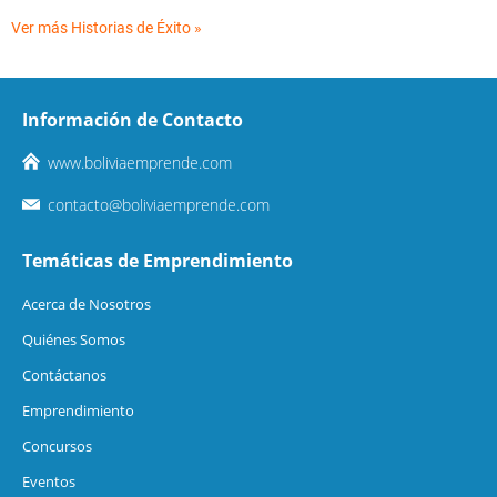
Ver más Historias de Éxito »
Información de Contacto
www.boliviaemprende.com
contacto@boliviaemprende.com
Temáticas de Emprendimiento
Acerca de Nosotros
Quiénes Somos
Contáctanos
Emprendimiento
Concursos
Eventos