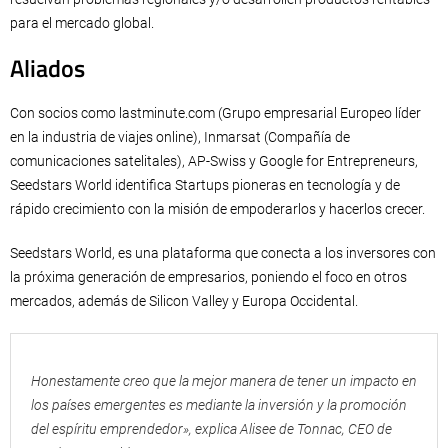
para el mercado global.
Aliados
Con socios como lastminute.com (Grupo empresarial Europeo líder
en la industria de viajes online), Inmarsat (Compañía de
comunicaciones satelitales), AP-Swiss y Google for Entrepreneurs,
Seedstars World identifica Startups pioneras en tecnología y de
rápido crecimiento con la misión de empoderarlos y hacerlos crecer.
Seedstars World, es una plataforma que conecta a los inversores con
la próxima generación de empresarios, poniendo el foco en otros
mercados, además de Silicon Valley y Europa Occidental.
Honestamente creo que la mejor manera de tener un impacto en
los países emergentes es mediante la inversión y la promoción
del espíritu emprendedor», explica Alisee de Tonnac, CEO de