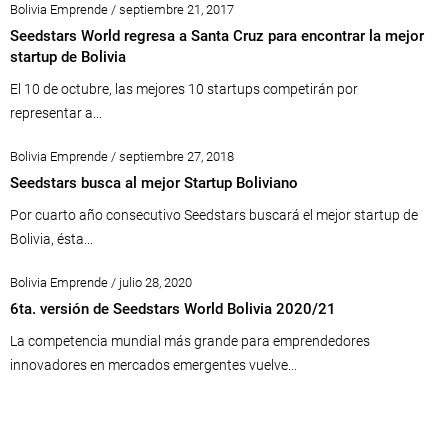
Bolivia Emprende / septiembre 21, 2017
Seedstars World regresa a Santa Cruz para encontrar la mejor
startup de Bolivia
El 10 de octubre, las mejores 10 startups competirán por
representar a...
Bolivia Emprende / septiembre 27, 2018
Seedstars busca al mejor Startup Boliviano
Por cuarto año consecutivo Seedstars buscará el mejor startup de
Bolivia, ésta...
Bolivia Emprende / julio 28, 2020
6ta. versión de Seedstars World Bolivia 2020/21
La competencia mundial más grande para emprendedores
innovadores en mercados emergentes vuelve...