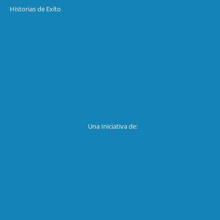
Historias de Exíto
Una Iniciativa de: