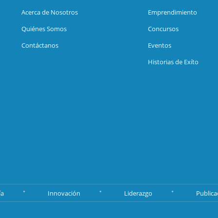
Acerca de Nosotros
Emprendimiento
Quiénes Somos
Concursos
Contáctanos
Eventos
Historias de Exíto
ía
Innovación
Liderazgo
Publica