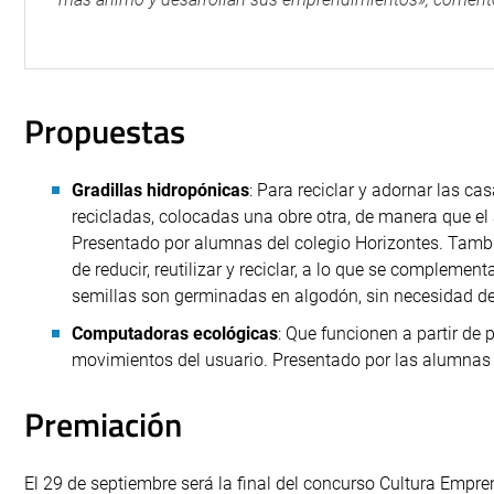
Propuestas
Gradillas hidropónicas
: Para reciclar y adornar las c
recicladas, colocadas una obre otra, de manera que el 
Presentado por alumnas del colegio Horizontes. Tamb
de reducir, reutilizar y reciclar, a lo que se compleme
semillas son germinadas en algodón, sin necesidad de 
Computadoras ecológicas
: Que funcionen a partir de 
movimientos del usuario. Presentado por las alumnas
Premiación
El 29 de septiembre será la final del concurso Cultura Empr