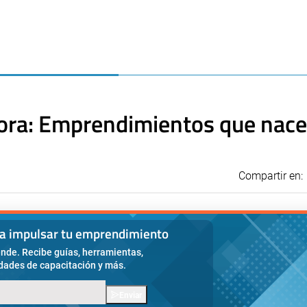
ora: Emprendimientos que nace
Compartir en:
ra impulsar tu emprendimiento
nde. Recibe guías, herramientas,
idades de capacitación y más.
Enviar