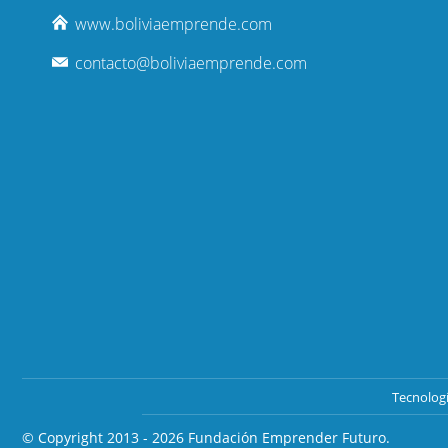
www.boliviaemprende.com
contacto@boliviaemprende.com
Tecnolog
© Copyright 2013 - 2026
Fundación Emprender Futuro.