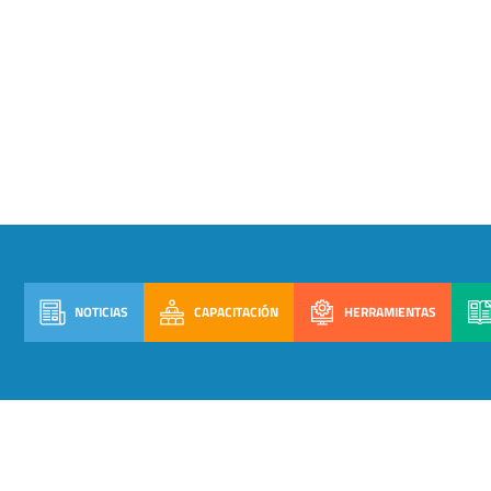
NOTICIAS
CAPACITACIÓN
HERRAMIENTAS