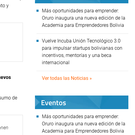
nto y
Más oportunidades para emprender:
Oruro inaugura una nueva edición de la
Academia para Emprendedores Bolivia
Vuelve Incuba Unión Tecnológico 3.0
para impulsar startups bolivianas con
incentivos, mentorías y una beca
internacional
uevos
Ver todas las Noticias »
nsumo de
Eventos
Más oportunidades para emprender:
Oruro inaugura una nueva edición de la
onen
Academia para Emprendedores Bolivia