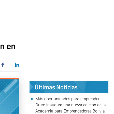
n en
Últimas Noticias
Más oportunidades para emprender:
Oruro inaugura una nueva edición de la
Academia para Emprendedores Bolivia