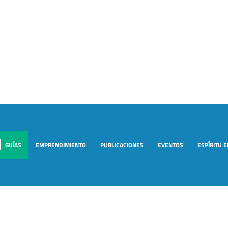
GUÍAS
EMPRENDIMIENTO
PUBLICACIONES
EVENTOS
ESPÍRITU