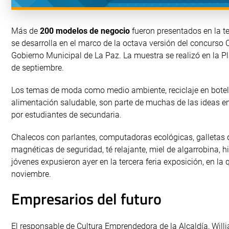
Más de
200 modelos de negocio
fueron presentados en la te
se desarrolla en el marco de la octava versión del concurso
Gobierno Municipal de La Paz. La muestra se realizó en la Pl
de septiembre.
Los temas de moda como medio ambiente, reciclaje en botell
alimentación saludable, son parte de muchas de las ideas e
por estudiantes de secundaria.
Chalecos con parlantes, computadoras ecológicas, galletas
magnéticas de seguridad, té relajante, miel de algarrobina, h
jóvenes expusieron ayer en la tercera feria exposición, en la
noviembre.
Empresarios del futuro
El responsable de Cultura Emprendedora de la Alcaldía, Will