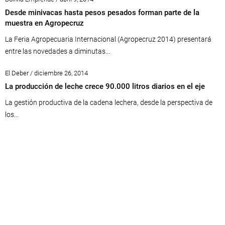
Desde minivacas hasta pesos pesados forman parte de la
muestra en Agropecruz
La Feria Agropecuaria Internacional (Agropecruz 2014) presentará
entre las novedades a diminutas...
El Deber / diciembre 26, 2014
La producción de leche crece 90.000 litros diarios en el eje
La gestión productiva de la cadena lechera, desde la perspectiva de
los...