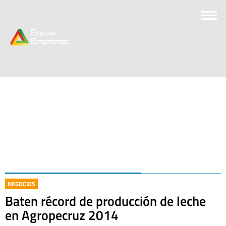
NEGOCIOS
Baten récord de producción de leche
en Agropecruz 2014