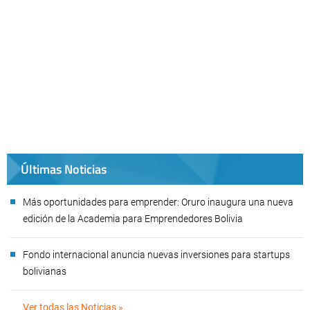
Últimas Noticias
Más oportunidades para emprender: Oruro inaugura una nueva
edición de la Academia para Emprendedores Bolivia
Fondo internacional anuncia nuevas inversiones para startups
bolivianas
Ver todas las Noticias »