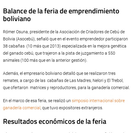
Balance de la feria de emprendimiento
boliviano
Rómer Osuna, presidente de la Asociación de Criadores de Cebú de
Bolivia (Asocebú), señaló que en el evento emprendedor participaron
38 cabañas (10 más que 2013) especializada en la mejora genética
del ganado cebú, que trajeron a la pista de juzgamiento a 550
animales (100 más que en la anterior gestión).
Además, el empresario boliviano detalló que se realizaron tres
remates, a cargo de las cabañas de Las Madres, Nelori y El Trebol,
que ofertaron matrices y reproductores, para la ganadería comercial.
En el marco de esa feria, se realizó un
simposio internacional sobre
ganadería comercial
, que tuvo expositores extranjeros.
Resultados económicos de la feria