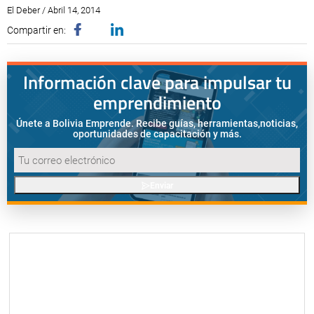
El Deber / Abril 14, 2014
Compartir en:
Información clave para impulsar tu
emprendimiento
Únete a Bolivia Emprende. Recibe guías, herramientas,
noticias,
oportunidades de capacitación y más.
Enviar