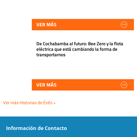
VER MÁS
De Cochabamba al futuro: Bee Zero y la flota
eléctrica que está cambiando la forma de
transportarnos
VER MÁS
Ver más Historias de Éxito »
Información de Contacto