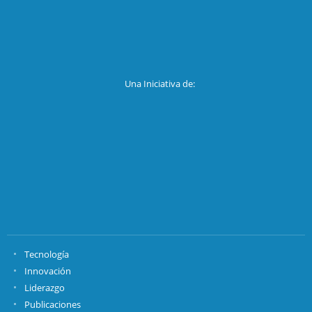
Una Iniciativa de:
Tecnología
Innovación
Liderazgo
Publicaciones