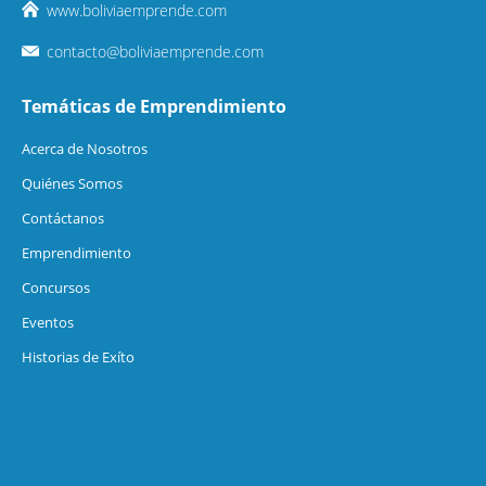
www.boliviaemprende.com
contacto@boliviaemprende.com
Temáticas de Emprendimiento
Acerca de Nosotros
Quiénes Somos
Contáctanos
Emprendimiento
Concursos
Eventos
Historias de Exíto