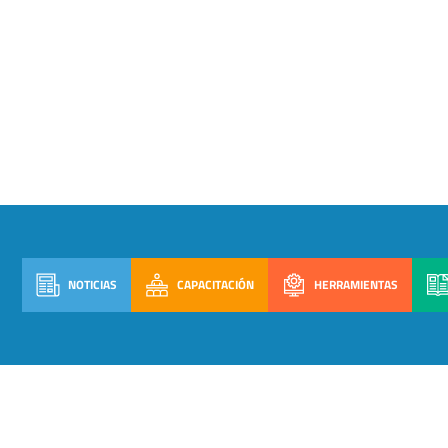
NOTICIAS
CAPACITACIÓN
HERRAMIENTAS