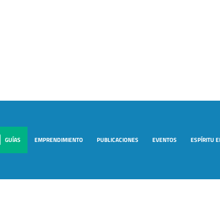
GUÍAS
EMPRENDIMIENTO
PUBLICACIONES
EVENTOS
ESPÍRITU