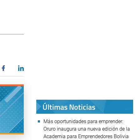
Últimas Noticias
Más oportunidades para emprender:
Oruro inaugura una nueva edición de la
Academia para Emprendedores Bolivia