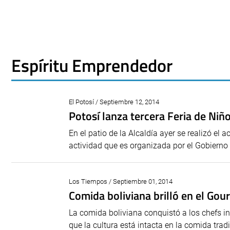
Espíritu Emprendedor
El Potosí / Septiembre 12, 2014
Potosí lanza tercera Feria de Ni
En el patio de la Alcaldía ayer se realizó el
actividad que es organizada por el Gobierno
Los Tiempos / Septiembre 01, 2014
Comida boliviana brilló en el Go
La comida boliviana conquistó a los chefs i
que la cultura está intacta en la comida tradi