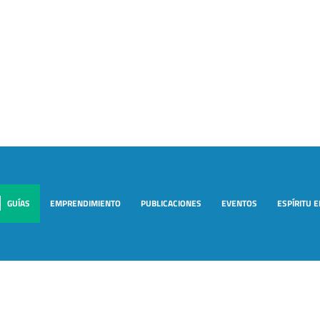
GUÍAS
EMPRENDIMIENTO
PUBLICACIONES
EVENTOS
ESPÍRITU