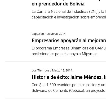
emprendedor de Bolivia
La Cámara Nacional de Industrias (CNI) y la
capacitación e investigación sobre emprendi
Lapaz.bo / Mayo 08, 2014
Empresarios apoyarán al mejoram
El programa Empresas Dinámicas del GAMLP 
profesionales para el apoyo a Mipymes.
Los Tiempos / Marzo 12, 2014
Historia de éxito: Jaime Méndez, 
Con $us 1.600 reunidos por cien socios y un 
Boliviana de Cemento (Coboce), un proyecto 