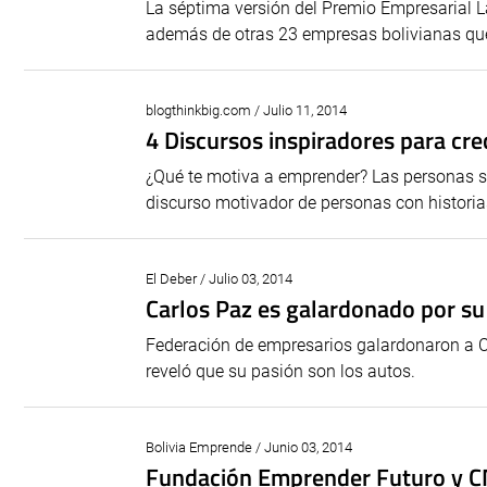
La séptima versión del Premio Empresarial 
además de otras 23 empresas bolivianas que
blogthinkbig.com / Julio 11, 2014
4 Discursos inspiradores para cr
¿Qué te motiva a emprender? Las personas 
discurso motivador de personas con historia
El Deber / Julio 03, 2014
Carlos Paz es galardonado por su
Federación de empresarios galardonaron a Ca
reveló que su pasión son los autos.
Bolivia Emprende / Junio 03, 2014
Fundación Emprender Futuro y CNI