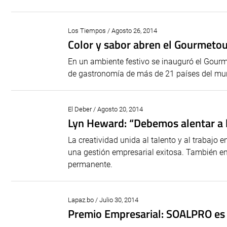
Los Tiempos / Agosto 26, 2014
Color y sabor abren el Gourmetou
En un ambiente festivo se inauguró el Gourme
de gastronomía de más de 21 países del m
El Deber / Agosto 20, 2014
Lyn Heward: “Debemos alentar a l
La creatividad unida al talento y al trabajo 
una gestión empresarial exitosa. También e
permanente.
Lapaz.bo / Julio 30, 2014
Premio Empresarial: SOALPRO es 