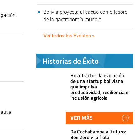
Bolivia proyecta al cacao como tesoro
lgación,
de la gastronomía mundial
Ver todos los Eventos »
Historias de Éxito
Hola Tractor: la evolución
de una startup boliviana
que impulsa
productividad, resiliencia e
inclusión agrícola
rativa
VER MÁS
De Cochabamba al futuro:
Bee Zero y la flota