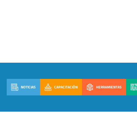
NOTICIAS
CAPACITACIÓN
HERRAMIENTAS