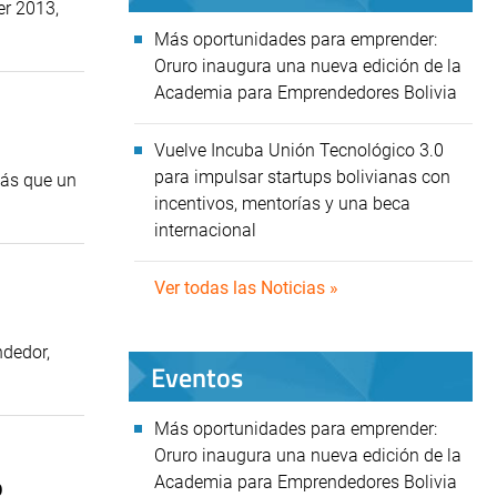
er 2013,
Más oportunidades para emprender:
Oruro inaugura una nueva edición de la
Academia para Emprendedores Bolivia
Vuelve Incuba Unión Tecnológico 3.0
para impulsar startups bolivianas con
más que un
incentivos, mentorías y una beca
internacional
Ver todas las Noticias »
ndedor,
Eventos
Más oportunidades para emprender:
Oruro inaugura una nueva edición de la
o
Academia para Emprendedores Bolivia