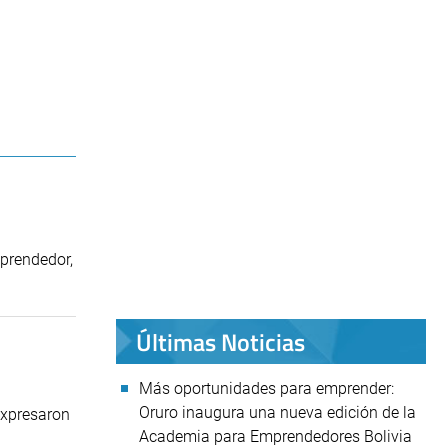
mprendedor,
Últimas Noticias
Más oportunidades para emprender:
Oruro inaugura una nueva edición de la
Expresaron
Academia para Emprendedores Bolivia